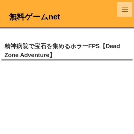
無料ゲームnet
精神病院で宝石を集めるホラーFPS【Dead
Zone Adventure】