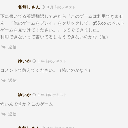
名無しさん
9 月 前のテキスト
下に書いてる英語翻訳してみたら『このゲームは利用できませ
ん。「他のゲームをプレイ」をクリックして、g55.co のベスト
ゲームを見つけてください。』ってでてきました。
利用できないって書いてるしもうできないのかな（泣）
返信
ゆいか
1 年 前のテキスト
コメントで教えてください。（怖いのかな？）
返信
ゆいか
1 年 前のテキスト
怖いんですか？このゲーム
返信