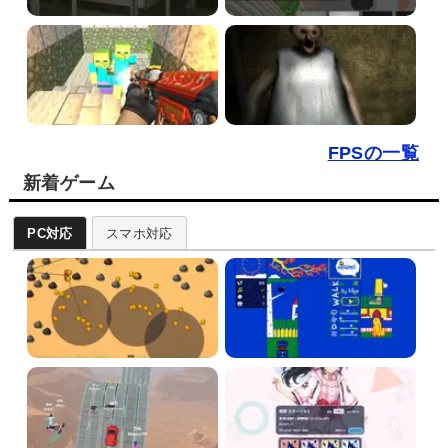
FPSの一覧
新着ゲーム
PC対応
スマホ対応