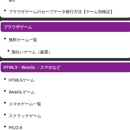
ブラウザゲームのセーブデータ移行方法【ゲーム別検証】
ブラウザゲーム
無料ゲーム一覧
面白いゲーム（厳選）
HTML5・WebGL・スマホなど
HTML5ゲーム
WebGLゲーム
スマホゲーム一覧
スクラッチゲーム
PICO-8