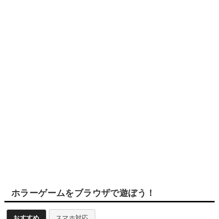
ホラーゲームをブラウザで遊ぼう！
おすすめ
スマホ対応