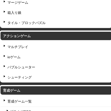
マージゲーム
箱入り娘
タイル・ブロックパズル
アクションゲーム
マルチプレイ
ioゲーム
バブルシューター
シューティング
育成ゲーム
育成ゲーム一覧