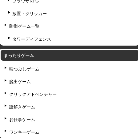
ブラウザRPG
放置・クリッカー
防衛ゲーム一覧
タワーディフェンス
まったりゲーム
暇つぶしゲーム
脱出ゲーム
クリックアドベンチャー
謎解きゲーム
お仕事ゲーム
ワンキーゲーム