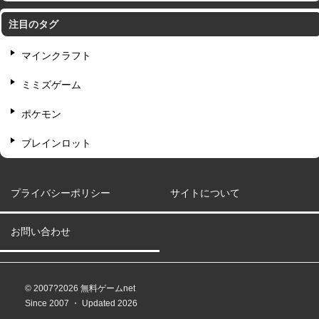
注目のタグ
マインクラフト
ミミズゲーム
ポケモン
ブレインロット
プライバシーポリシー
サイトについて
お問い合わせ
© 2007?2026 無料ゲームnet
Since 2007 ・ Updated 2026