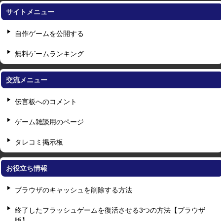
サイトメニュー
自作ゲームを公開する
無料ゲームランキング
交流メニュー
伝言板へのコメント
ゲーム雑談用のページ
タレコミ掲示板
お役立ち情報
ブラウザのキャッシュを削除する方法
終了したフラッシュゲームを復活させる3つの方法【ブラウザ
版】