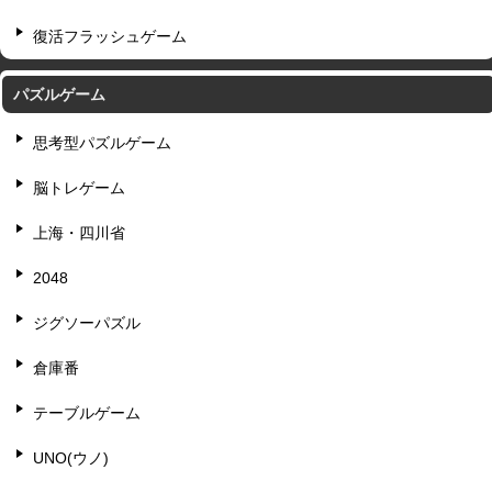
復活フラッシュゲーム
パズルゲーム
思考型パズルゲーム
脳トレゲーム
上海・四川省
2048
ジグソーパズル
倉庫番
テーブルゲーム
UNO(ウノ)