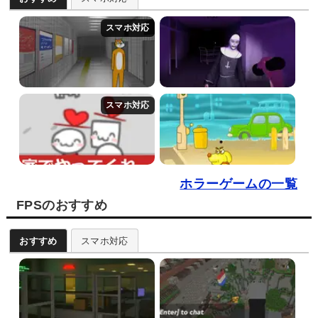
ホラーゲームの一覧
FPSのおすすめ
おすすめ
スマホ対応