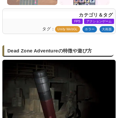
カテゴリ＆タグ
FPS
アクションゲーム
タグ
Unity WebGL
ホラー
大画面
Dead Zone Adventureの特徴や遊び方