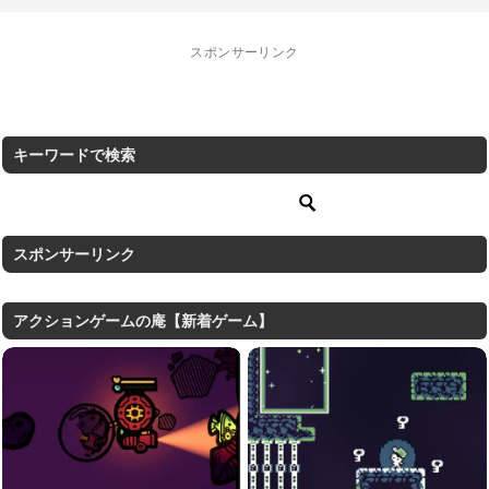
スポンサーリンク
キーワードで検索
スポンサーリンク
アクションゲームの庵【新着ゲーム】