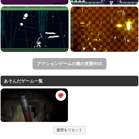
アクションゲームの庵の更新RSS
あそんだゲーム一覧
履歴をリセット