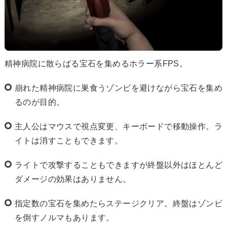
精神病院に散らばる宝石を集めるホラー系FPS。
崩れた精神病院に巣食うゾンビを避けながら宝石を集め
るのが目的。
主人公はマウスで視点変更、キーボードで移動操作。ラ
イトは消すこともできます。
ライトで攻撃することもできますが終盤以外はほとんど
ダメージの効果はありません。
指定数の宝石を集めたらステージクリア。終盤はゾンビ
を倒すノルマもあります。