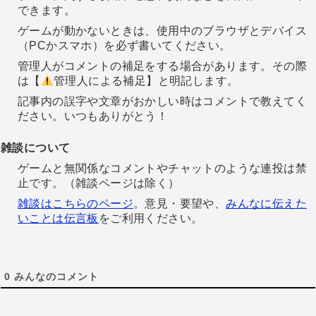
できます。
ゲームが動かないときは、使用中のブラウザとデバイス
（PCかスマホ）を必ず書いてください。
管理人がコメントの補足をする場合があります。その際
は【
管理人による補足】と明記します。
記事内の誤字や文章がおかしい時はコメントで教えてく
ださい。いつもありがとう！
雑談について
ゲームと無関係なコメントやチャットのような連投は禁
止です。（雑談ページは除く）
雑談はこちらのページ
。意見・要望や、
みんなに伝えた
いことは伝言板
をご利用ください。
0
みんなのコメント