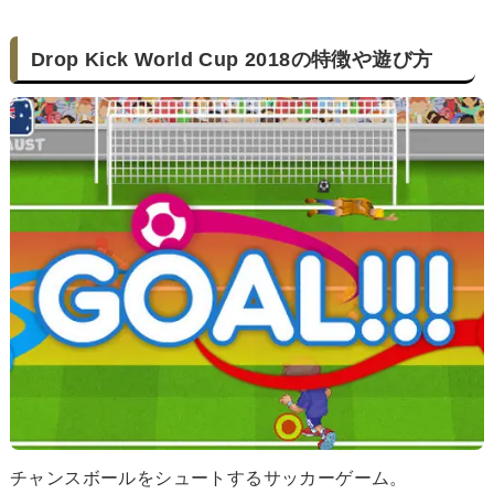
Drop Kick World Cup 2018の特徴や遊び方
チャンスボールをシュートするサッカーゲーム。