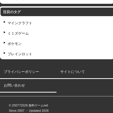
注目のタグ
マインクラフト
ミミズゲーム
ポケモン
ブレインロット
プライバシーポリシー
サイトについて
お問い合わせ
© 2007?2026 無料ゲームnet
Since 2007 ・ Updated 2026