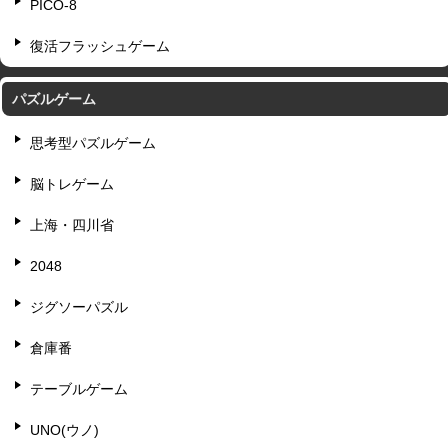
PICO-8
復活フラッシュゲーム
パズルゲーム
思考型パズルゲーム
脳トレゲーム
上海・四川省
2048
ジグソーパズル
倉庫番
テーブルゲーム
UNO(ウノ)