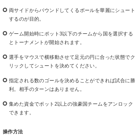
両サイドからバウンドしてくるボールを華麗にシュート
するのが目的。
ゲーム開始時にポット3以下のチームから国を選択する
とトーナメントが開始されます。
選手をマウスで横移動させて足元の円に合った状態でク
リックしてシュートを決めてください。
指定される数のゴールを決めることができれば試合に勝
利。相手のターンはありません。
集めた資金でポット2以上の強豪国チームをアンロック
できます。
操作方法