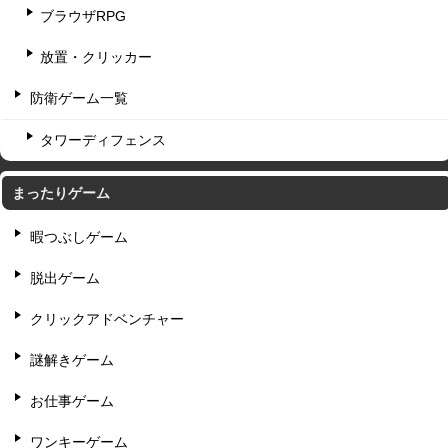
ブラウザRPG
放置・クリッカー
防衛ゲーム一覧
タワーディフェンス
まったりゲーム
暇つぶしゲーム
脱出ゲーム
クリックアドベンチャー
謎解きゲーム
お仕事ゲーム
ワンキーゲーム