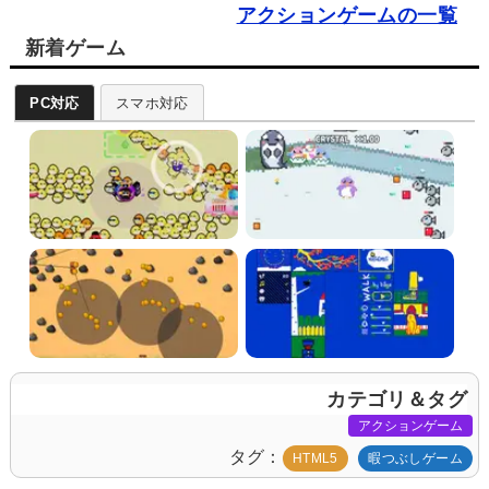
アクションゲームの一覧
新着ゲーム
PC対応
スマホ対応
カテゴリ＆タグ
アクションゲーム
タグ
HTML5
暇つぶしゲーム