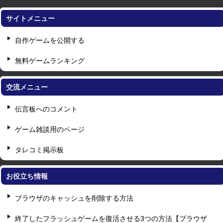
サイトメニュー
自作ゲームを公開する
無料ゲームランキング
交流メニュー
伝言板へのコメント
ゲーム雑談用のページ
タレコミ掲示板
お役立ち情報
ブラウザのキャッシュを削除する方法
終了したフラッシュゲームを復活させる3つの方法【ブラウザ