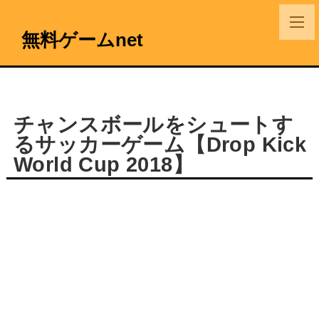
無料ゲームnet
チャンスボールをシュートす
るサッカーゲーム【Drop Kick
World Cup 2018】