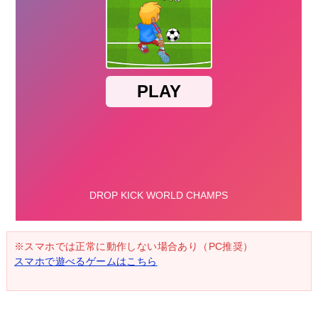
※スマホでは正常に動作しない場合あり（PC推奨）
スマホで遊べるゲームはこちら