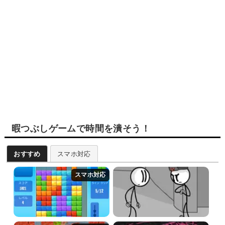
暇つぶしゲームで時間を潰そう！
おすすめ
スマホ対応