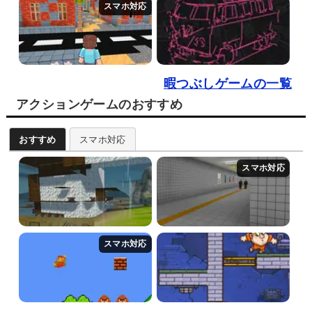
暇つぶしゲームの一覧
アクションゲームのおすすめ
おすすめ
スマホ対応