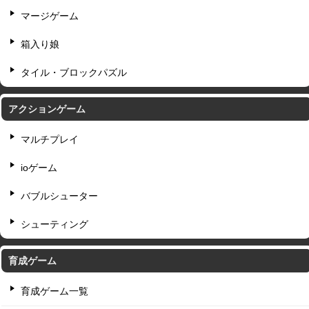
マージゲーム
箱入り娘
タイル・ブロックパズル
アクションゲーム
マルチプレイ
ioゲーム
バブルシューター
シューティング
育成ゲーム
育成ゲーム一覧