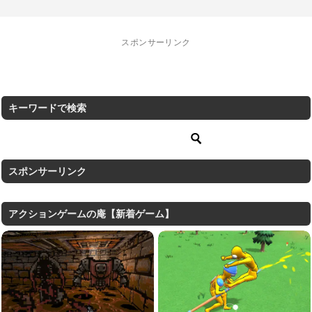
スポンサーリンク
キーワードで検索
スポンサーリンク
アクションゲームの庵【新着ゲーム】