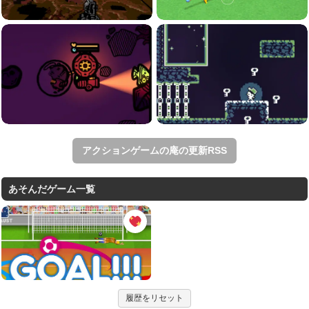
アクションゲームの庵の更新RSS
あそんだゲーム一覧
履歴をリセット