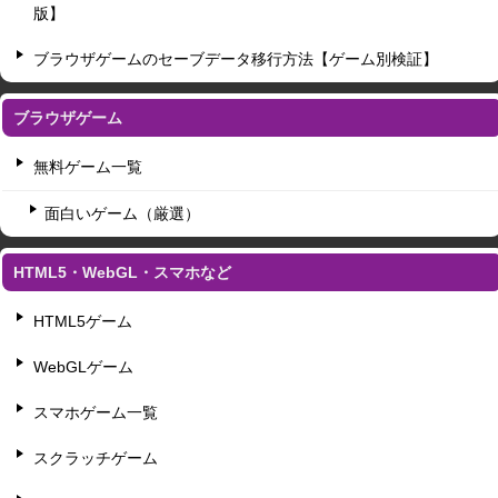
版】
ブラウザゲームのセーブデータ移行方法【ゲーム別検証】
ブラウザゲーム
無料ゲーム一覧
面白いゲーム（厳選）
HTML5・WebGL・スマホなど
HTML5ゲーム
WebGLゲーム
スマホゲーム一覧
スクラッチゲーム