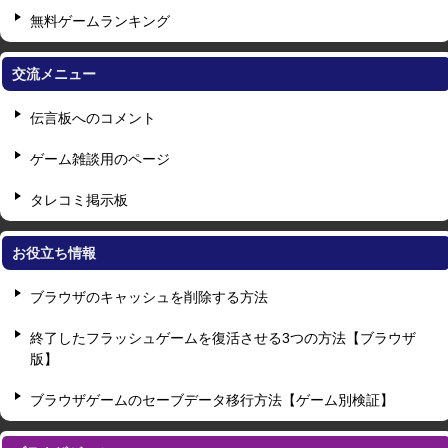
無料ゲームランキング
交流メニュー
伝言板へのコメント
ゲーム雑談用のページ
タレコミ掲示板
お役立ち情報
ブラウザのキャッシュを削除する方法
終了したフラッシュゲームを復活させる3つの方法【ブラウザ
版】
ブラウザゲームのセーブデータ移行方法【ゲーム別検証】