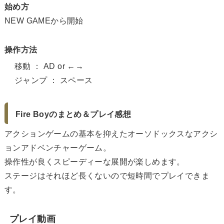
始め方
NEW GAMEから開始
操作方法
移動 ： AD or ←→
ジャンプ ： スペース
Fire Boyのまとめ＆プレイ感想
アクションゲームの基本を抑えたオーソドックスなアクシ
ョンアドベンチャーゲーム。
操作性が良くスピーディーな展開が楽しめます。
ステージはそれほど長くないので短時間でプレイできま
す。
プレイ動画