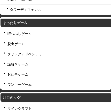
タワーディフェンス
まったりゲーム
暇つぶしゲーム
脱出ゲーム
クリックアドベンチャー
謎解きゲーム
お仕事ゲーム
ワンキーゲーム
注目のタグ
マインクラフト