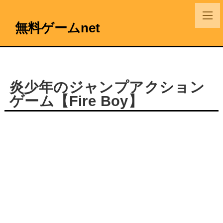
無料ゲームnet
炎少年のジャンプアクション
ゲーム【Fire Boy】