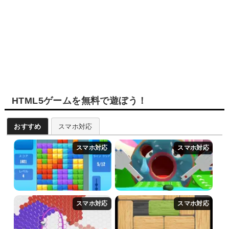
HTML5ゲームを無料で遊ぼう！
おすすめ
スマホ対応