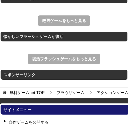
アローアウト
すべての矢印を画面外へ導くパズルゲーム。
厳選ゲームをもっと見る
懐かしいフラッシュゲームが復活
復活フラッシュゲームをもっと見る
スポンサーリンク
無料ゲームnet
TOP
ブラウザゲーム
アクションゲー
サイトメニュー
自作ゲームを公開する