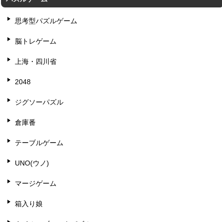
思考型パズルゲーム
脳トレゲーム
上海・四川省
2048
ジグソーパズル
倉庫番
テーブルゲーム
UNO(ウノ)
マージゲーム
箱入り娘