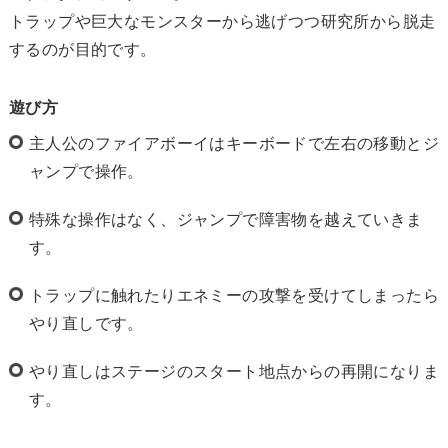
トラップや巨大なモンスターから逃げつつ研究所から脱走
するのが目的です。
遊び方
主人公のファイアボーイはキーボードで左右の移動とジ
ャンプで操作。
特殊な操作はなく、ジャンプで障害物を越えていきま
す。
トラップに触れたりエネミーの攻撃を受けてしまったら
やり直しです。
やり直しはステージのスタート地点からの再開になりま
す。