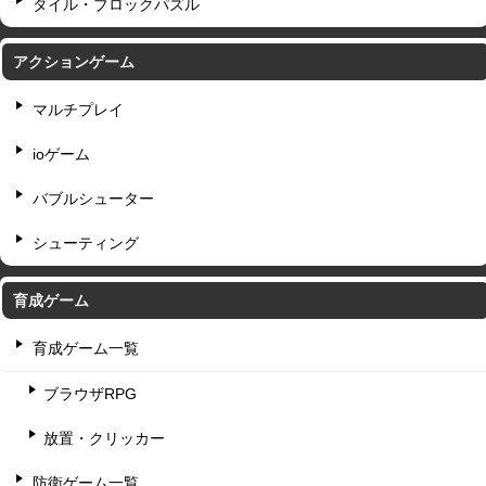
タイル・ブロックパズル
アクションゲーム
マルチプレイ
ioゲーム
バブルシューター
シューティング
育成ゲーム
育成ゲーム一覧
ブラウザRPG
放置・クリッカー
防衛ゲーム一覧