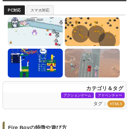
PC対応
スマホ対応
カテゴリ＆タグ
アクションゲーム
アドベンチャー
タグ
HTML5
Fire Boyの特徴や遊び方