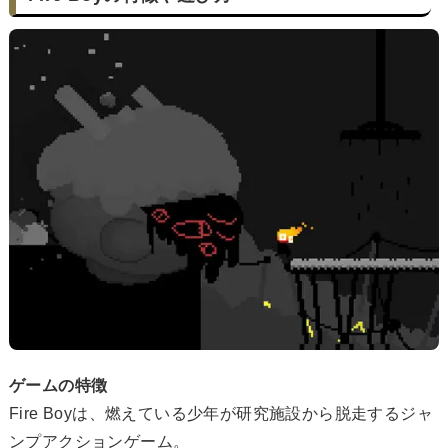
ゲームの特徴
Fire Boyは、燃えている少年が研究施設から脱走するジャ
ンプアクションゲーム。