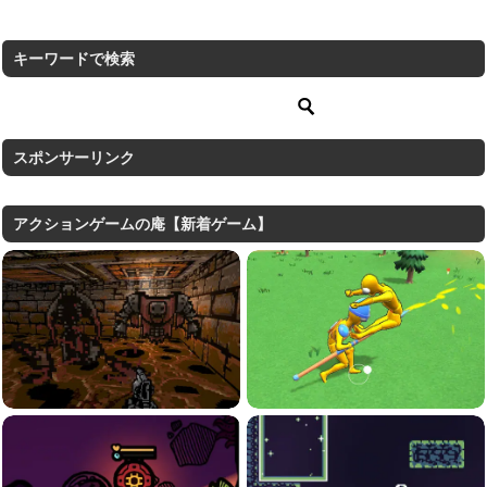
キーワードで検索
スポンサーリンク
アクションゲームの庵【新着ゲーム】