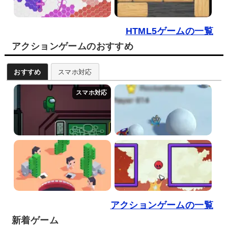
HTML5ゲームの一覧
アクションゲームのおすすめ
おすすめ
スマホ対応
アクションゲームの一覧
新着ゲーム