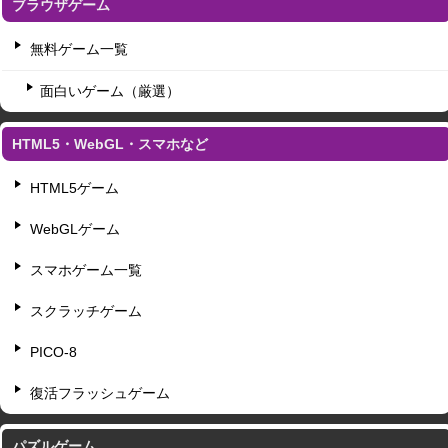
ブラウザゲーム
無料ゲーム一覧
面白いゲーム（厳選）
HTML5・WebGL・スマホなど
HTML5ゲーム
WebGLゲーム
スマホゲーム一覧
スクラッチゲーム
PICO-8
復活フラッシュゲーム
パズルゲーム