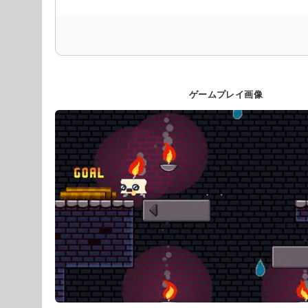
ゲームプレイ画像