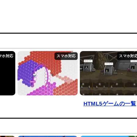
HTML5ゲームの一覧