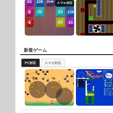
新着ゲーム
PC対応
スマホ対応