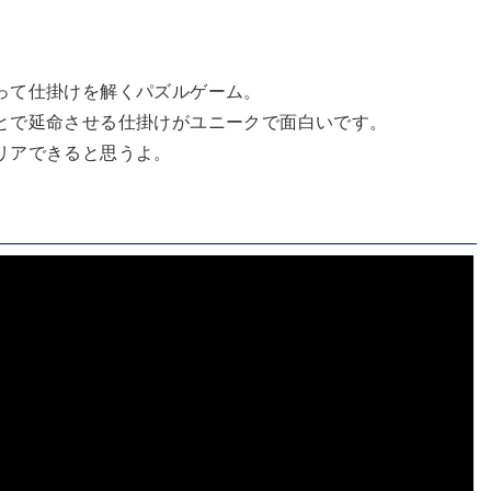
って仕掛けを解くパズルゲーム。
とで延命させる仕掛けがユニークで面白いです。
リアできると思うよ。