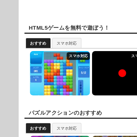
HTML5ゲームを無料で遊ぼう！
おすすめ
スマホ対応
パズルアクションのおすすめ
おすすめ
スマホ対応