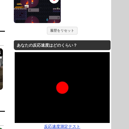
履歴をリセット
あなたの反応速度はどのくらい？
反応速度測定テスト