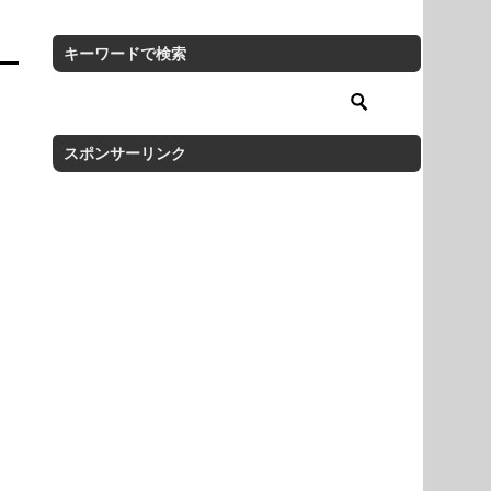
キーワードで検索
スポンサーリンク