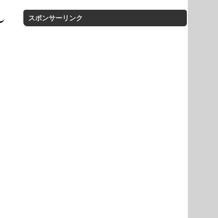
スポンサーリンク