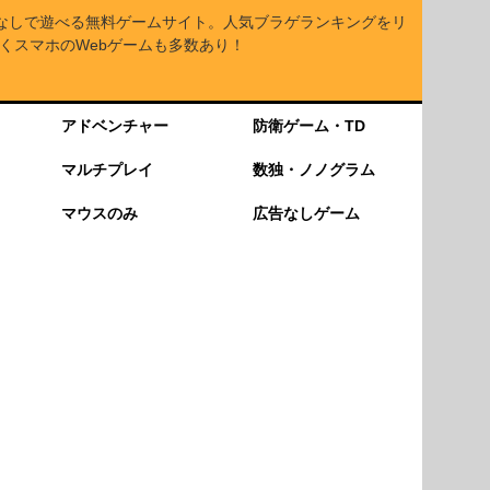
なしで遊べる無料ゲームサイト。人気ブラゲランキングをリ
くスマホのWebゲームも多数あり！
アドベンチャー
防衛ゲーム・TD
マルチプレイ
数独・ノノグラム
マウスのみ
広告なしゲーム