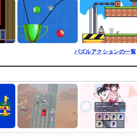
パズルアクションの一覧