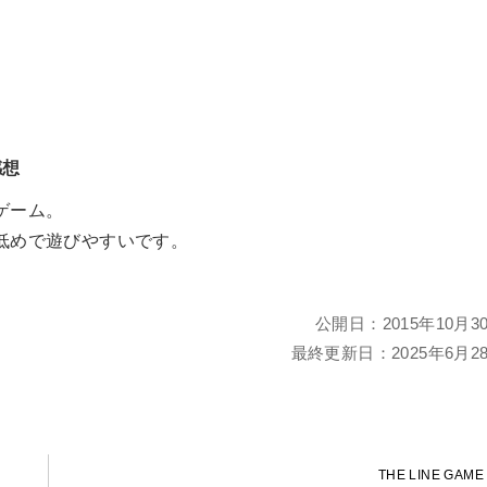
感想
ゲーム。
低めで遊びやすいです。
。
公開日：
2015年10月3
最終更新日：
2025年6月2
THE LINE GAME