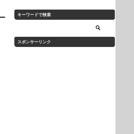
キーワードで検索
スポンサーリンク