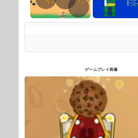
ゲームプレイ画像