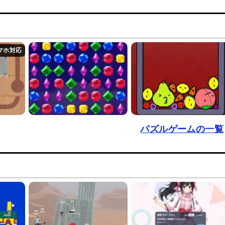
パズルゲームの一覧