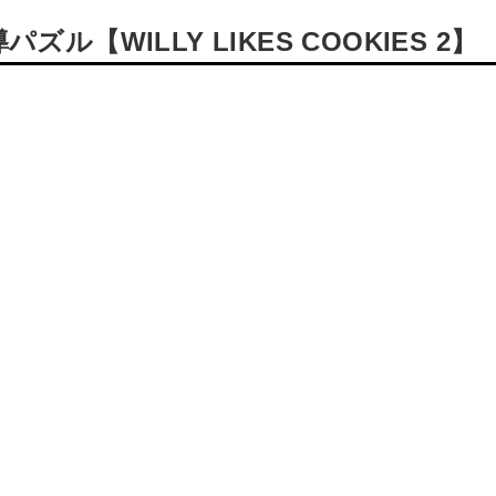
【WILLY LIKES COOKIES 2】