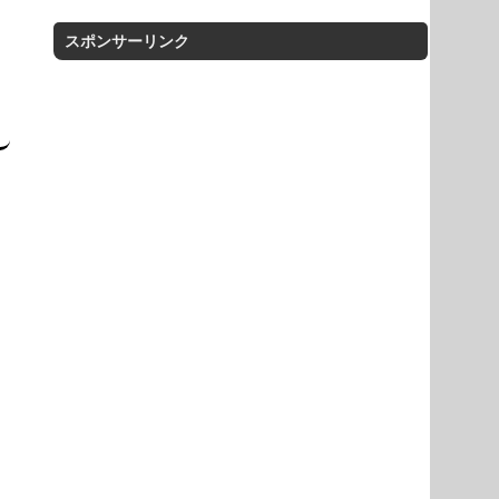
スポンサーリンク