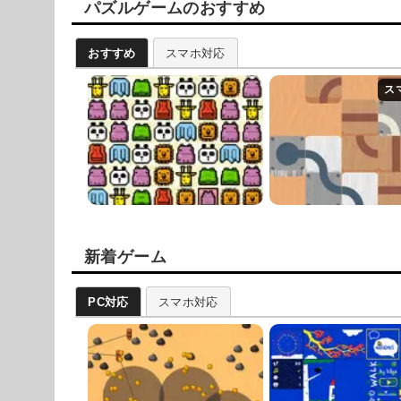
パズルゲームのおすすめ
おすすめ
スマホ対応
新着ゲーム
PC対応
スマホ対応