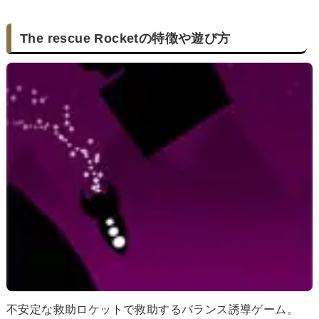
The rescue Rocketの特徴や遊び方
不安定な救助ロケットで救助するバランス誘導ゲーム。