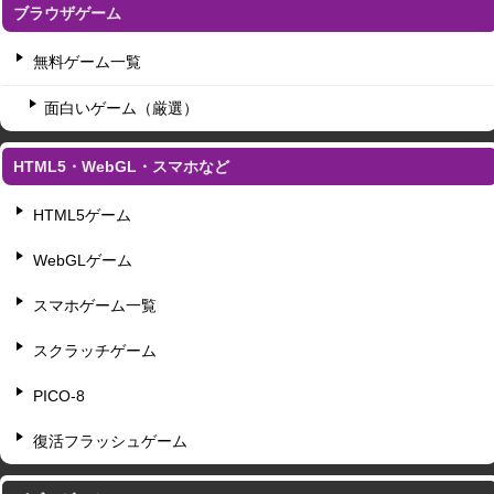
ブラウザゲーム
無料ゲーム一覧
面白いゲーム（厳選）
HTML5・WebGL・スマホなど
HTML5ゲーム
WebGLゲーム
スマホゲーム一覧
スクラッチゲーム
PICO-8
復活フラッシュゲーム