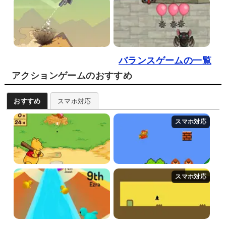
バランスゲームの一覧
アクションゲームのおすすめ
おすすめ
スマホ対応