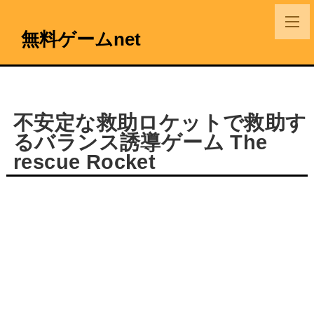
無料ゲームnet
不安定な救助ロケットで救助す
るバランス誘導ゲーム The
rescue Rocket