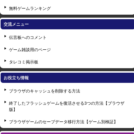
無料ゲームランキング
交流メニュー
伝言板へのコメント
ゲーム雑談用のページ
タレコミ掲示板
お役立ち情報
ブラウザのキャッシュを削除する方法
終了したフラッシュゲームを復活させる3つの方法【ブラウザ
版】
ブラウザゲームのセーブデータ移行方法【ゲーム別検証】