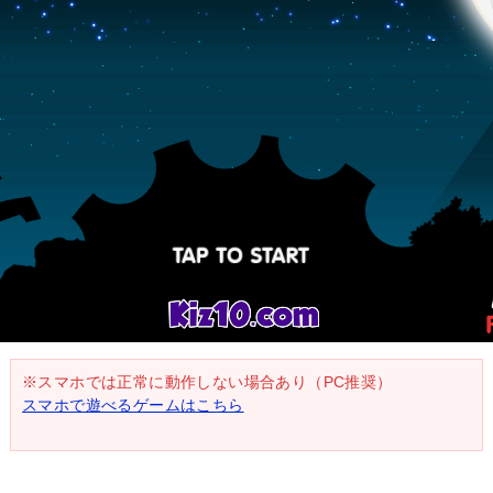
※スマホでは正常に動作しない場合あり（PC推奨）
スマホで遊べるゲームはこちら