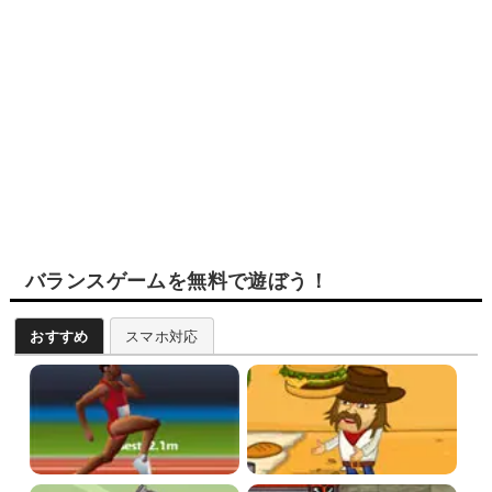
バランスゲームを無料で遊ぼう！
おすすめ
スマホ対応