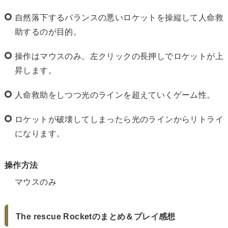
自然落下するバランスの悪いロケットを操縦して人命救
助するのが目的。
操作はマウスのみ。左クリックの長押しでロケットが上
昇します。
人命救助をしつつ光のラインを超えていくゲーム性。
ロケットが破壊してしまったら光のラインからリトライ
になります。
操作方法
マウスのみ
The rescue Rocketのまとめ＆プレイ感想