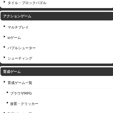
タイル・ブロックパズル
アクションゲーム
マルチプレイ
ioゲーム
バブルシューター
シューティング
育成ゲーム
育成ゲーム一覧
ブラウザRPG
放置・クリッカー