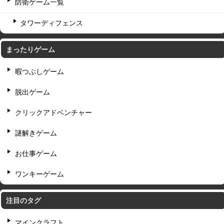
防衛ゲーム一覧
タワーディフェンス
まったりゲーム
暇つぶしゲーム
脱出ゲーム
クリックアドベンチャー
謎解きゲーム
お仕事ゲーム
ワンキーゲーム
注目のタグ
マインクラフト