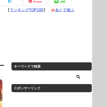
Pocket
LINE
【
ランキングTOP100
】
あとで遊ぶ
キーワードで検索
スポンサーリンク