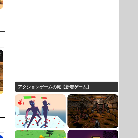
アクションゲームの庵【新着ゲーム】