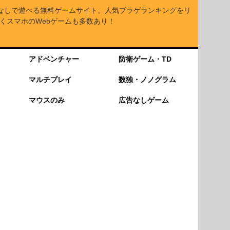
なしで遊べる無料ゲームサイト。人気ブラゲランキングをリ
くスマホのWebゲームも多数あり！
アドベンチャー
防衛ゲーム・TD
マルチプレイ
数独・ノノグラム
マウスのみ
広告なしゲーム