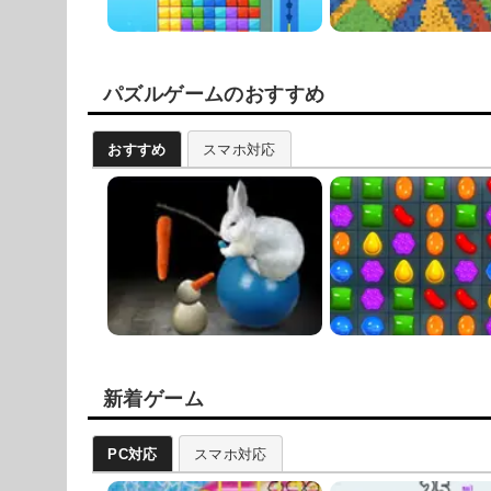
パズルゲームのおすすめ
おすすめ
スマホ対応
新着ゲーム
PC対応
スマホ対応