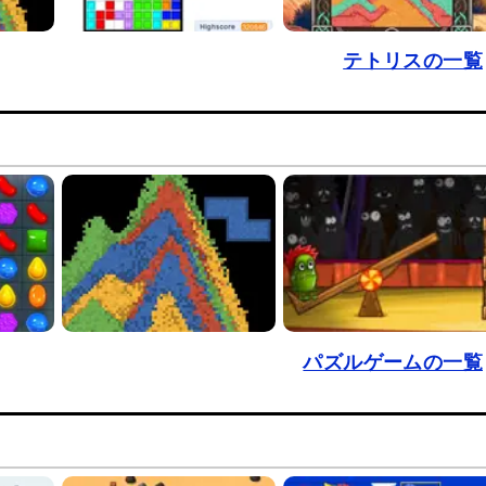
テトリスの一覧
パズルゲームの一覧