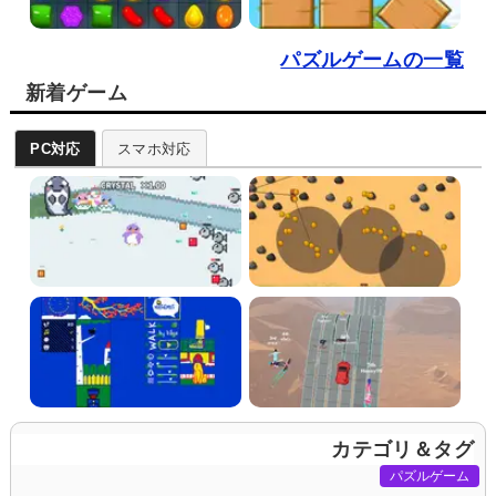
パズルゲームの一覧
新着ゲーム
PC対応
スマホ対応
カテゴリ＆タグ
パズルゲーム