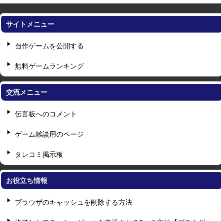
サイトメニュー
自作ゲームを公開する
無料ゲームランキング
交流メニュー
伝言板へのコメント
ゲーム雑談用のページ
タレコミ掲示板
お役立ち情報
ブラウザのキャッシュを削除する方法