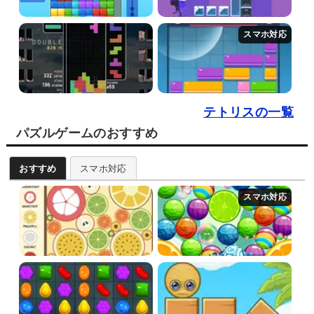
テトリスの一覧
パズルゲームのおすすめ
おすすめ
スマホ対応