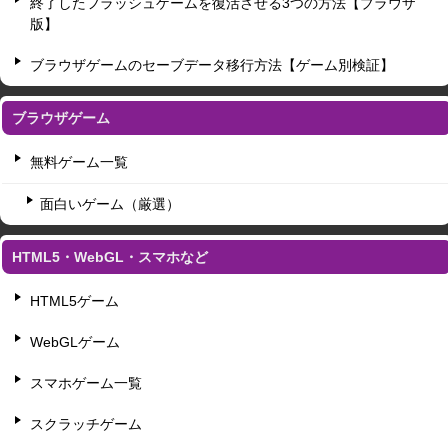
終了したフラッシュゲームを復活させる3つの方法【ブラウザ
版】
ブラウザゲームのセーブデータ移行方法【ゲーム別検証】
ブラウザゲーム
無料ゲーム一覧
面白いゲーム（厳選）
HTML5・WebGL・スマホなど
HTML5ゲーム
WebGLゲーム
スマホゲーム一覧
スクラッチゲーム