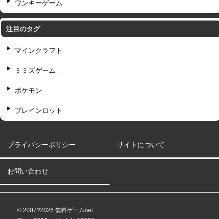
ワンキーゲーム
注目のタグ
マインクラフト
ミミズゲーム
ポケモン
ブレインロット
プライバシーポリシー
サイトについて
お問い合わせ
© 2007?2026 無料ゲームnet