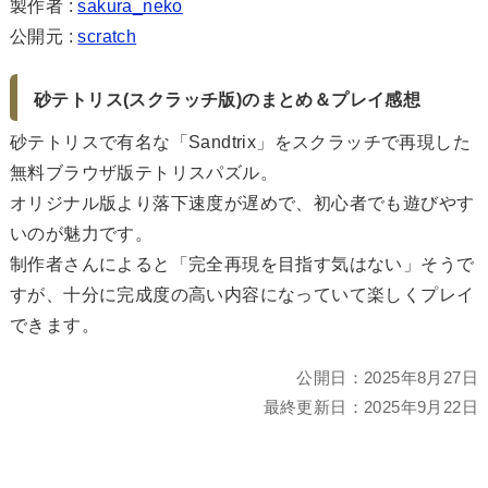
製作者 :
sakura_neko
公開元 :
scratch
砂テトリス(スクラッチ版)のまとめ＆プレイ感想
砂テトリスで有名な「Sandtrix」をスクラッチで再現した
無料ブラウザ版テトリスパズル。
オリジナル版より落下速度が遅めで、初心者でも遊びやす
いのが魅力です。
制作者さんによると「完全再現を目指す気はない」そうで
すが、十分に完成度の高い内容になっていて楽しくプレイ
できます。
公開日：
2025年8月27日
最終更新日：
2025年9月22日