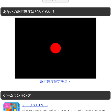
あなたの反応速度はどのくらい？
反応速度測定テスト
ゲームランキング
テトリスHTML5