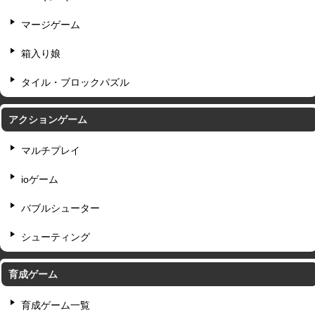
マージゲーム
箱入り娘
タイル・ブロックパズル
アクションゲーム
マルチプレイ
ioゲーム
バブルシューター
シューティング
育成ゲーム
育成ゲーム一覧