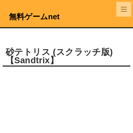
無料ゲームnet
砂テトリス (スクラッチ版)
【Sandtrix】