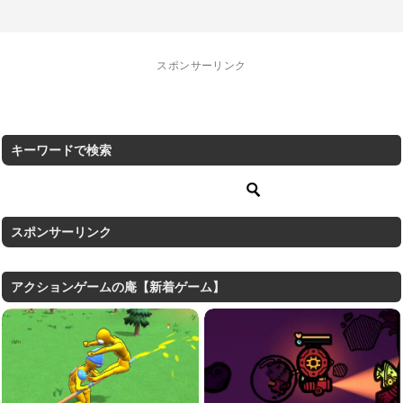
スポンサーリンク
キーワードで検索
スポンサーリンク
アクションゲームの庵【新着ゲーム】