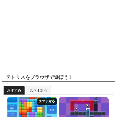
テトリスをブラウザで遊ぼう！
おすすめ
スマホ対応