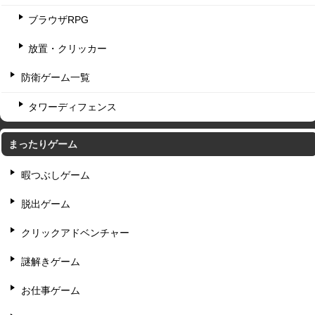
ブラウザRPG
放置・クリッカー
防衛ゲーム一覧
タワーディフェンス
まったりゲーム
暇つぶしゲーム
脱出ゲーム
クリックアドベンチャー
謎解きゲーム
お仕事ゲーム