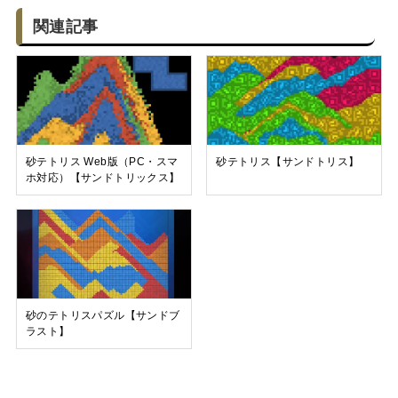
関連記事
砂テトリス Web版（PC・スマ
砂テトリス【サンドトリス】
ホ対応）【サンドトリックス】
砂のテトリスパズル【サンドブ
ラスト】