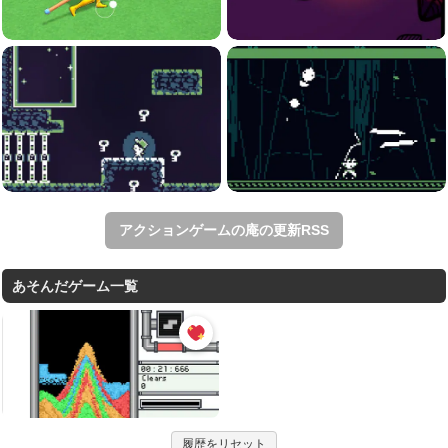
アクションゲームの庵の更新RSS
あそんだゲーム一覧
履歴をリセット