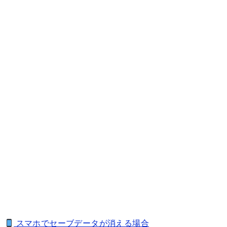
スマホでセーブデータが消える場合