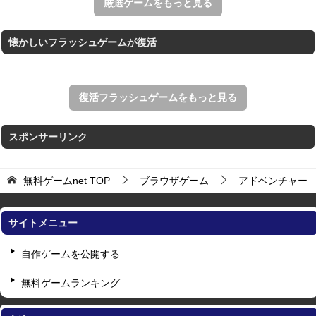
厳選ゲームをもっと見る
懐かしいフラッシュゲームが復活
復活フラッシュゲームをもっと見る
スポンサーリンク
無料ゲームnet
TOP
ブラウザゲーム
アドベンチャー
サイトメニュー
自作ゲームを公開する
無料ゲームランキング