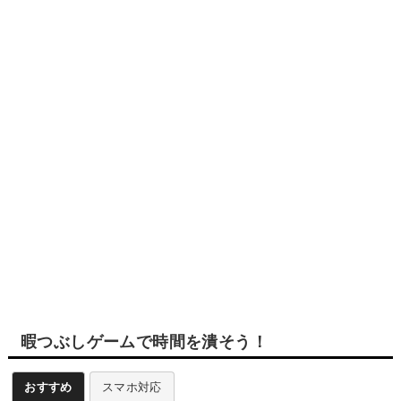
暇つぶしゲームで時間を潰そう！
おすすめ
スマホ対応