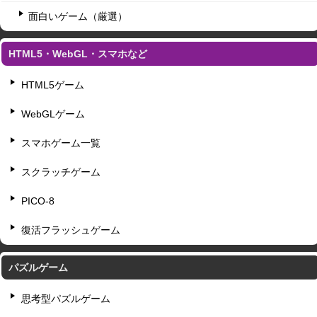
面白いゲーム（厳選）
HTML5・WebGL・スマホなど
HTML5ゲーム
WebGLゲーム
スマホゲーム一覧
スクラッチゲーム
PICO-8
復活フラッシュゲーム
パズルゲーム
思考型パズルゲーム