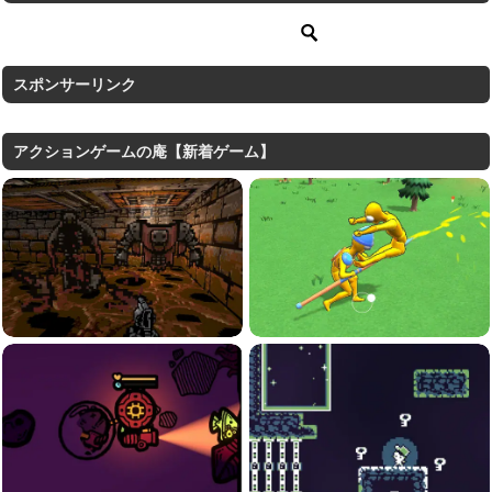
スポンサーリンク
アクションゲームの庵【新着ゲーム】