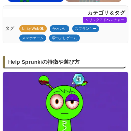
カテゴリ＆タグ
クリックアドベンチャー
タグ
Unity WebGL
かわいい
スプランキー
スマホゲーム
暇つぶしゲーム
Help Sprunkiの特徴や遊び方