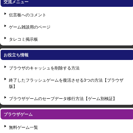
交流メニュー
伝言板へのコメント
ゲーム雑談用のページ
タレコミ掲示板
お役立ち情報
ブラウザのキャッシュを削除する方法
終了したフラッシュゲームを復活させる3つの方法【ブラウザ
版】
ブラウザゲームのセーブデータ移行方法【ゲーム別検証】
ブラウザゲーム
無料ゲーム一覧