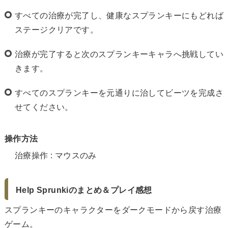
すべての治療が完了し、健康なスプランキーにもどれば
ステージクリアです。
治療が完了すると次のスプランキーキャラへ挑戦してい
きます。
すべてのスプランキーを元通りに治してビーツを完成さ
せてください。
操作方法
治療操作 : マウスのみ
Help Sprunkiのまとめ＆プレイ感想
スプランキーのキャラクターをダークモードから戻す治療
ゲーム。