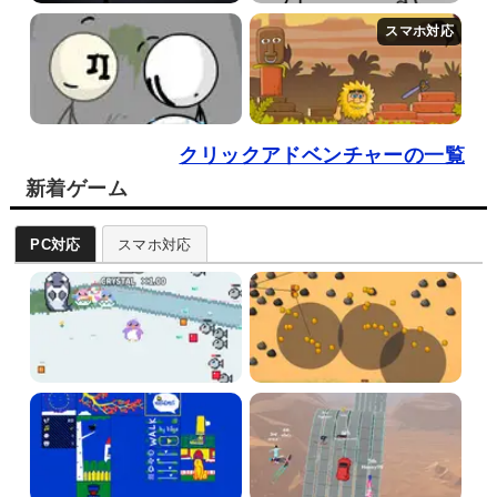
クリックアドベンチャーの一覧
新着ゲーム
PC対応
スマホ対応