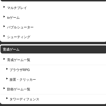
マルチプレイ
ioゲーム
バブルシューター
シューティング
育成ゲーム
育成ゲーム一覧
ブラウザRPG
放置・クリッカー
防衛ゲーム一覧
タワーディフェンス