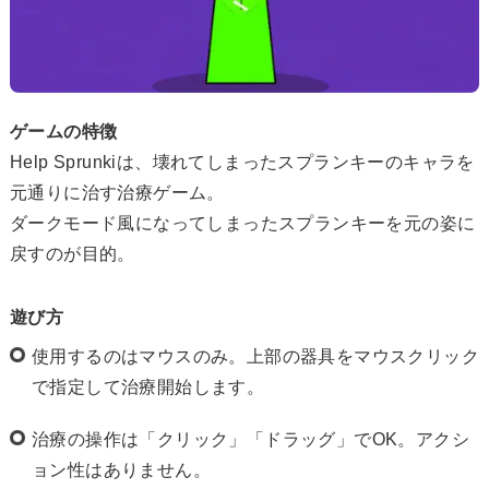
ゲームの特徴
Help Sprunkiは、壊れてしまったスプランキーのキャラを
元通りに治す治療ゲーム。
ダークモード風になってしまったスプランキーを元の姿に
戻すのが目的。
遊び方
使用するのはマウスのみ。上部の器具をマウスクリック
で指定して治療開始します。
治療の操作は「クリック」「ドラッグ」でOK。アクシ
ョン性はありません。