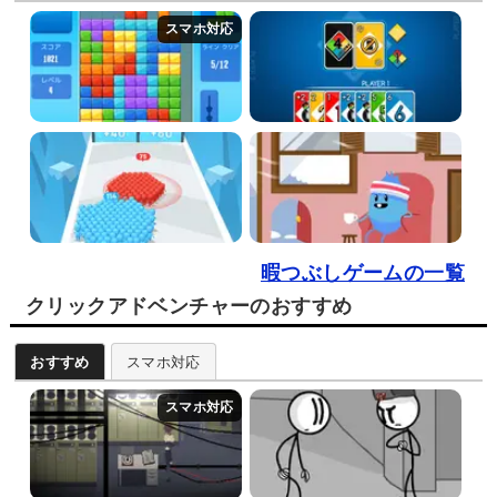
暇つぶしゲームの一覧
クリックアドベンチャーのおすすめ
おすすめ
スマホ対応