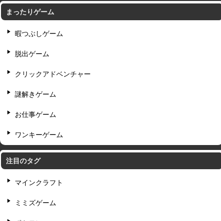
まったりゲーム
暇つぶしゲーム
脱出ゲーム
クリックアドベンチャー
謎解きゲーム
お仕事ゲーム
ワンキーゲーム
注目のタグ
マインクラフト
ミミズゲーム