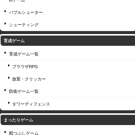
ioゲーム
バブルシューター
シューティング
育成ゲーム
育成ゲーム一覧
ブラウザRPG
放置・クリッカー
防衛ゲーム一覧
タワーディフェンス
まったりゲーム
暇つぶしゲーム