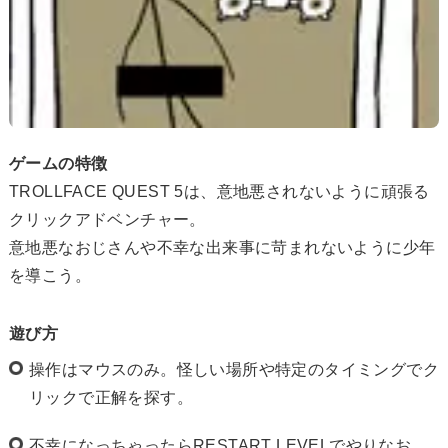
ゲームの特徴
TROLLFACE QUEST 5は、意地悪されないように頑張る
クリックアドベンチャー。
意地悪なおじさんや不幸な出来事に苛まれないように少年
を導こう。
遊び方
操作はマウスのみ。怪しい場所や特定のタイミングでク
リックで正解を探す。
不幸になっちゃったらRESTART LEVELでやりなお