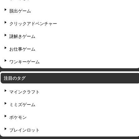
脱出ゲーム
クリックアドベンチャー
謎解きゲーム
お仕事ゲーム
ワンキーゲーム
注目のタグ
マインクラフト
ミミズゲーム
ポケモン
ブレインロット