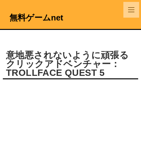
無料ゲームnet
意地悪されないように頑張る
クリックアドベンチャー：
TROLLFACE QUEST 5