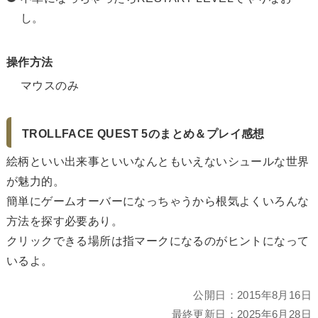
し。
操作方法
マウスのみ
TROLLFACE QUEST 5のまとめ＆プレイ感想
絵柄といい出来事といいなんともいえないシュールな世界
が魅力的。
簡単にゲームオーバーになっちゃうから根気よくいろんな
方法を探す必要あり。
クリックできる場所は指マークになるのがヒントになって
いるよ。
公開日：
2015年8月16日
最終更新日：
2025年6月28日