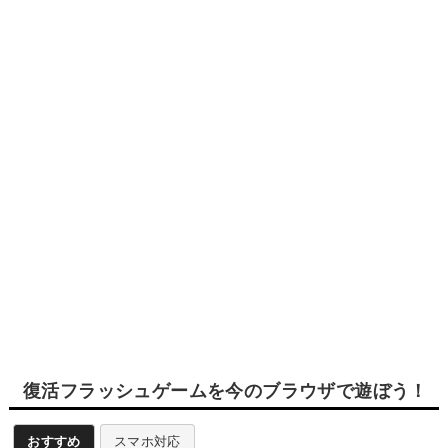
復活フラッシュゲームを今のブラウザで遊ぼう！
おすすめ
スマホ対応