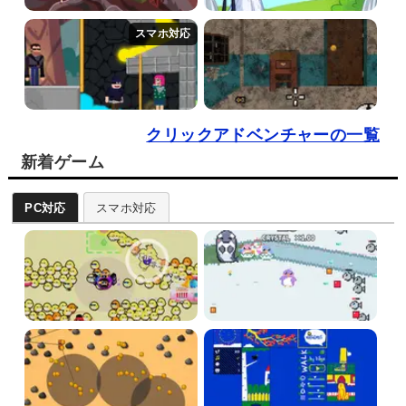
クリックアドベンチャーの一覧
新着ゲーム
PC対応
スマホ対応