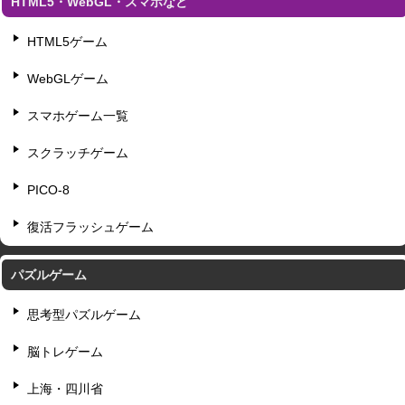
HTML5・WebGL・スマホなど
HTML5ゲーム
WebGLゲーム
スマホゲーム一覧
スクラッチゲーム
PICO-8
復活フラッシュゲーム
パズルゲーム
思考型パズルゲーム
脳トレゲーム
上海・四川省