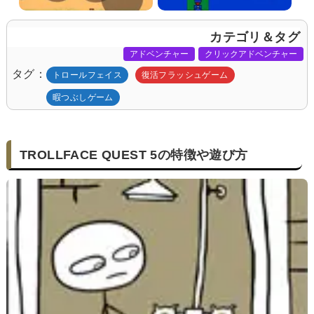
カテゴリ＆タグ
アドベンチャー
クリックアドベンチャー
タグ
トロールフェイス
復活フラッシュゲーム
暇つぶしゲーム
TROLLFACE QUEST 5の特徴や遊び方