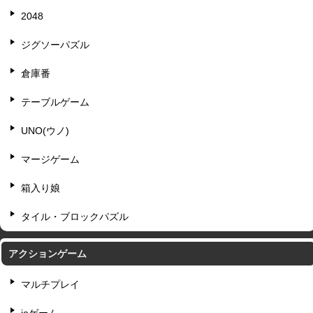
2048
ジグソーパズル
倉庫番
テーブルゲーム
UNO(ウノ)
マージゲーム
箱入り娘
タイル・ブロックパズル
アクションゲーム
マルチプレイ