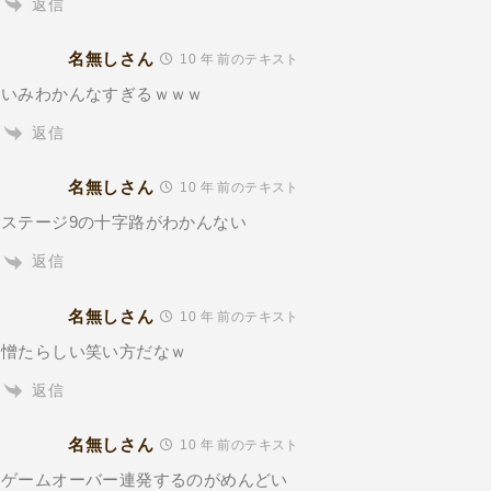
返信
名無しさん
10 年 前のテキスト
いみわかんなすぎるｗｗｗ
返信
名無しさん
10 年 前のテキスト
ステージ9の十字路がわかんない
返信
名無しさん
10 年 前のテキスト
憎たらしい笑い方だなｗ
返信
名無しさん
10 年 前のテキスト
ゲームオーバー連発するのがめんどい