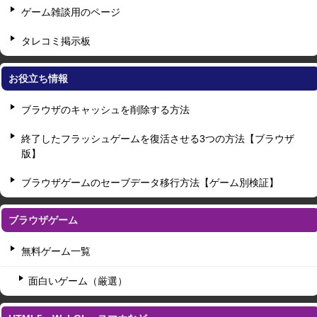
ゲーム雑談用のページ
タレコミ掲示板
お役立ち情報
ブラウザのキャッシュを削除する方法
終了したフラッシュゲームを復活させる3つの方法【ブラウザ
版】
ブラウザゲームのセーブデータ移行方法【ゲーム別検証】
ブラウザゲーム
無料ゲーム一覧
面白いゲーム（厳選）