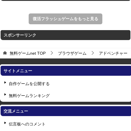
復活フラッシュゲームをもっと見る
スポンサーリンク
無料ゲームnet
TOP
ブラウザゲーム
アドベンチャー
サイトメニュー
自作ゲームを公開する
無料ゲームランキング
交流メニュー
伝言板へのコメント