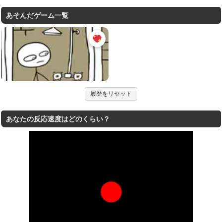
あそんだゲーム一覧
履歴をリセット
あなたの反応速度はどのくらい？