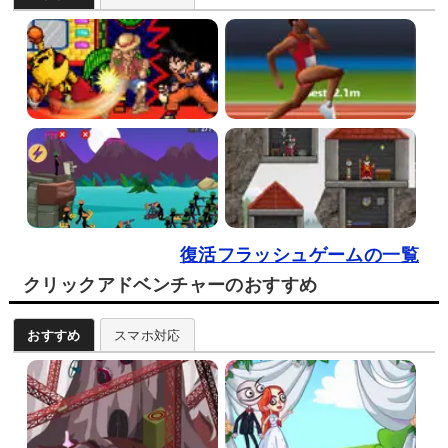
復活フラッシュゲームの一覧
クリックアドベンチャーのおすすめ
おすすめ
スマホ対応