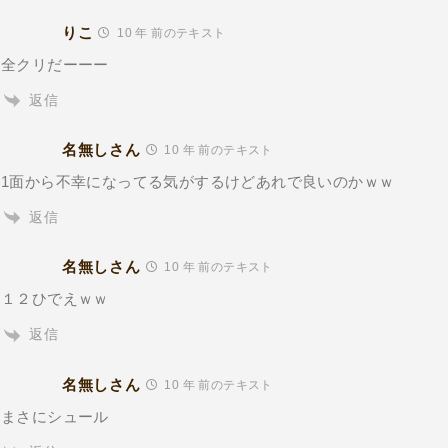
りこ
10 年 前のテキスト
全クリだーーー
返信
名無しさん
10 年 前のテキスト
1面から不幸になってる気がするけどあれで良いのかｗｗ
返信
名無しさん
10 年 前のテキスト
１２ひでえｗｗ
返信
名無しさん
10 年 前のテキスト
まさにシュール