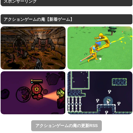
スポンサーリンク
アクションゲームの庵【新着ゲーム】
アクションゲームの庵の更新RSS