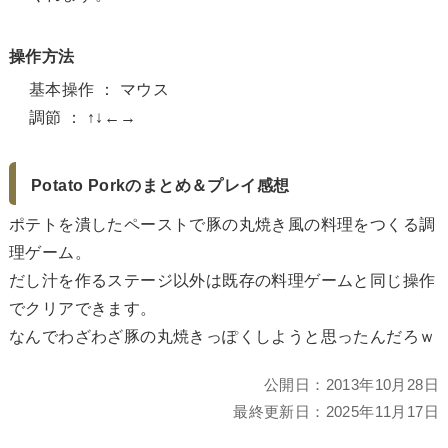
操作方法
基本操作 ： マウス
調節 ： ↑↓←→
Potato Porkのまとめ＆プレイ感想
ポテトを潰したペーストで豚の丸焼き風の料理をつくる調
理ゲーム。
だし汁を作るステージ以外は既存の料理ゲームと同じ操作
でクリアできます。
なんでわざわざ豚の丸焼きっぽくしようと思ったんだろｗ
公開日：
2013年10月28日
最終更新日：
2025年11月17日