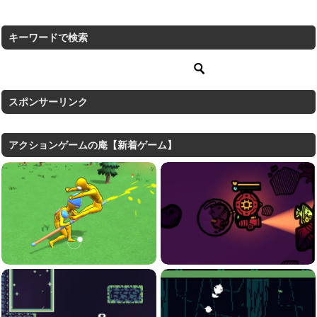
キーワードで検索
スポンサーリンク
アクションゲームの庵【新着ゲーム】