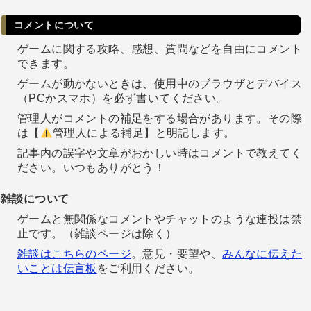
コメントについて
ゲームに関する攻略、感想、質問などを自由にコメント
できます。
ゲームが動かないときは、使用中のブラウザとデバイス
（PCかスマホ）を必ず書いてください。
管理人がコメントの補足をする場合があります。その際
は【
管理人による補足】と明記します。
記事内の誤字や文章がおかしい時はコメントで教えてく
ださい。いつもありがとう！
雑談について
ゲームと無関係なコメントやチャットのような連投は禁
止です。（雑談ページは除く）
雑談はこちらのページ
。意見・要望や、
みんなに伝えた
いことは伝言板
をご利用ください。