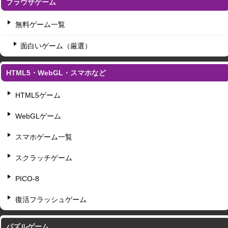
ブラウザゲーム
無料ゲーム一覧
面白いゲーム（厳選）
HTML5・WebGL・スマホなど
HTML5ゲーム
WebGLゲーム
スマホゲーム一覧
スクラッチゲーム
PICO-8
復活フラッシュゲーム
パズルゲーム