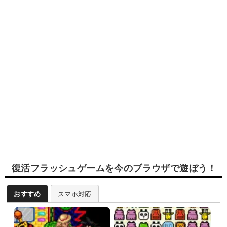
復活フラッシュゲームを今のブラウザで遊ぼう！
おすすめ
スマホ対応