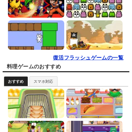
復活フラッシュゲームの一覧
料理ゲームのおすすめ
おすすめ
スマホ対応