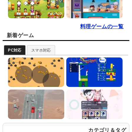
料理ゲームの一覧
新着ゲーム
PC対応
スマホ対応
カテゴリ＆タグ