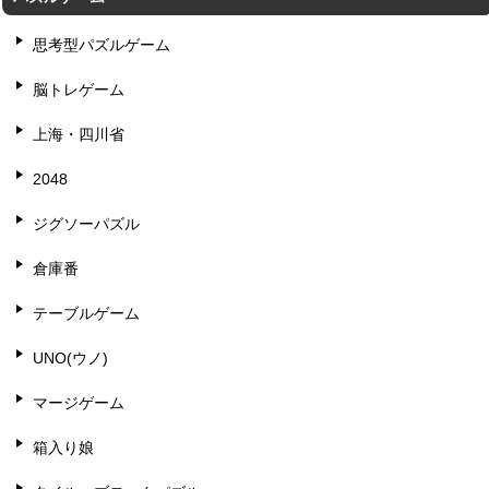
思考型パズルゲーム
脳トレゲーム
上海・四川省
2048
ジグソーパズル
倉庫番
テーブルゲーム
UNO(ウノ)
マージゲーム
箱入り娘