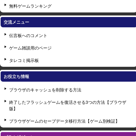
無料ゲームランキング
交流メニュー
伝言板へのコメント
ゲーム雑談用のページ
タレコミ掲示板
お役立ち情報
ブラウザのキャッシュを削除する方法
終了したフラッシュゲームを復活させる3つの方法【ブラウザ
版】
ブラウザゲームのセーブデータ移行方法【ゲーム別検証】