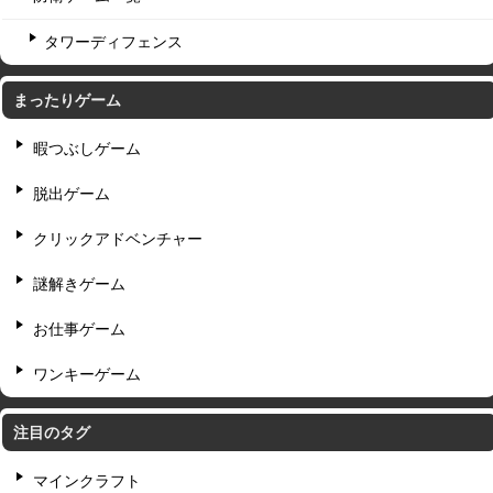
タワーディフェンス
まったりゲーム
暇つぶしゲーム
脱出ゲーム
クリックアドベンチャー
謎解きゲーム
お仕事ゲーム
ワンキーゲーム
注目のタグ
マインクラフト