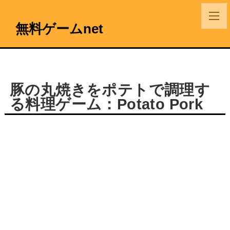
無料ゲームnet
豚の丸焼きをポテトで調理す
る料理ゲーム：Potato Pork