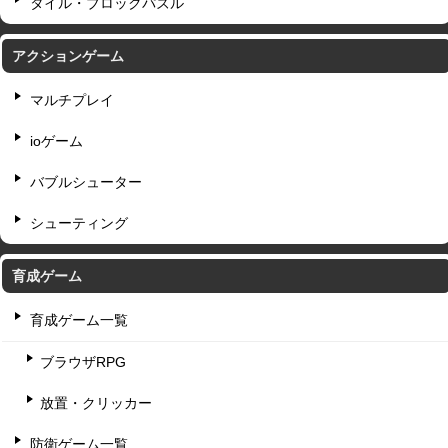
タイル・ブロックパズル
アクションゲーム
マルチプレイ
ioゲーム
バブルシューター
シューティング
育成ゲーム
育成ゲーム一覧
ブラウザRPG
放置・クリッカー
防衛ゲーム一覧