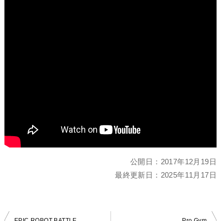
公開日：
2017年12月19日
最終更新日：
2025年11月17日
EPIC ROBOT BATTLE
Pro Gym