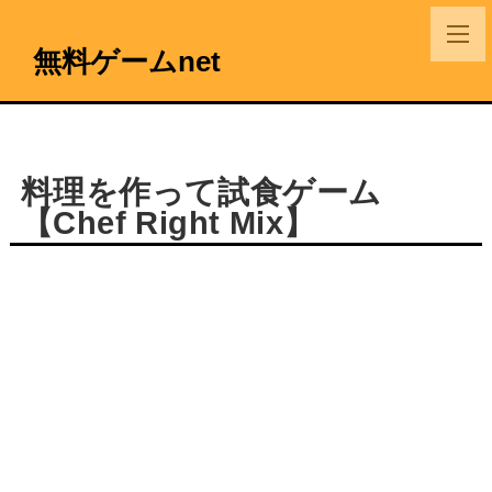
無料ゲームnet
料理を作って試食ゲーム
【Chef Right Mix】