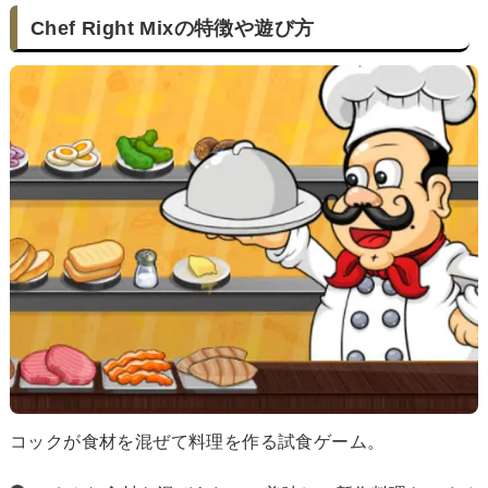
Chef Right Mixの特徴や遊び方
コックが食材を混ぜて料理を作る試食ゲーム。