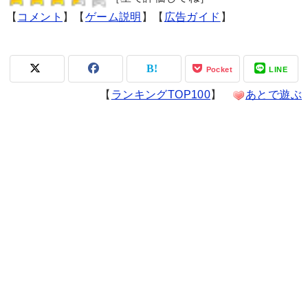
【
コメント
】【
ゲーム説明
】【
広告ガイド
】
Pocket
LINE
【
ランキングTOP100
】
あとで遊ぶ