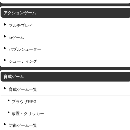
アクションゲーム
マルチプレイ
ioゲーム
バブルシューター
シューティング
育成ゲーム
育成ゲーム一覧
ブラウザRPG
放置・クリッカー
防衛ゲーム一覧