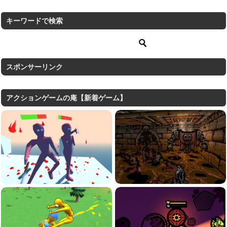
キーワードで検索
スポンサーリンク
アクションゲームの庵【新着ゲーム】