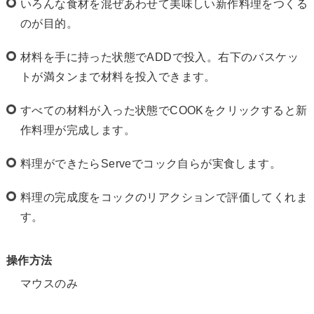
いろんな食材を混ぜあわせて美味しい新作料理をつくる
のが目的。
材料を手に持った状態でADDで投入。右下のバスケッ
トが満タンまで材料を投入できます。
すべての材料が入った状態でCOOKをクリックすると新
作料理が完成します。
料理ができたらServeでコック自らが実食します。
料理の完成度をコックのリアクションで評価してくれま
す。
操作方法
マウスのみ