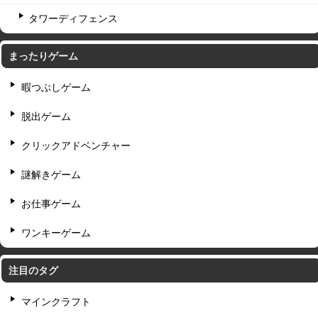
タワーディフェンス
まったりゲーム
暇つぶしゲーム
脱出ゲーム
クリックアドベンチャー
謎解きゲーム
お仕事ゲーム
ワンキーゲーム
注目のタグ
マインクラフト