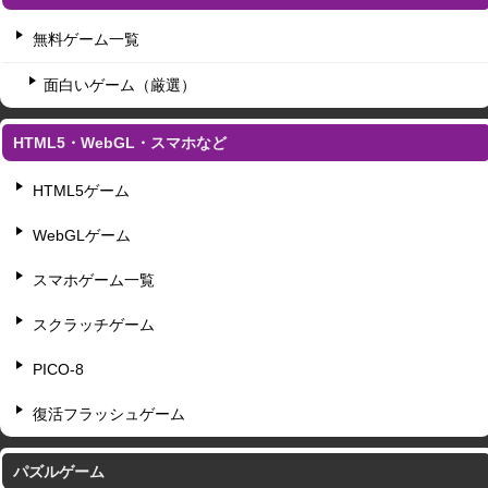
無料ゲーム一覧
面白いゲーム（厳選）
HTML5・WebGL・スマホなど
HTML5ゲーム
WebGLゲーム
スマホゲーム一覧
スクラッチゲーム
PICO-8
復活フラッシュゲーム
パズルゲーム