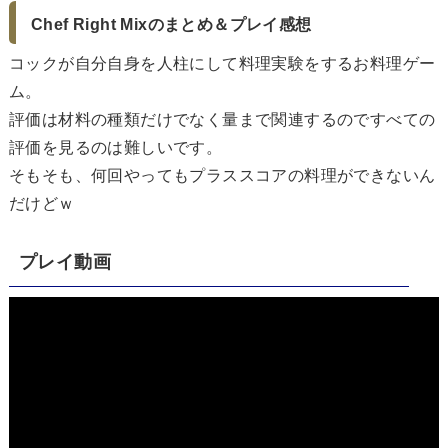
Chef Right Mixのまとめ＆プレイ感想
コックが自分自身を人柱にして料理実験をするお料理ゲー
ム。
評価は材料の種類だけでなく量まで関連するのですべての
評価を見るのは難しいです。
そもそも、何回やってもプラススコアの料理ができないん
だけどｗ
プレイ動画