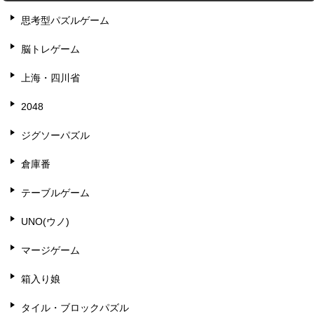
思考型パズルゲーム
脳トレゲーム
上海・四川省
2048
ジグソーパズル
倉庫番
テーブルゲーム
UNO(ウノ)
マージゲーム
箱入り娘
タイル・ブロックパズル