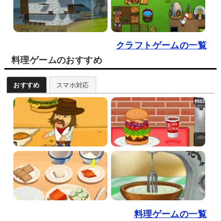
クラフトゲームの一覧
料理ゲームのおすすめ
おすすめ
スマホ対応
料理ゲームの一覧