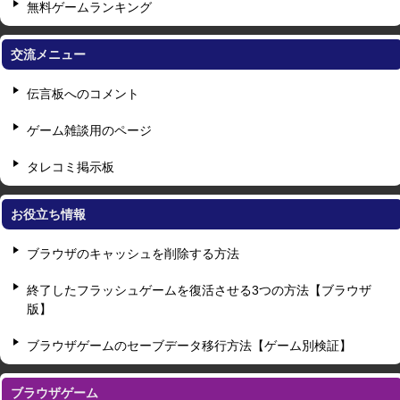
無料ゲームランキング
交流メニュー
伝言板へのコメント
ゲーム雑談用のページ
タレコミ掲示板
お役立ち情報
ブラウザのキャッシュを削除する方法
終了したフラッシュゲームを復活させる3つの方法【ブラウザ
版】
ブラウザゲームのセーブデータ移行方法【ゲーム別検証】
ブラウザゲーム