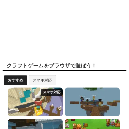
クラフトゲームをブラウザで遊ぼう！
おすすめ
スマホ対応