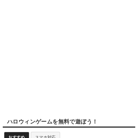
ハロウィンゲームを無料で遊ぼう！
おすすめ
スマホ対応