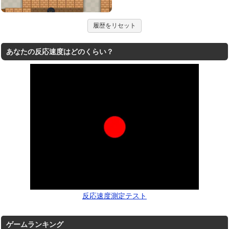
履歴をリセット
あなたの反応速度はどのくらい？
反応速度測定テスト
ゲームランキング