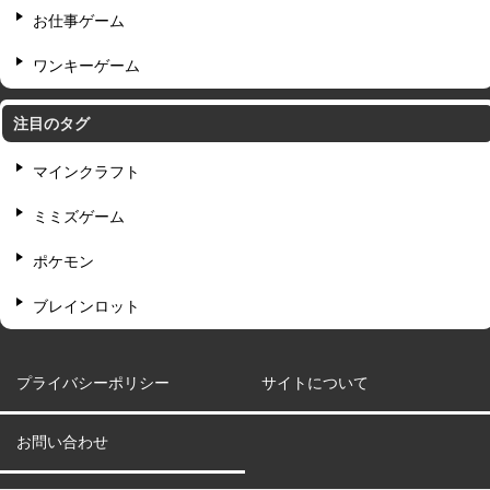
お仕事ゲーム
ワンキーゲーム
注目のタグ
マインクラフト
ミミズゲーム
ポケモン
ブレインロット
プライバシーポリシー
サイトについて
お問い合わせ