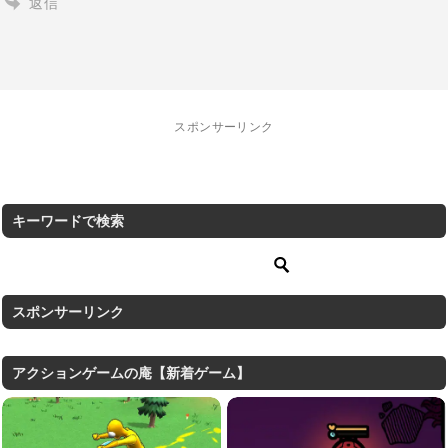
返信
スポンサーリンク
キーワードで検索
スポンサーリンク
アクションゲームの庵【新着ゲーム】