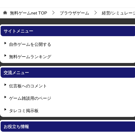
無料ゲームnet
TOP
ブラウザゲーム
経営/シミュレー
サイトメニュー
自作ゲームを公開する
無料ゲームランキング
交流メニュー
伝言板へのコメント
ゲーム雑談用のページ
タレコミ掲示板
お役立ち情報