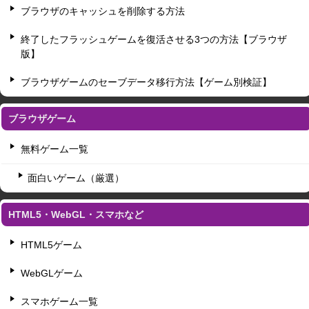
ブラウザのキャッシュを削除する方法
終了したフラッシュゲームを復活させる3つの方法【ブラウザ
版】
ブラウザゲームのセーブデータ移行方法【ゲーム別検証】
ブラウザゲーム
無料ゲーム一覧
面白いゲーム（厳選）
HTML5・WebGL・スマホなど
HTML5ゲーム
WebGLゲーム
スマホゲーム一覧