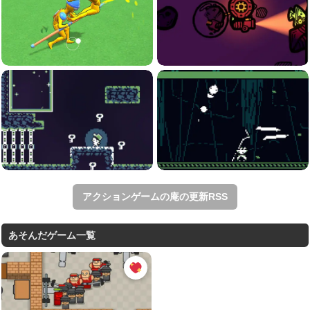
アクションゲームの庵の更新RSS
あそんだゲーム一覧