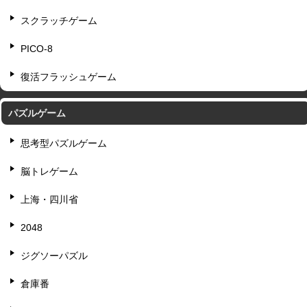
スクラッチゲーム
PICO-8
復活フラッシュゲーム
パズルゲーム
思考型パズルゲーム
脳トレゲーム
上海・四川省
2048
ジグソーパズル
倉庫番