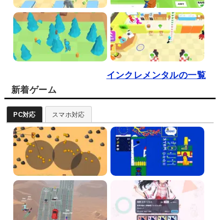
インクレメンタルの一覧
新着ゲーム
PC対応
スマホ対応