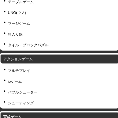
テーブルゲーム
UNO(ウノ)
マージゲーム
箱入り娘
タイル・ブロックパズル
アクションゲーム
マルチプレイ
ioゲーム
バブルシューター
シューティング
育成ゲーム