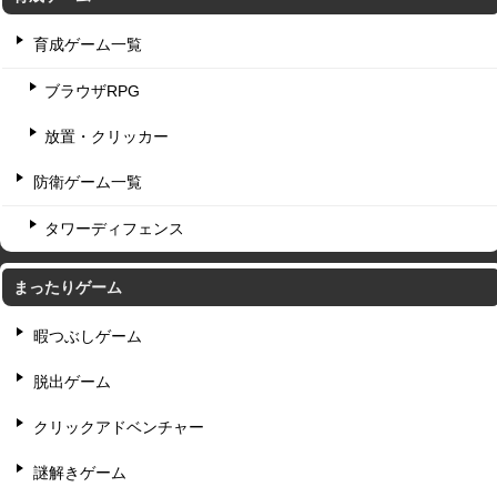
育成ゲーム一覧
ブラウザRPG
放置・クリッカー
防衛ゲーム一覧
タワーディフェンス
まったりゲーム
暇つぶしゲーム
脱出ゲーム
クリックアドベンチャー
謎解きゲーム