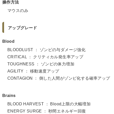
操作方法
マウスのみ
アップグレード
Blood
BLOODLUST ： ゾンビの与ダメージ強化
CRITICAL ： クリティカル発生率アップ
TOUGHNESS ： ゾンビの体力増加
AGILITY ： 移動速度アップ
CONTAGION ： 倒した人間がゾンビ化する確率アップ
Brains
BLOOD HARVEST ： Blood上限の大幅増加
ENERGY SURGE ： 秒間エネルギー回復