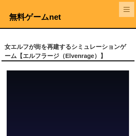
無料ゲームnet
女エルフが街を再建するシミュレーションゲ
ーム【エルフラージ（Elvenrage）】