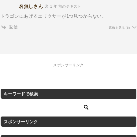
名無しさん
1 年 前のテキスト
ドラゴンにあげるエリクサーが1つ見つからない。
返信
返信を見る
(5)
スポンサーリンク
キーワードで検索
スポンサーリンク