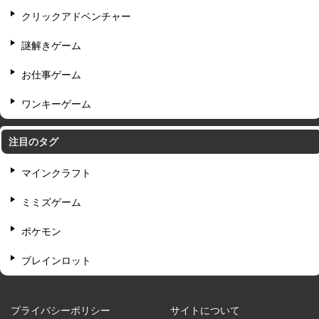
クリックアドベンチャー
謎解きゲーム
お仕事ゲーム
ワンキーゲーム
注目のタグ
マインクラフト
ミミズゲーム
ポケモン
ブレインロット
プライバシーポリシー
サイトについて