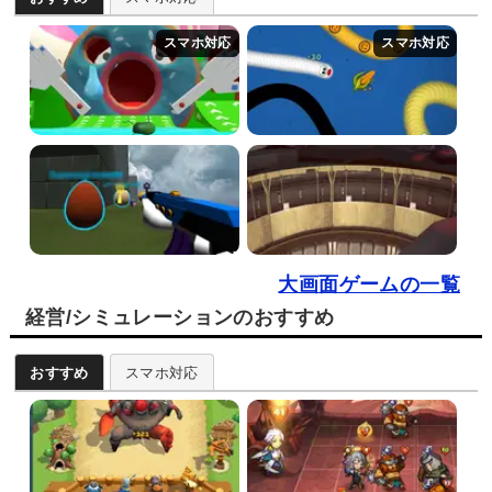
大画面ゲームの一覧
経営/シミュレーションのおすすめ
おすすめ
スマホ対応