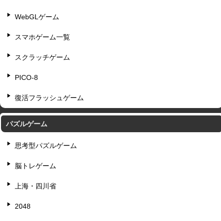
WebGLゲーム
スマホゲーム一覧
スクラッチゲーム
PICO-8
復活フラッシュゲーム
パズルゲーム
思考型パズルゲーム
脳トレゲーム
上海・四川省
2048