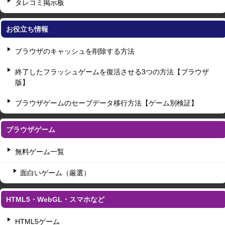
タレコミ掲示板
お役立ち情報
ブラウザのキャッシュを削除する方法
終了したフラッシュゲームを復活させる3つの方法【ブラウザ
版】
ブラウザゲームのセーブデータ移行方法【ゲーム別検証】
ブラウザゲーム
無料ゲーム一覧
面白いゲーム（厳選）
HTML5・WebGL・スマホなど
HTML5ゲーム