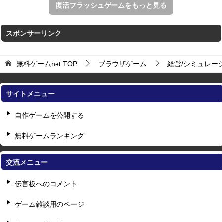
復活フラッシュゲームをもっと見る
スポンサーリンク
無料ゲームnet
TOP
ブラウザゲーム
経営/シミュレー
サイトメニュー
自作ゲームを公開する
無料ゲームランキング
交流メニュー
伝言板へのコメント
ゲーム雑談用のページ