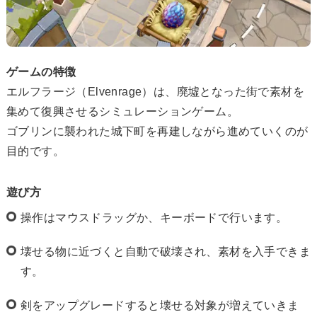
ゲームの特徴
エルフラージ（Elvenrage）は、廃墟となった街で素材を
集めて復興させるシミュレーションゲーム。
ゴブリンに襲われた城下町を再建しながら進めていくのが
目的です。
遊び方
操作はマウスドラッグか、キーボードで行います。
壊せる物に近づくと自動で破壊され、素材を入手できま
す。
剣をアップグレードすると壊せる対象が増えていきま