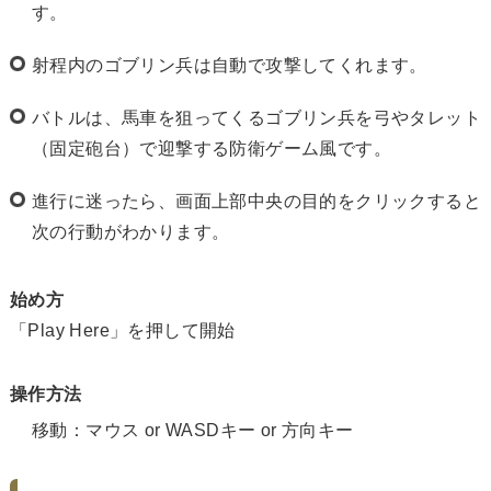
す。
射程内のゴブリン兵は自動で攻撃してくれます。
バトルは、馬車を狙ってくるゴブリン兵を弓やタレット
（固定砲台）で迎撃する防衛ゲーム風です。
進行に迷ったら、画面上部中央の目的をクリックすると
次の行動がわかります。
始め方
「Play Here」を押して開始
操作方法
移動：マウス or WASDキー or 方向キー