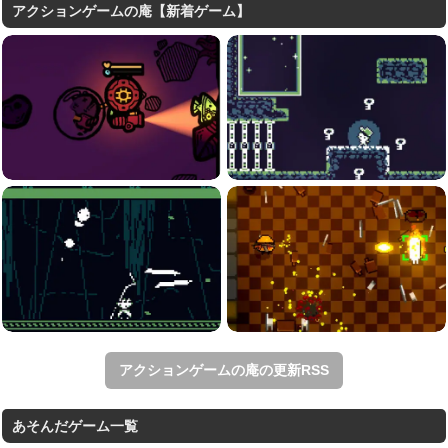
アクションゲームの庵【新着ゲーム】
アクションゲームの庵の更新RSS
あそんだゲーム一覧