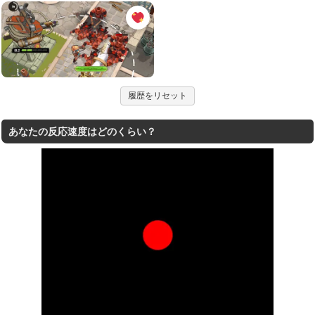
履歴をリセット
あなたの反応速度はどのくらい？