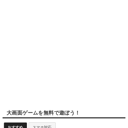
大画面ゲームを無料で遊ぼう！
おすすめ
スマホ対応