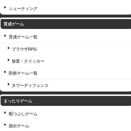
シューティング
育成ゲーム
育成ゲーム一覧
ブラウザRPG
放置・クリッカー
防衛ゲーム一覧
タワーディフェンス
まったりゲーム
暇つぶしゲーム
脱出ゲーム