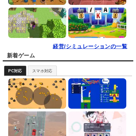
経営/シミュレーションの一覧
新着ゲーム
PC対応
スマホ対応