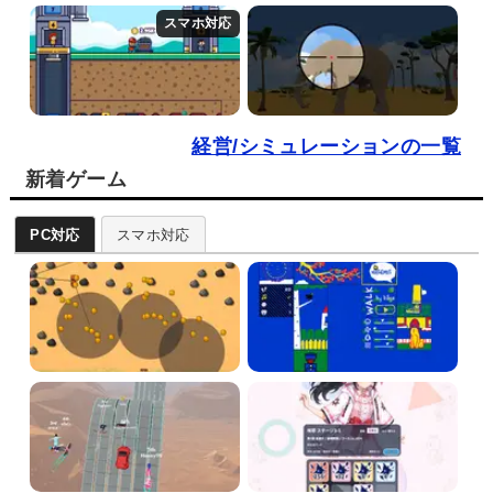
経営/シミュレーションの一覧
新着ゲーム
PC対応
スマホ対応