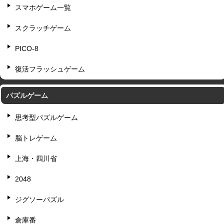
スマホゲーム一覧
スクラッチゲーム
PICO-8
復活フラッシュゲーム
パズルゲーム
思考型パズルゲーム
脳トレゲーム
上海・四川省
2048
ジグソーパズル
倉庫番