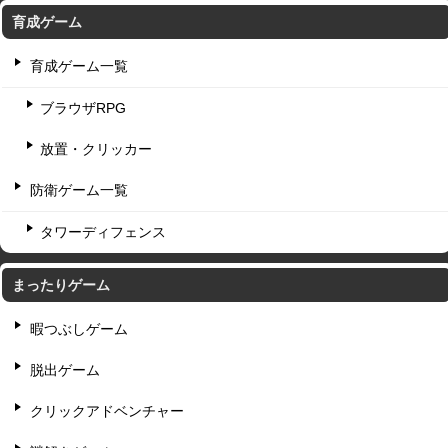
育成ゲーム
育成ゲーム一覧
ブラウザRPG
放置・クリッカー
防衛ゲーム一覧
タワーディフェンス
まったりゲーム
暇つぶしゲーム
脱出ゲーム
クリックアドベンチャー