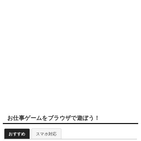
お仕事ゲームをブラウザで遊ぼう！
おすすめ
スマホ対応