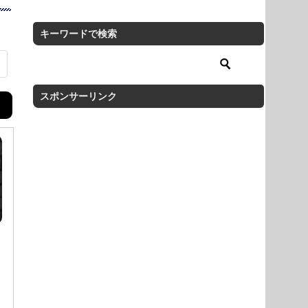
キーワードで検索
スポンサーリンク