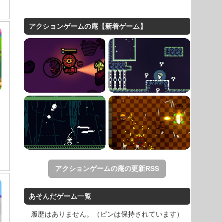
アクションゲームの庵【新着ゲーム】
アクションゲームの庵の更新RSS
あそんだゲーム一覧
履歴はありません。（ピンは保持されています）