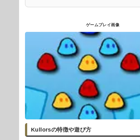
ゲームプレイ画像
Kullorsの特徴や遊び方