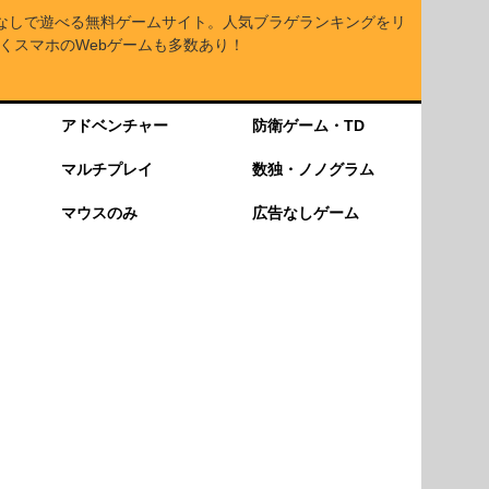
なしで遊べる無料ゲームサイト。人気ブラゲランキングをリ
くスマホのWebゲームも多数あり！
アドベンチャー
防衛ゲーム・TD
マルチプレイ
数独・ノノグラム
マウスのみ
広告なしゲーム