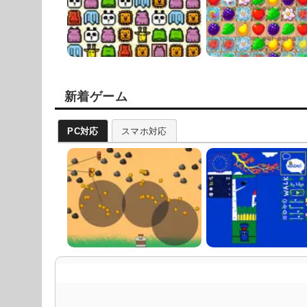
新着ゲーム
PC対応
スマホ対応