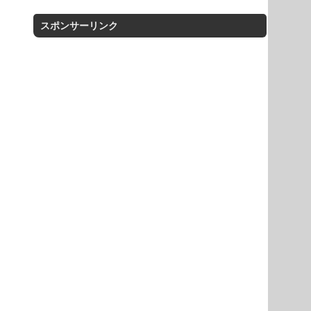
スポンサーリンク