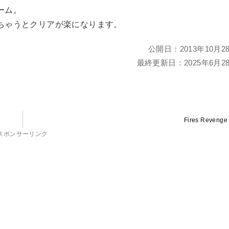
ーム。
ちゃうとクリアが楽になります。
公開日：
2013年10月2
最終更新日：
2025年6月2
Fires Revenge
スポンサーリンク