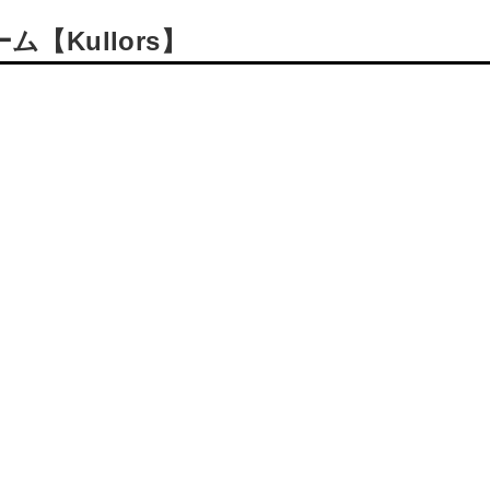
Kullors】