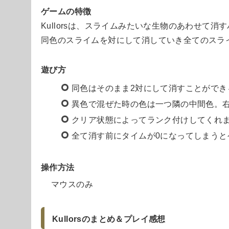
ゲームの特徴
Kullorsは、スライムみたいな生物のあわせて消
同色のスライムを対にして消していき全てのスラ
遊び方
同色はそのまま2対にして消すことができ
異色で混ぜた時の色は一つ隣の中間色。
クリア状態によってランク付けしてくれ
全て消す前にタイムが0になってしまうと
操作方法
マウスのみ
Kullorsのまとめ＆プレイ感想