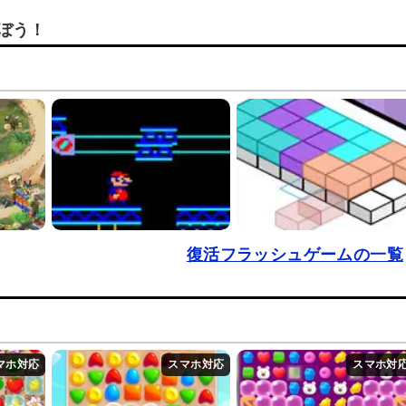
ぼう！
復活フラッシュゲームの一覧