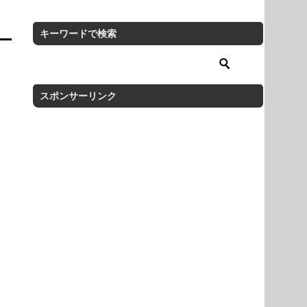
キーワードで検索
スポンサーリンク