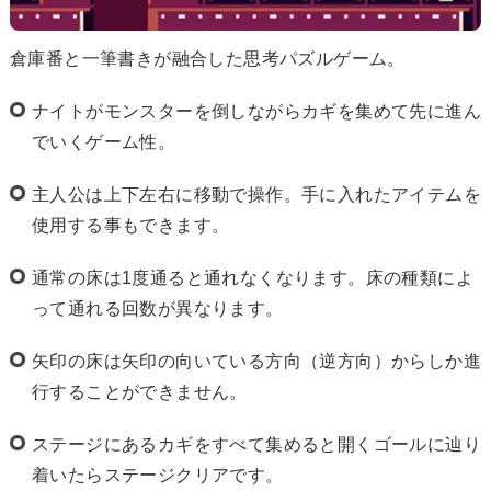
倉庫番と一筆書きが融合した思考パズルゲーム。
ナイトがモンスターを倒しながらカギを集めて先に進ん
でいくゲーム性。
主人公は上下左右に移動で操作。手に入れたアイテムを
使用する事もできます。
通常の床は1度通ると通れなくなります。床の種類によ
って通れる回数が異なります。
矢印の床は矢印の向いている方向（逆方向）からしか進
行することができません。
ステージにあるカギをすべて集めると開くゴールに辿り
着いたらステージクリアです。