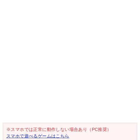
※スマホでは正常に動作しない場合あり（PC推奨）
スマホで遊べるゲームはこちら