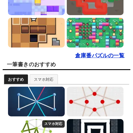
倉庫番パズルの一覧
一筆書きのおすすめ
おすすめ
スマホ対応