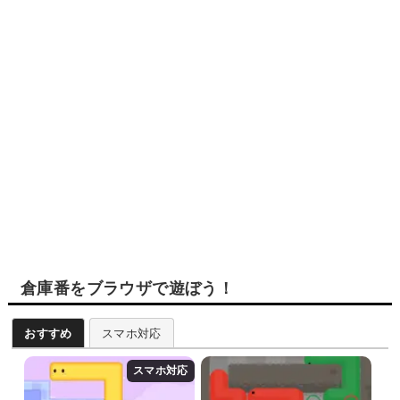
倉庫番をブラウザで遊ぼう！
おすすめ
スマホ対応