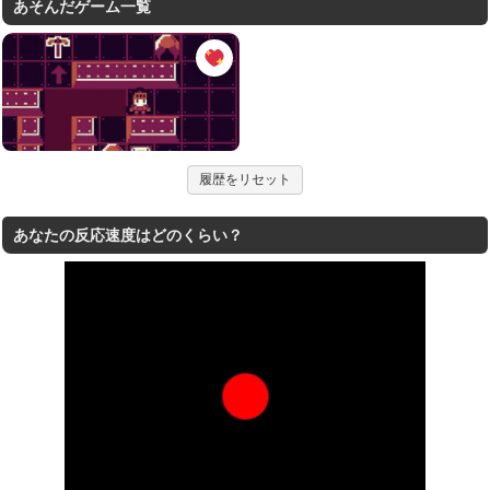
あそんだゲーム一覧
履歴をリセット
あなたの反応速度はどのくらい？