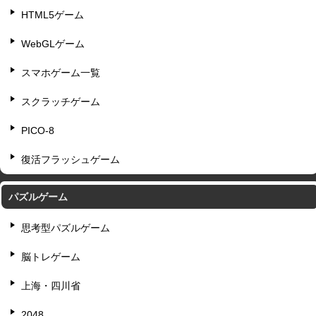
HTML5ゲーム
WebGLゲーム
スマホゲーム一覧
スクラッチゲーム
PICO-8
復活フラッシュゲーム
パズルゲーム
思考型パズルゲーム
脳トレゲーム
上海・四川省
2048