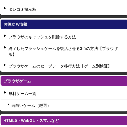
タレコミ掲示板
お役立ち情報
ブラウザのキャッシュを削除する方法
終了したフラッシュゲームを復活させる3つの方法【ブラウザ
版】
ブラウザゲームのセーブデータ移行方法【ゲーム別検証】
ブラウザゲーム
無料ゲーム一覧
面白いゲーム（厳選）
HTML5・WebGL・スマホなど