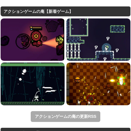
アクションゲームの庵【新着ゲーム】
アクションゲームの庵の更新RSS