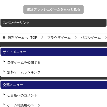
復活フラッシュゲームをもっと見る
スポンサーリンク
無料ゲームnet
TOP
ブラウザゲーム
パズルゲーム
サイトメニュー
自作ゲームを公開する
無料ゲームランキング
交流メニュー
伝言板へのコメント
ゲーム雑談用のページ