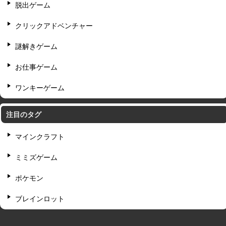
脱出ゲーム
クリックアドベンチャー
謎解きゲーム
お仕事ゲーム
ワンキーゲーム
注目のタグ
マインクラフト
ミミズゲーム
ポケモン
ブレインロット