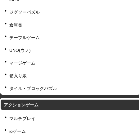
ジグソーパズル
倉庫番
テーブルゲーム
UNO(ウノ)
マージゲーム
箱入り娘
タイル・ブロックパズル
アクションゲーム
マルチプレイ
ioゲーム