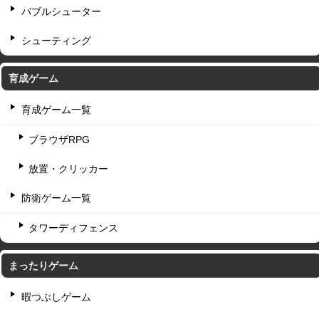
バブルシューター
シューティング
育成ゲーム
育成ゲーム一覧
ブラウザRPG
放置・クリッカー
防衛ゲーム一覧
タワーディフェンス
まったりゲーム
暇つぶしゲーム