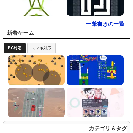
一筆書きの一覧
新着ゲーム
PC対応
スマホ対応
カテゴリ＆タグ