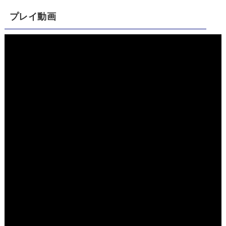
プレイ動画