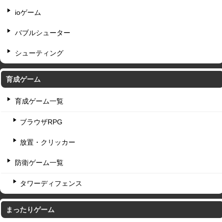
ioゲーム
バブルシューター
シューティング
育成ゲーム
育成ゲーム一覧
ブラウザRPG
放置・クリッカー
防衛ゲーム一覧
タワーディフェンス
まったりゲーム