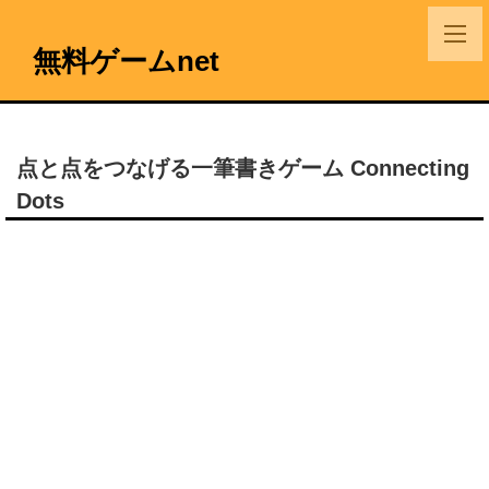
無料ゲームnet
点と点をつなげる一筆書きゲーム Connecting
Dots