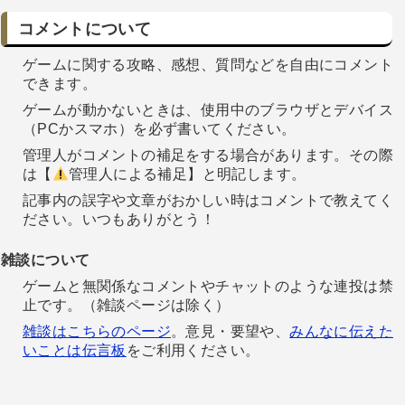
コメントについて
ゲームに関する攻略、感想、質問などを自由にコメント
できます。
ゲームが動かないときは、使用中のブラウザとデバイス
（PCかスマホ）を必ず書いてください。
管理人がコメントの補足をする場合があります。その際
は【
管理人による補足】と明記します。
記事内の誤字や文章がおかしい時はコメントで教えてく
ださい。いつもありがとう！
雑談について
ゲームと無関係なコメントやチャットのような連投は禁
止です。（雑談ページは除く）
雑談はこちらのページ
。意見・要望や、
みんなに伝えた
いことは伝言板
をご利用ください。