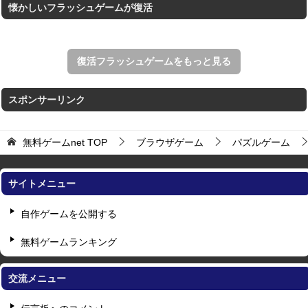
懐かしいフラッシュゲームが復活
復活フラッシュゲームをもっと見る
スポンサーリンク
無料ゲームnet
TOP
ブラウザゲーム
パズルゲーム
サイトメニュー
自作ゲームを公開する
無料ゲームランキング
交流メニュー