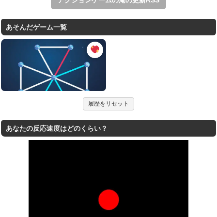
あそんだゲーム一覧
履歴をリセット
あなたの反応速度はどのくらい？