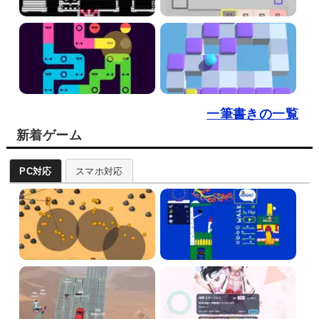
一筆書きの一覧
新着ゲーム
PC対応
スマホ対応