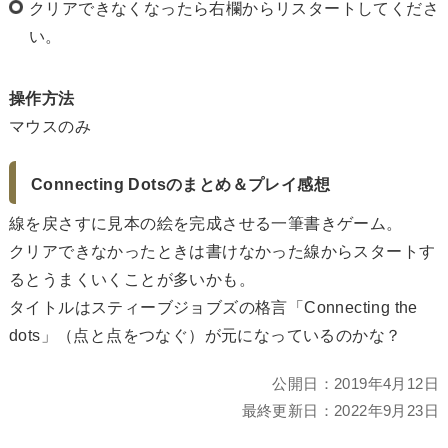
クリアできなくなったら右欄からリスタートしてくださ
い。
操作方法
マウスのみ
Connecting Dotsのまとめ＆プレイ感想
線を戻さすに見本の絵を完成させる一筆書きゲーム。
クリアできなかったときは書けなかった線からスタートす
るとうまくいくことが多いかも。
タイトルはスティーブジョブズの格言「Connecting the
dots」（点と点をつなぐ）が元になっているのかな？
公開日：
2019年4月12日
最終更新日：
2022年9月23日