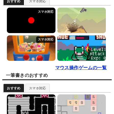
おすすめ
スマホ対応
マウス操作ゲームの一覧
一筆書きのおすすめ
おすすめ
スマホ対応