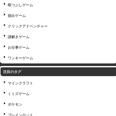
暇つぶしゲーム
脱出ゲーム
クリックアドベンチャー
謎解きゲーム
お仕事ゲーム
ワンキーゲーム
注目のタグ
マインクラフト
ミミズゲーム
ポケモン
ブレインロット