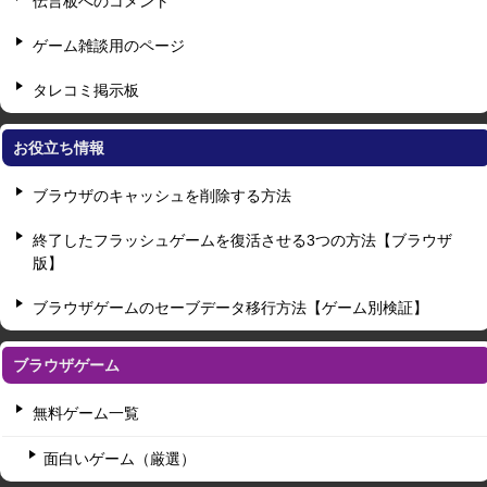
伝言板へのコメント
ゲーム雑談用のページ
タレコミ掲示板
お役立ち情報
ブラウザのキャッシュを削除する方法
終了したフラッシュゲームを復活させる3つの方法【ブラウザ
版】
ブラウザゲームのセーブデータ移行方法【ゲーム別検証】
ブラウザゲーム
無料ゲーム一覧
面白いゲーム（厳選）