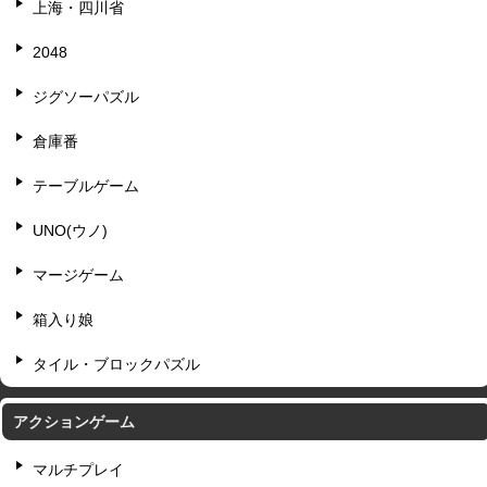
上海・四川省
2048
ジグソーパズル
倉庫番
テーブルゲーム
UNO(ウノ)
マージゲーム
箱入り娘
タイル・ブロックパズル
アクションゲーム
マルチプレイ