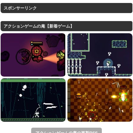
スポンサーリンク
アクションゲームの庵【新着ゲーム】
アクションゲームの庵の更新RSS