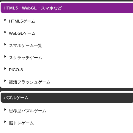
HTML5・WebGL・スマホなど
HTML5ゲーム
WebGLゲーム
スマホゲーム一覧
スクラッチゲーム
PICO-8
復活フラッシュゲーム
パズルゲーム
思考型パズルゲーム
脳トレゲーム