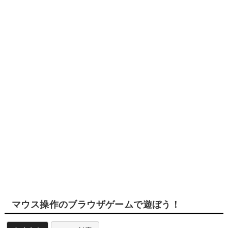
マウス操作のブラウザゲームで遊ぼう！