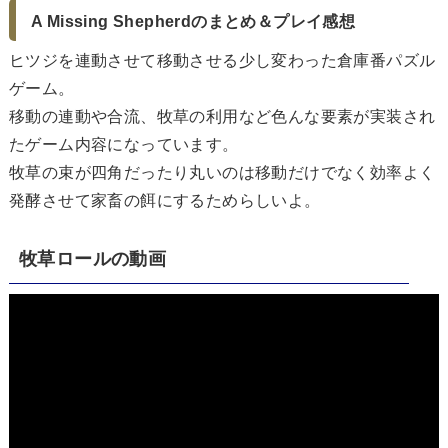
A Missing Shepherdのまとめ＆プレイ感想
ヒツジを連動させて移動させる少し変わった倉庫番パズル
ゲーム。
移動の連動や合流、牧草の利用など色んな要素が実装され
たゲーム内容になっています。
牧草の束が四角だったり丸いのは移動だけでなく効率よく
発酵させて家畜の餌にするためらしいよ。
牧草ロールの動画