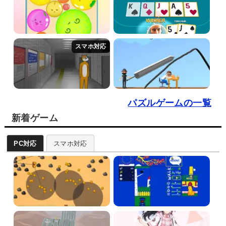
パズルゲームの一覧
新着ゲーム
PC対応
スマホ対応