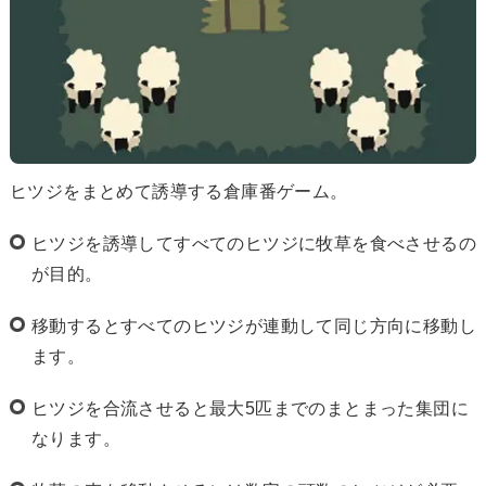
ヒツジをまとめて誘導する倉庫番ゲーム。
ヒツジを誘導してすべてのヒツジに牧草を食べさせるの
が目的。
移動するとすべてのヒツジが連動して同じ方向に移動し
ます。
ヒツジを合流させると最大5匹までのまとまった集団に
なります。