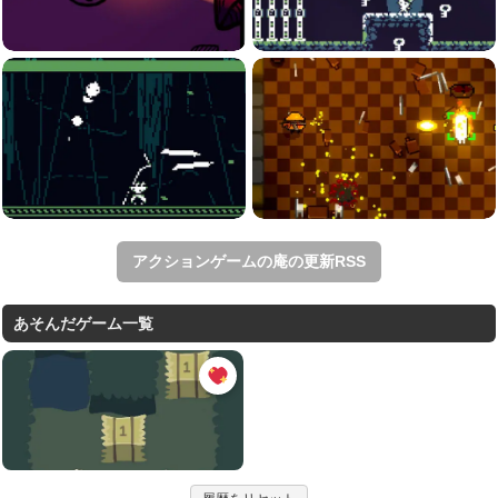
アクションゲームの庵の更新RSS
あそんだゲーム一覧