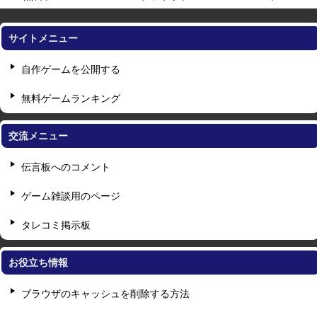
サイトメニュー
自作ゲームを公開する
無料ゲームランキング
交流メニュー
伝言板へのコメント
ゲーム雑談用のページ
タレコミ掲示板
お役立ち情報
ブラウザのキャッシュを削除する方法