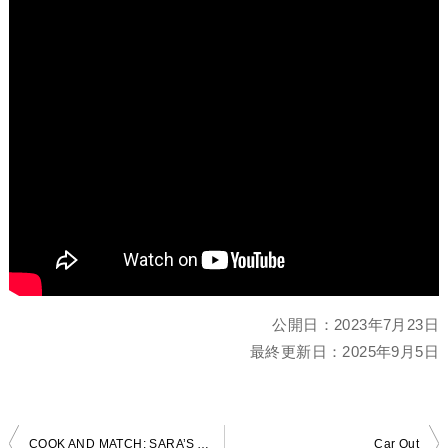
公開日：
2023年7月23日
最終更新日：
2025年9月5日
投
COOK AND MATCH: SARA’S ADVENTURE
Car Out