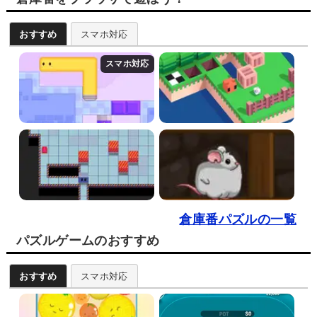
おすすめ
スマホ対応
倉庫番パズルの一覧
パズルゲームのおすすめ
おすすめ
スマホ対応