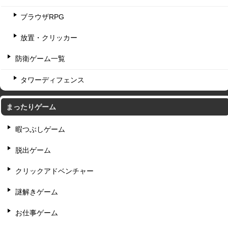
ブラウザRPG
放置・クリッカー
防衛ゲーム一覧
タワーディフェンス
まったりゲーム
暇つぶしゲーム
脱出ゲーム
クリックアドベンチャー
謎解きゲーム
お仕事ゲーム