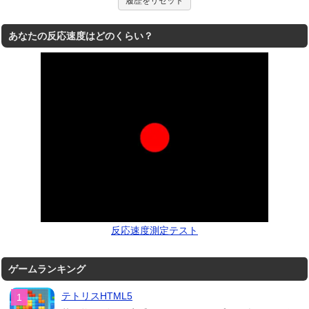
履歴をリセット
あなたの反応速度はどのくらい？
反応速度測定テスト
ゲームランキング
テトリスHTML5