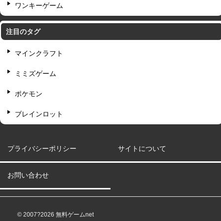
ワンキーゲーム
注目のタグ
マインクラフト
ミミズゲーム
ポケモン
ブレインロット
プライバシーポリシー
サイトについて
お問い合わせ
© 2007?2026 無料ゲームnet