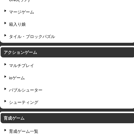
マージゲーム
箱入り娘
タイル・ブロックパズル
アクションゲーム
マルチプレイ
ioゲーム
バブルシューター
シューティング
育成ゲーム
育成ゲーム一覧