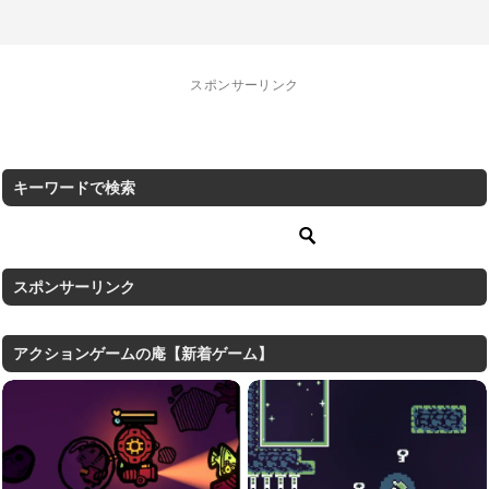
スポンサーリンク
キーワードで検索
スポンサーリンク
アクションゲームの庵【新着ゲーム】