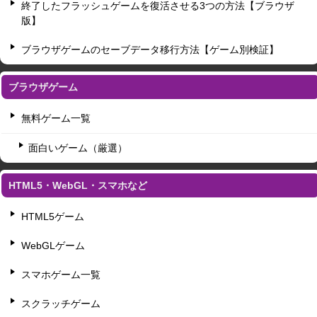
終了したフラッシュゲームを復活させる3つの方法【ブラウザ
版】
ブラウザゲームのセーブデータ移行方法【ゲーム別検証】
ブラウザゲーム
無料ゲーム一覧
面白いゲーム（厳選）
HTML5・WebGL・スマホなど
HTML5ゲーム
WebGLゲーム
スマホゲーム一覧
スクラッチゲーム