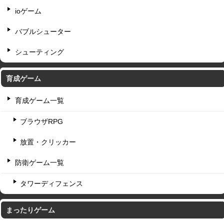
ioゲーム
バブルシューター
シューティング
育成ゲーム
育成ゲーム一覧
ブラウザRPG
放置・クリッカー
防衛ゲーム一覧
タワーディフェンス
まったりゲーム