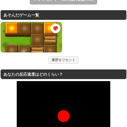
あそんだゲーム一覧
履歴をリセット
あなたの反応速度はどのくらい？