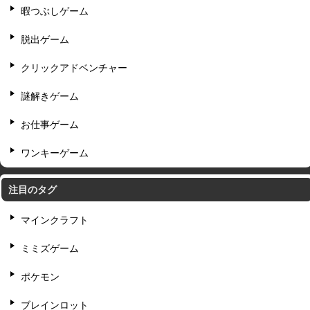
暇つぶしゲーム
脱出ゲーム
クリックアドベンチャー
謎解きゲーム
お仕事ゲーム
ワンキーゲーム
注目のタグ
マインクラフト
ミミズゲーム
ポケモン
ブレインロット