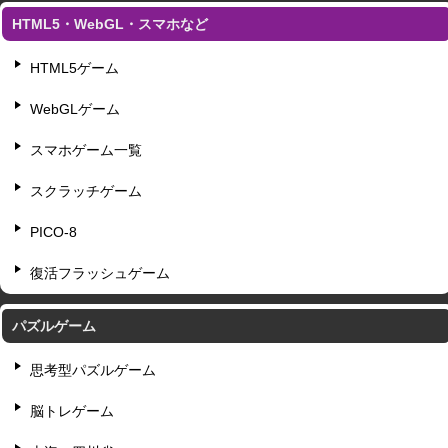
HTML5・WebGL・スマホなど
HTML5ゲーム
WebGLゲーム
スマホゲーム一覧
スクラッチゲーム
PICO-8
復活フラッシュゲーム
パズルゲーム
思考型パズルゲーム
脳トレゲーム