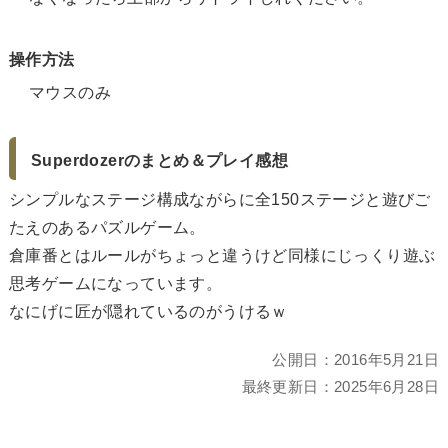
操作方法
マウスのみ
Superdozerのまとめ＆プレイ感想
シンプルなステージ構成ながらに全150ステージと遊びご
たえのあるパズルゲーム。
倉庫番とはルールがちょっと違うけど同様にじっくり遊ぶ
思考ゲームになっています。
なにげに匠が隠れているのがうけるｗ
公開日：
2016年5月21日
最終更新日：
2025年6月28日