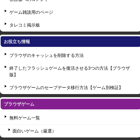
ゲーム雑談用のページ
タレコミ掲示板
お役立ち情報
ブラウザのキャッシュを削除する方法
終了したフラッシュゲームを復活させる3つの方法【ブラウザ
版】
ブラウザゲームのセーブデータ移行方法【ゲーム別検証】
ブラウザゲーム
無料ゲーム一覧
面白いゲーム（厳選）