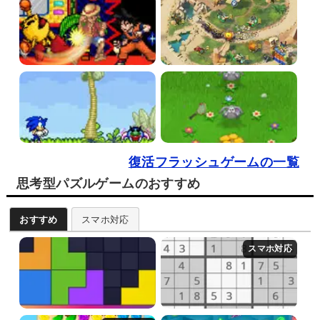
復活フラッシュゲームの一覧
思考型パズルゲームのおすすめ
おすすめ
スマホ対応