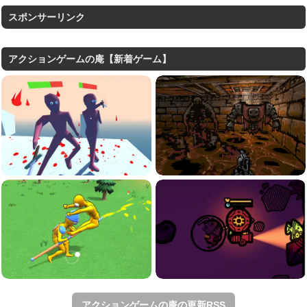
スポンサーリンク
アクションゲームの庵【新着ゲーム】
アクションゲームの庵の更新RSS