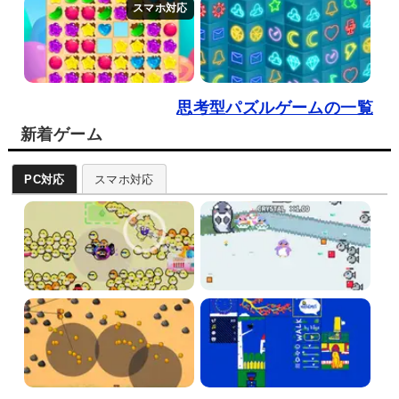
思考型パズルゲームの一覧
新着ゲーム
PC対応
スマホ対応