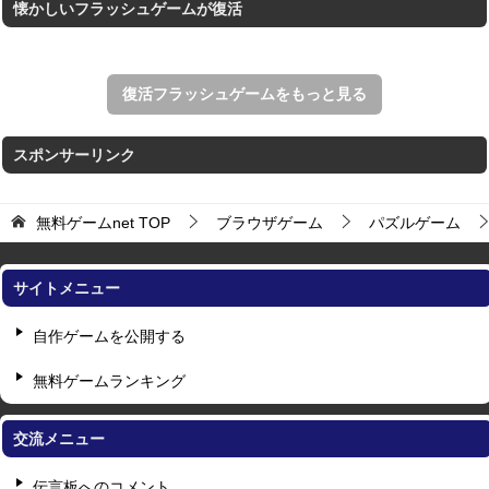
懐かしいフラッシュゲームが復活
復活フラッシュゲームをもっと見る
スポンサーリンク
無料ゲームnet
TOP
ブラウザゲーム
パズルゲーム
サイトメニュー
自作ゲームを公開する
無料ゲームランキング
交流メニュー
伝言板へのコメント