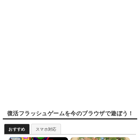
復活フラッシュゲームを今のブラウザで遊ぼう！
おすすめ
スマホ対応