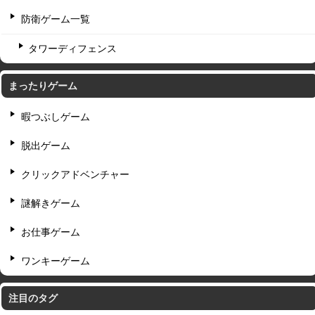
防衛ゲーム一覧
タワーディフェンス
まったりゲーム
暇つぶしゲーム
脱出ゲーム
クリックアドベンチャー
謎解きゲーム
お仕事ゲーム
ワンキーゲーム
注目のタグ