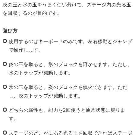
炎の玉と氷の玉をうまく使い分けて、ステージ内の光る玉
を回収するのが目的です。
遊び方
使用するのはキーボードのみです。左右移動とジャンプ
で操作します。
炎の玉を取ると、氷のブロックを溶かせます。ただし、
氷のトラップが発動します。
氷の玉を取ると、炎のブロックを鎮火できます。ただ
し、炎のトラップが発動します。
どちらの属性も、能力を2回使うと通常状態に戻りま
す。
ステージのどこかにある光る玉を回収できればステージ