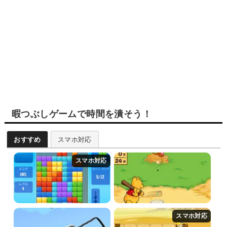
暇つぶしゲームで時間を潰そう！
おすすめ
スマホ対応