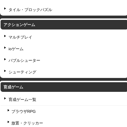
タイル・ブロックパズル
アクションゲーム
マルチプレイ
ioゲーム
バブルシューター
シューティング
育成ゲーム
育成ゲーム一覧
ブラウザRPG
放置・クリッカー