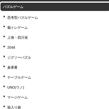
パズルゲーム
思考型パズルゲーム
脳トレゲーム
上海・四川省
2048
ジグソーパズル
倉庫番
テーブルゲーム
UNO(ウノ)
マージゲーム
箱入り娘