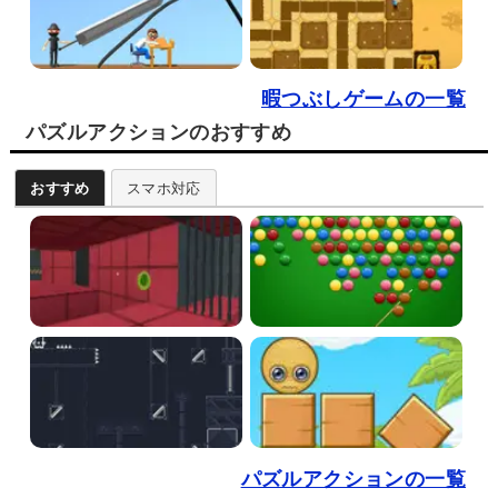
暇つぶしゲームの一覧
パズルアクションのおすすめ
おすすめ
スマホ対応
パズルアクションの一覧