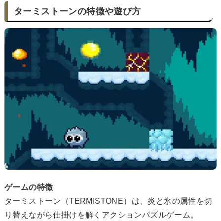
ターミストーンの特徴や遊び方
ゲームの特徴
ターミストーン（TERMISTONE）は、炎と氷の属性を切
り替えながら仕掛けを解くアクションパズルゲーム。