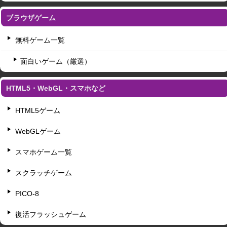
ブラウザゲーム
無料ゲーム一覧
面白いゲーム（厳選）
HTML5・WebGL・スマホなど
HTML5ゲーム
WebGLゲーム
スマホゲーム一覧
スクラッチゲーム
PICO-8
復活フラッシュゲーム