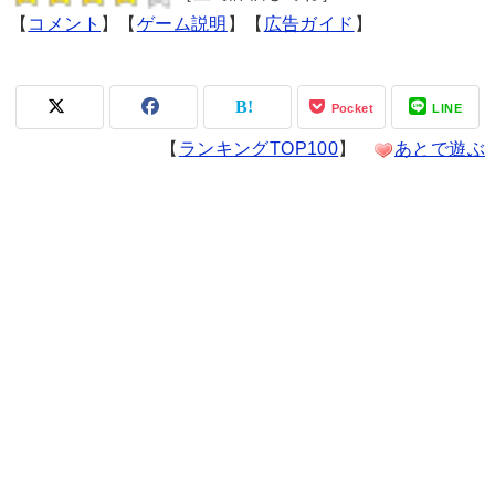
【
コメント
】【
ゲーム説明
】【
広告ガイド
】
Pocket
LINE
【
ランキングTOP100
】
あとで遊ぶ