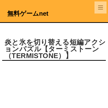
無料ゲームnet
炎と氷を切り替える短編アクシ
ョンパズル【ターミストーン
（TERMISTONE）】