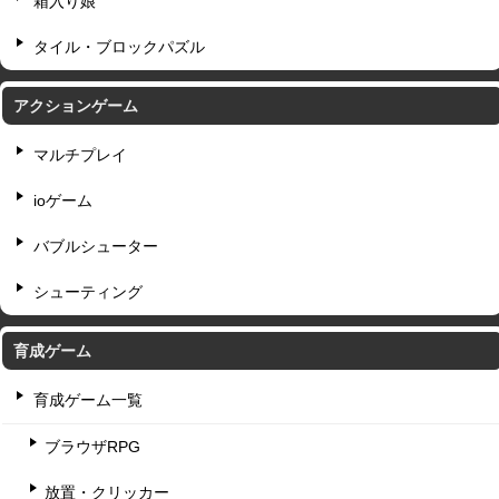
箱入り娘
タイル・ブロックパズル
アクションゲーム
マルチプレイ
ioゲーム
バブルシューター
シューティング
育成ゲーム
育成ゲーム一覧
ブラウザRPG
放置・クリッカー