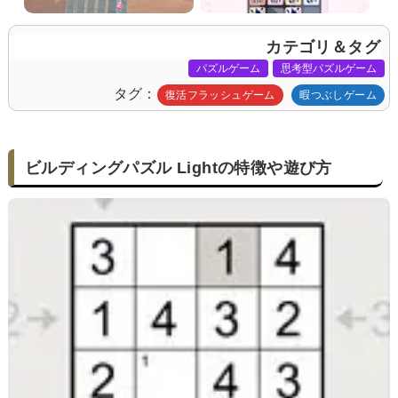
カテゴリ＆タグ
パズルゲーム
思考型パズルゲーム
タグ
復活フラッシュゲーム
暇つぶしゲーム
ビルディングパズル Lightの特徴や遊び方