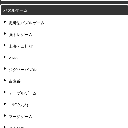
パズルゲーム
思考型パズルゲーム
脳トレゲーム
上海・四川省
2048
ジグソーパズル
倉庫番
テーブルゲーム
UNO(ウノ)
マージゲーム