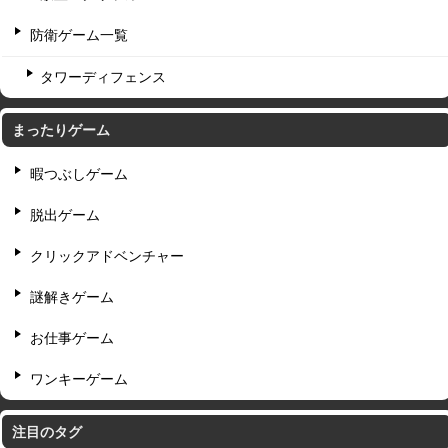
防衛ゲーム一覧
タワーディフェンス
まったりゲーム
暇つぶしゲーム
脱出ゲーム
クリックアドベンチャー
謎解きゲーム
お仕事ゲーム
ワンキーゲーム
注目のタグ