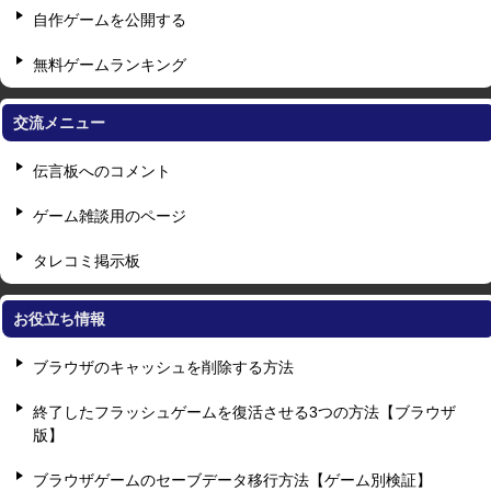
自作ゲームを公開する
無料ゲームランキング
交流メニュー
伝言板へのコメント
ゲーム雑談用のページ
タレコミ掲示板
お役立ち情報
ブラウザのキャッシュを削除する方法
終了したフラッシュゲームを復活させる3つの方法【ブラウザ
版】
ブラウザゲームのセーブデータ移行方法【ゲーム別検証】