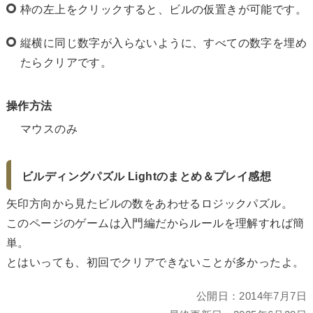
枠の左上をクリックすると、ビルの仮置きが可能です。
縦横に同じ数字が入らないように、すべての数字を埋め
たらクリアです。
操作方法
マウスのみ
ビルディングパズル Lightのまとめ＆プレイ感想
矢印方向から見たビルの数をあわせるロジックパズル。
このページのゲームは入門編だからルールを理解すれば簡
単。
とはいっても、初回でクリアできないことが多かったよ。
公開日：
2014年7月7日