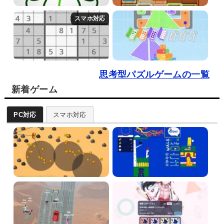
思考型パズルゲームの一覧
新着ゲーム
PC対応
スマホ対応