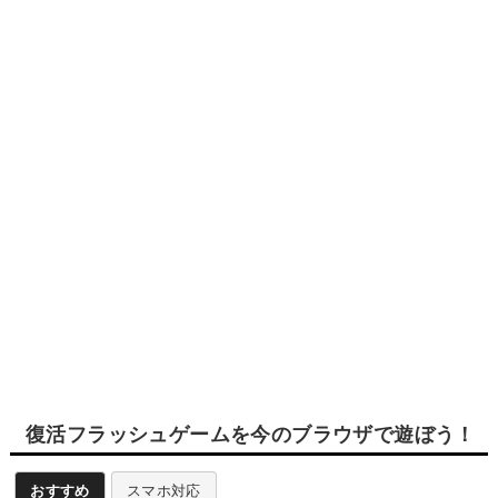
復活フラッシュゲームを今のブラウザで遊ぼう！
おすすめ
スマホ対応