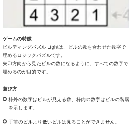
ゲームの特徴
ビルディングパズル Lightは、ビルの数を合わせた数字で
埋めるロジックパズルです。
矢印方向から見たビルの数になるように、すべての数字で
埋めるのが目的です。
遊び方
枠外の数字はビルが見える数、枠内の数字はビルの階層
を示します。
手前のビルより低いビルは見ることができません。