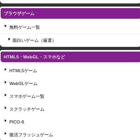
ブラウザゲーム
無料ゲーム一覧
面白いゲーム（厳選）
HTML5・WebGL・スマホなど
HTML5ゲーム
WebGLゲーム
スマホゲーム一覧
スクラッチゲーム
PICO-8
復活フラッシュゲーム