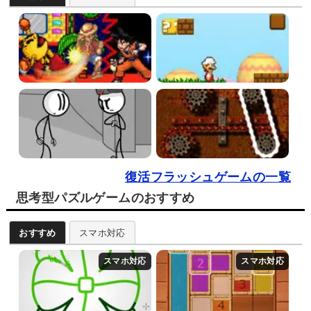
復活フラッシュゲームの一覧
思考型パズルゲームのおすすめ
おすすめ
スマホ対応