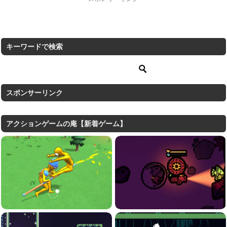
キーワードで検索
スポンサーリンク
アクションゲームの庵【新着ゲーム】