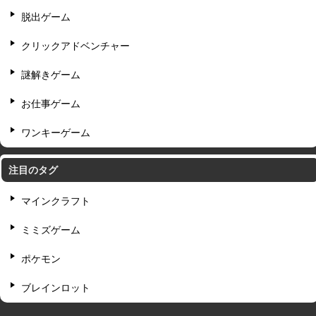
脱出ゲーム
クリックアドベンチャー
謎解きゲーム
お仕事ゲーム
ワンキーゲーム
注目のタグ
マインクラフト
ミミズゲーム
ポケモン
ブレインロット