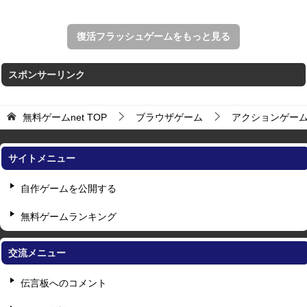
復活フラッシュゲームをもっと見る
スポンサーリンク
無料ゲームnet
TOP
ブラウザゲーム
アクションゲー
サイトメニュー
自作ゲームを公開する
無料ゲームランキング
交流メニュー
伝言板へのコメント