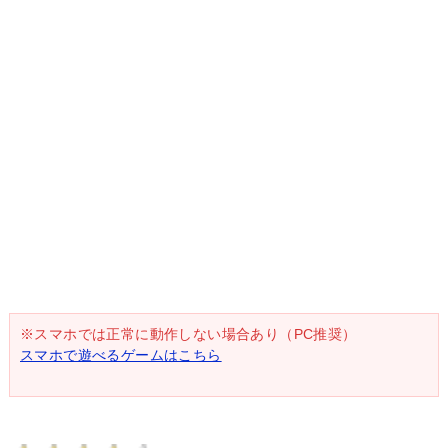
※スマホでは正常に動作しない場合あり（PC推奨）
スマホで遊べるゲームはこちら