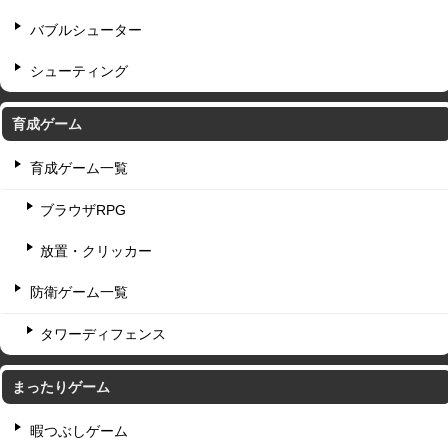
バブルシューター
シューティング
育成ゲーム
育成ゲーム一覧
ブラウザRPG
放置・クリッカー
防衛ゲーム一覧
タワーディフェンス
まったりゲーム
暇つぶしゲーム