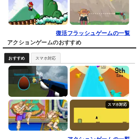
復活フラッシュゲームの一覧
アクションゲームのおすすめ
おすすめ
スマホ対応