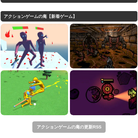
アクションゲームの庵【新着ゲーム】
アクションゲームの庵の更新RSS