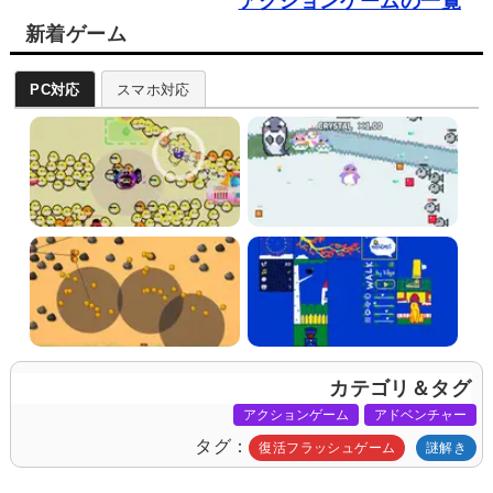
アクションゲームの一覧
新着ゲーム
PC対応
スマホ対応
カテゴリ＆タグ
アクションゲーム
アドベンチャー
タグ
復活フラッシュゲーム
謎解き