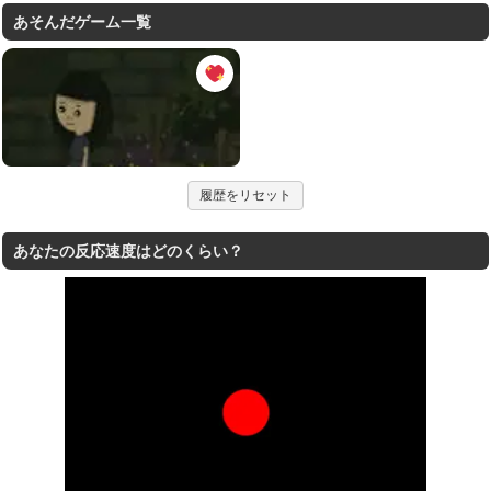
あそんだゲーム一覧
履歴をリセット
あなたの反応速度はどのくらい？