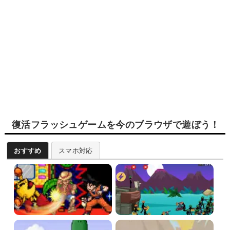
復活フラッシュゲームを今のブラウザで遊ぼう！
おすすめ
スマホ対応