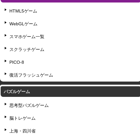
HTML5ゲーム
WebGLゲーム
スマホゲーム一覧
スクラッチゲーム
PICO-8
復活フラッシュゲーム
パズルゲーム
思考型パズルゲーム
脳トレゲーム
上海・四川省