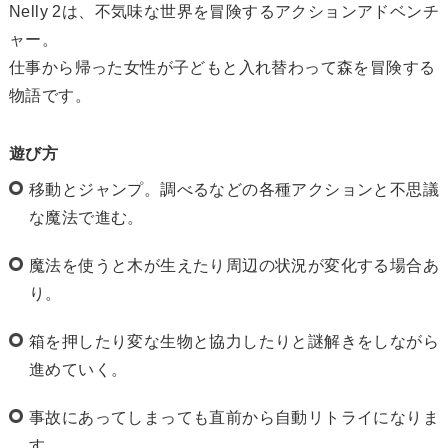
Nelly 2は、不気味な世界を冒険するアクションアドベンチ
ャー。
仕事から帰った女性が子どもと入れ替わって森を冒険する
物語です。
遊び方
移動とジャンプ。調べるなどの各種アクションと不思議
な魔法で進む。
魔法を使うと木が生えたり周辺の状況が変化する場合あ
り。
箱を押したり変な生物と協力したりと謎解きをしながら
進めていく。
事故にあってしまっても直前から自動リトライになりま
す。