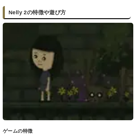
Nelly 2の特徴や遊び方
ゲームの特徴