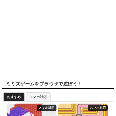
ミミズゲームをブラウザで遊ぼう！
おすすめ
スマホ対応