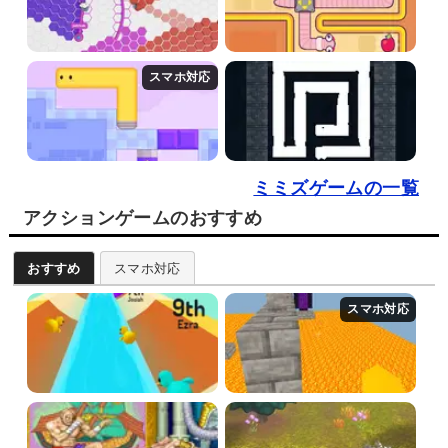
ミミズゲームの一覧
アクションゲームのおすすめ
おすすめ
スマホ対応