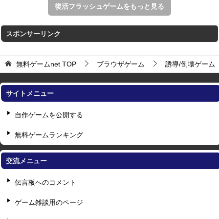
復活フラッシュゲームをもっと見る
スポンサーリンク
無料ゲームnet
TOP
ブラウザゲーム
誘導/倒壊ゲーム
サイトメニュー
自作ゲームを公開する
無料ゲームランキング
交流メニュー
伝言板へのコメント
ゲーム雑談用のページ