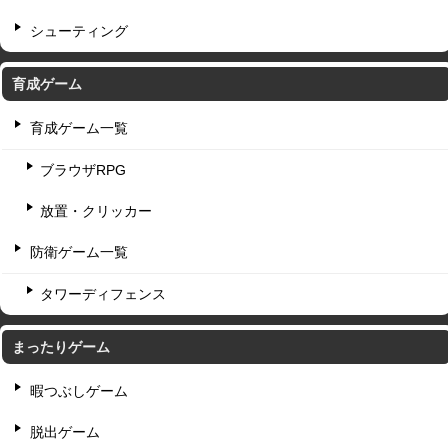
シューティング
育成ゲーム
育成ゲーム一覧
ブラウザRPG
放置・クリッカー
防衛ゲーム一覧
タワーディフェンス
まったりゲーム
暇つぶしゲーム
脱出ゲーム