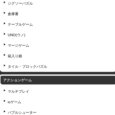
ジグソーパズル
倉庫番
テーブルゲーム
UNO(ウノ)
マージゲーム
箱入り娘
タイル・ブロックパズル
アクションゲーム
マルチプレイ
ioゲーム
バブルシューター