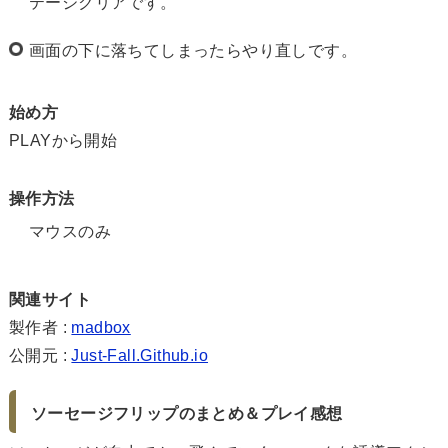
テージクリアです。
画面の下に落ちてしまったらやり直しです。
始め方
PLAYから開始
操作方法
マウスのみ
関連サイト
製作者 :
madbox
公開元 :
Just-Fall.Github.io
ソーセージフリップのまとめ＆プレイ感想