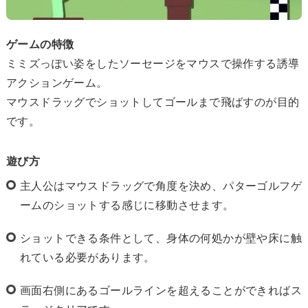
ゲームの特徴
ミミズっぽい姿をしたソーセージをマウスで操作する誘導
アクションゲーム。
マウスドラッグでショットしてゴールまで飛ばすのが目的
です。
遊び方
主人公はマウスドラッグで角度を決め、パターゴルフゲ
ームのショットする感じに移動させます。
ショットできる条件として、身体の何処かが壁や床に触
れている必要があります。
画面右側にあるゴールラインを超えることができればス