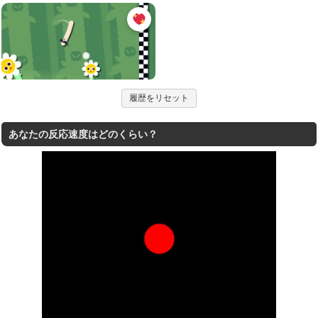
履歴をリセット
あなたの反応速度はどのくらい？