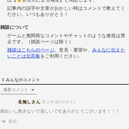
記事内の誤字や文章がおかしい時はコメントで教えてく
ださい。いつもありがとう！
雑談について
ゲームと無関係なコメントやチャットのような連投は禁
止です。（雑談ページは除く）
雑談はこちらのページ
。意見・要望や、
みんなに伝えた
いことは伝言板
をご利用ください。
3
みんなのコメント
最新コメント
名無しさん
1 年 前のテキスト
面白いし飽きないで楽しいですありがとうございます！！！
返信