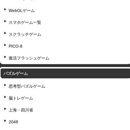
WebGLゲーム
スマホゲーム一覧
スクラッチゲーム
PICO-8
復活フラッシュゲーム
パズルゲーム
思考型パズルゲーム
脳トレゲーム
上海・四川省
2048