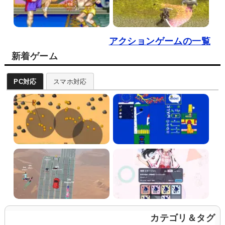
アクションゲームの一覧
新着ゲーム
PC対応
スマホ対応
カテゴリ＆タグ