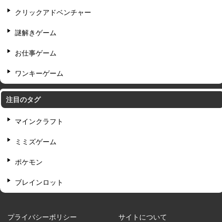
クリックアドベンチャー
謎解きゲーム
お仕事ゲーム
ワンキーゲーム
注目のタグ
マインクラフト
ミミズゲーム
ポケモン
ブレインロット
プライバシーポリシー
サイトについて