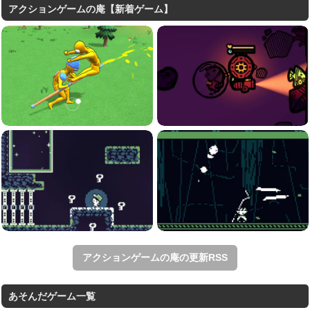
アクションゲームの庵【新着ゲーム】
アクションゲームの庵の更新RSS
あそんだゲーム一覧