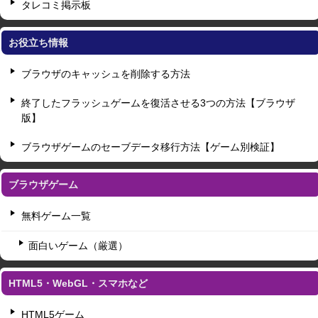
タレコミ掲示板
お役立ち情報
ブラウザのキャッシュを削除する方法
終了したフラッシュゲームを復活させる3つの方法【ブラウザ
版】
ブラウザゲームのセーブデータ移行方法【ゲーム別検証】
ブラウザゲーム
無料ゲーム一覧
面白いゲーム（厳選）
HTML5・WebGL・スマホなど
HTML5ゲーム