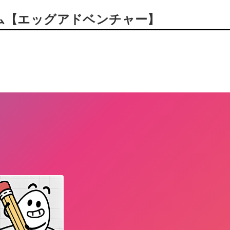
ム【エッグアドベンチャー】