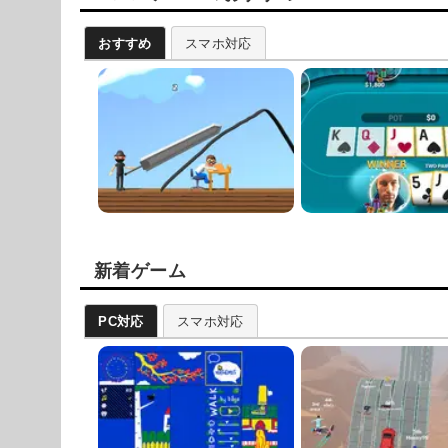
おすすめ
スマホ対応
新着ゲーム
PC対応
スマホ対応