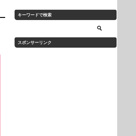
キーワードで検索
スポンサーリンク