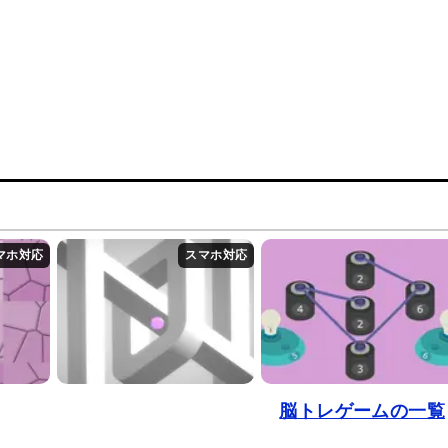
脳トレゲームの一覧