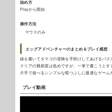
始め方
Playから開始
操作方法
マウスのみ
エッグアドベンチャーのまとめ＆プレイ感想
線を書いてタマゴの冒険を手助けしてあげるパズ
クリアの難易度は低めですが、一筆で書こうとす
片手で遊べるシンプルな暇つぶしに最適なゲーム
プレイ動画