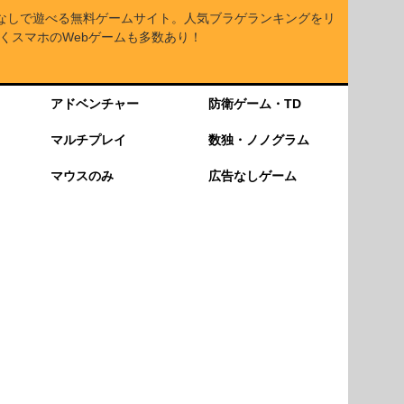
なしで遊べる無料ゲームサイト。人気ブラゲランキングをリ
くスマホのWebゲームも多数あり！
アドベンチャー
防衛ゲーム・TD
マルチプレイ
数独・ノノグラム
マウスのみ
広告なしゲーム