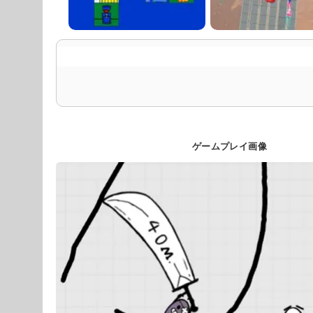
ゲームプレイ画像