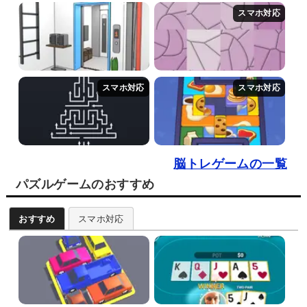
脳トレゲームの一覧
パズルゲームのおすすめ
おすすめ
スマホ対応