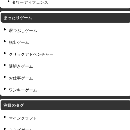
タワーディフェンス
まったりゲーム
暇つぶしゲーム
脱出ゲーム
クリックアドベンチャー
謎解きゲーム
お仕事ゲーム
ワンキーゲーム
注目のタグ
マインクラフト
ミミズゲーム