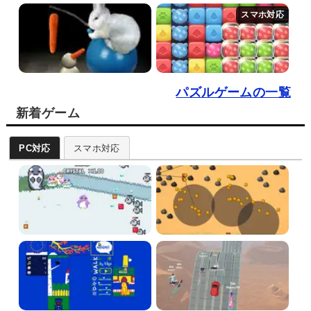
パズルゲームの一覧
新着ゲーム
PC対応
スマホ対応