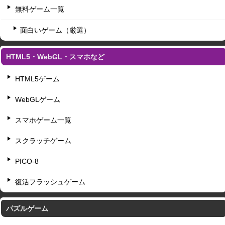
無料ゲーム一覧
面白いゲーム（厳選）
HTML5・WebGL・スマホなど
HTML5ゲーム
WebGLゲーム
スマホゲーム一覧
スクラッチゲーム
PICO-8
復活フラッシュゲーム
パズルゲーム