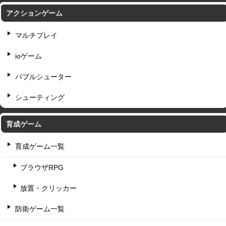
アクションゲーム
マルチプレイ
ioゲーム
バブルシューター
シューティング
育成ゲーム
育成ゲーム一覧
ブラウザRPG
放置・クリッカー
防衛ゲーム一覧