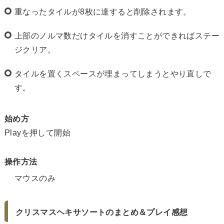
重なったタイルが8枚に達すると削除されます。
上部のノルマ数だけタイルを消すことができればステー
ジクリア。
タイルを置くスペースが埋まってしまうとやり直しで
す。
始め方
Playを押して開始
操作方法
マウスのみ
クリスマスヘキサソートのまとめ＆プレイ感想