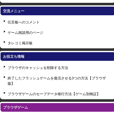
交流メニュー
伝言板へのコメント
ゲーム雑談用のページ
タレコミ掲示板
お役立ち情報
ブラウザのキャッシュを削除する方法
終了したフラッシュゲームを復活させる3つの方法【ブラウザ
版】
ブラウザゲームのセーブデータ移行方法【ゲーム別検証】
ブラウザゲーム