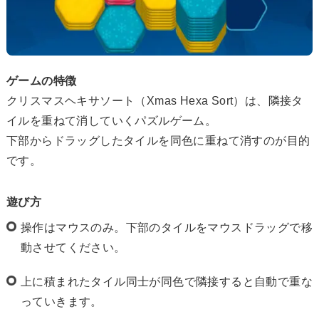
ゲームの特徴
クリスマスヘキサソート（Xmas Hexa Sort）は、隣接タ
イルを重ねて消していくパズルゲーム。
下部からドラッグしたタイルを同色に重ねて消すのが目的
です。
遊び方
操作はマウスのみ。下部のタイルをマウスドラッグで移
動させてください。
上に積まれたタイル同士が同色で隣接すると自動で重な
っていきます。