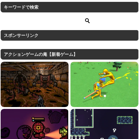
キーワードで検索
スポンサーリンク
アクションゲームの庵【新着ゲーム】