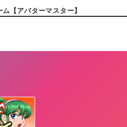
ーム【アバターマスター】