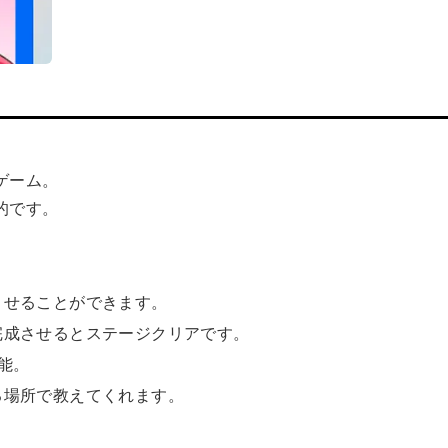
ゲーム。
的です。
させることができます。
完成させるとステージクリアです。
能。
る場所で教えてくれます。