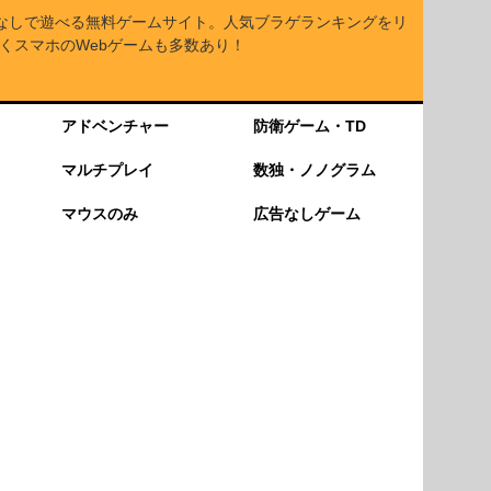
なしで遊べる無料ゲームサイト。人気ブラゲランキングをリ
くスマホのWebゲームも多数あり！
アドベンチャー
防衛ゲーム・TD
マルチプレイ
数独・ノノグラム
マウスのみ
広告なしゲーム