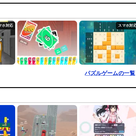
パズルゲームの一覧