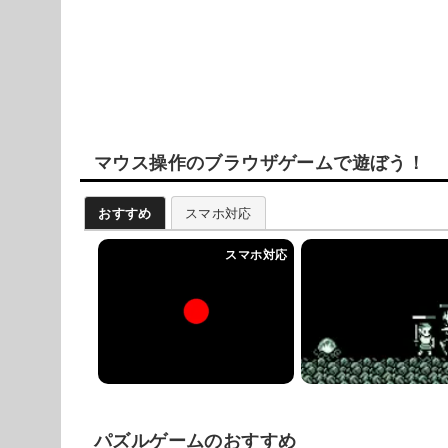
マウス操作のブラウザゲームで遊ぼう！
おすすめ
スマホ対応
パズルゲームのおすすめ