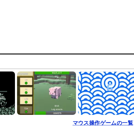
マウス操作ゲームの一覧