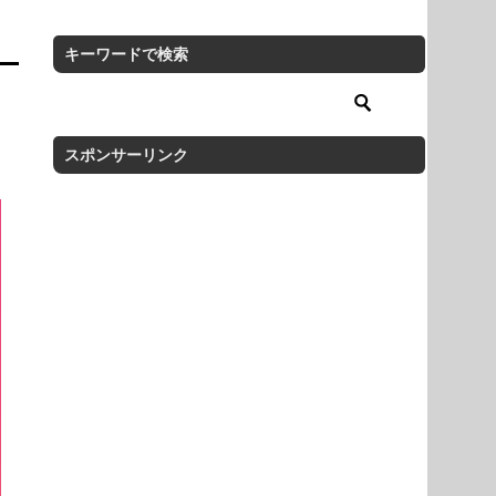
キーワードで検索
スポンサーリンク