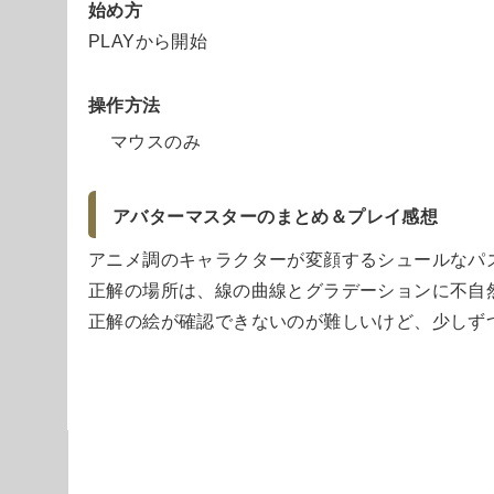
始め方
PLAYから開始
操作方法
マウスのみ
アバターマスターのまとめ＆プレイ感想
アニメ調のキャラクターが変顔するシュールなパ
正解の場所は、線の曲線とグラデーションに不自
正解の絵が確認できないのが難しいけど、少しず