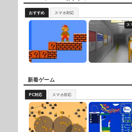
おすすめ
スマホ対応
新着ゲーム
PC対応
スマホ対応