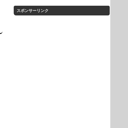
スポンサーリンク