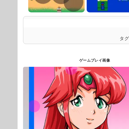
タ
ゲームプレイ画像