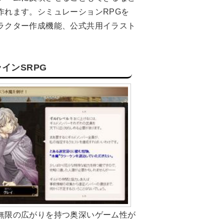
作れます。シミュレーションRPGを
ラクター作成機能、公式共用イラスト
インSRPG
無限の広がりを持つ奥深いゲーム性が