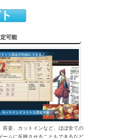
設定可能
、容姿、カットインなど、ほぼ全ての
ゲームに反映させることもできるなど