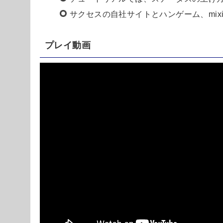
サクセスの自社サイトとハンゲーム、mi
プレイ動画