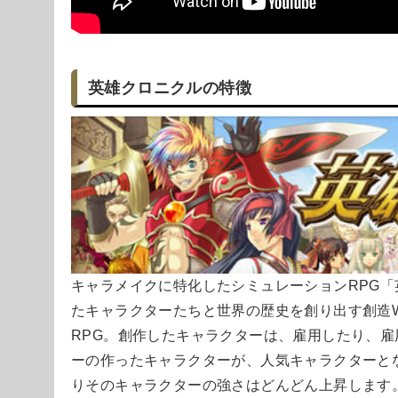
英雄クロニクルの特徴
キャラメイクに特化したシミュレーションRPG
たキャラクターたちと世界の歴史を創り出す創造
RPG。創作したキャラクターは、雇用したり、
ーの作ったキャラクターが、人気キャラクターと
りそのキャラクターの強さはどんどん上昇します