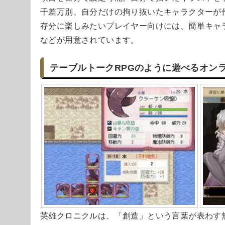
千差万別、自分だけの拘り抜いたキャラクターが
存分に楽しみたいプレイヤー向けには、簡単キャ
などが用意されています。
テーブルトークRPGのように遊べるオンラ
英雄クロニクルは、「創造」という言葉が表わす