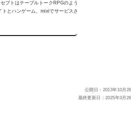
ンセプトはテーブルトークRPGのよう
トとハンゲーム、mixiでサービスさ
公開日：
2013年10月2
最終更新日：
2025年3月2