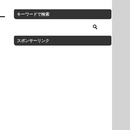
キーワードで検索
スポンサーリンク