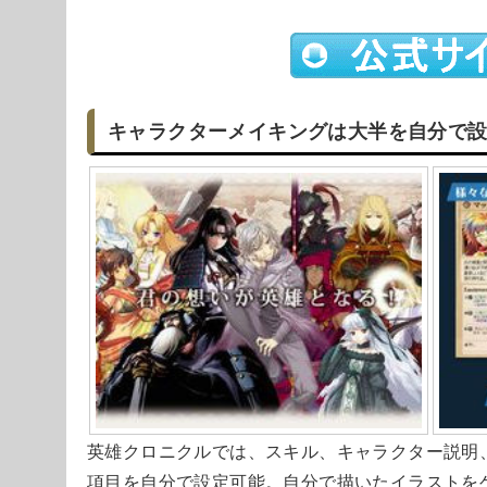
キャラクターメイキングは大半を自分で
英雄クロニクルでは、スキル、キャラクター説明
項目を自分で設定可能。自分で描いたイラストを