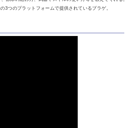
xiの3つのプラットフォームで提供されているブラゲ。