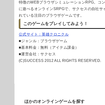
特徴のWEBブラウザシミュレーションRPG。コ
に遊べるオンラインSRPGで、サクセスの自社サイ
れている注目のブラウザゲームです。
このゲームをプレイしてみよう！
公式サイト：英雄クロニクル
■ジャンル：ブラウザゲーム
■基本料金：無料（アイテム課金）
■運営会社：サクセス
(C)SUCCESS 2012 ALL RIGHTS RESERVED.
ほかのオンラインゲームを探す