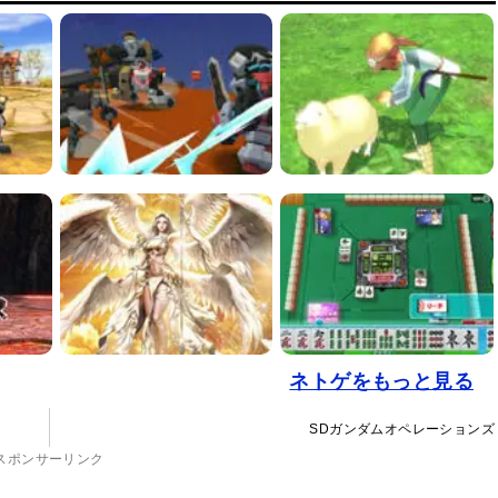
ネトゲをもっと見る
SDガンダムオペレーションズ
スポンサーリンク