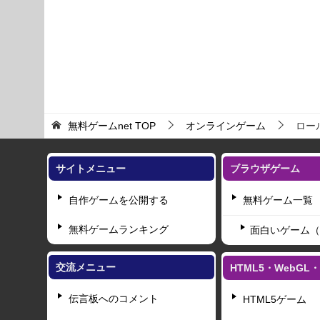
無料ゲームnet
TOP
オンラインゲーム
ロー
サイトメニュー
ブラウザゲーム
自作ゲームを公開する
無料ゲーム一覧
無料ゲームランキング
面白いゲーム（
交流メニュー
HTML5・WebG
伝言板へのコメント
HTML5ゲーム