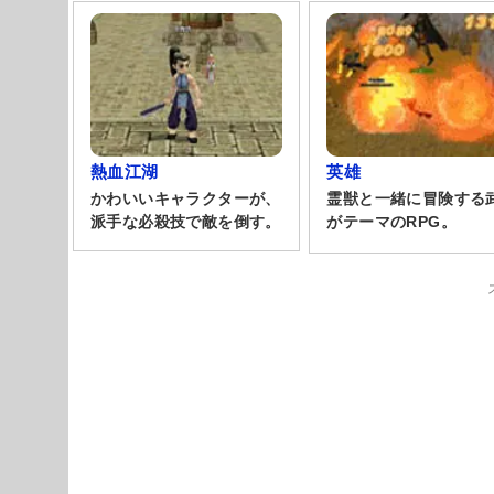
熱血江湖
英雄
かわいいキャラクターが、
霊獣と一緒に冒険する
派手な必殺技で敵を倒す。
がテーマのRPG。