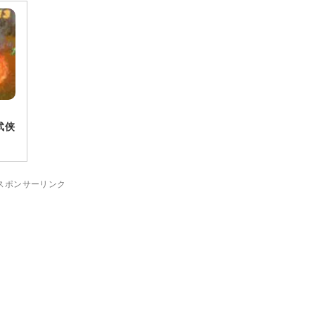
武侠
スポンサーリンク