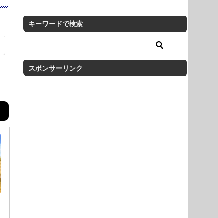
キーワードで検索
スポンサーリンク
と