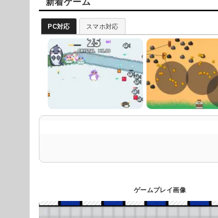
新着ゲーム
PC対応
スマホ対応
ゲームプレイ画像