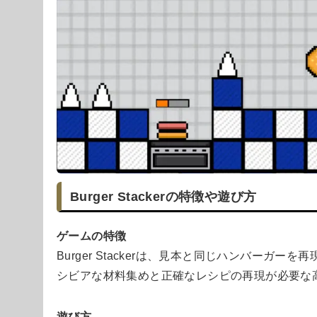
Burger Stackerの特徴や遊び方
ゲームの特徴
Burger Stackerは、見本と同じハンバーガー
シビアな材料集めと正確なレシピの再現が必要な
遊び方