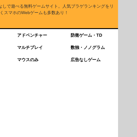
なしで遊べる無料ゲームサイト。人気ブラゲランキングをリ
くスマホのWebゲームも多数あり！
アドベンチャー
防衛ゲーム・TD
マルチプレイ
数独・ノノグラム
マウスのみ
広告なしゲーム