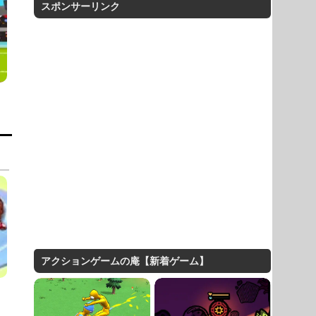
スポンサーリンク
アクションゲームの庵【新着ゲーム】