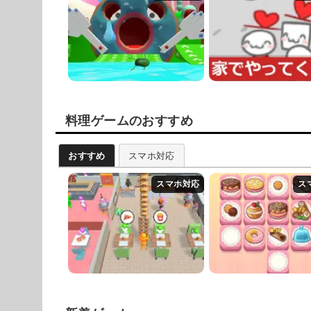
料理ゲームのおすすめ
おすすめ
スマホ対応