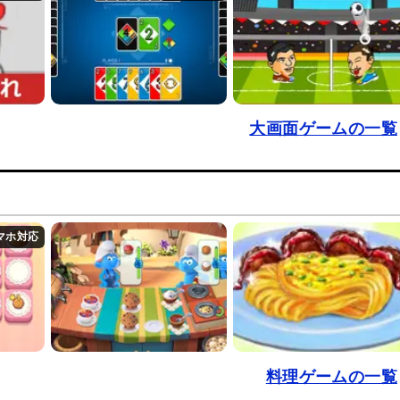
大画面ゲームの一覧
料理ゲームの一覧