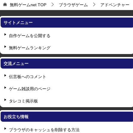
無料ゲームnet
TOP
ブラウザゲーム
アドベンチャー
サイトメニュー
自作ゲームを公開する
無料ゲームランキング
交流メニュー
伝言板へのコメント
ゲーム雑談用のページ
タレコミ掲示板
お役立ち情報
ブラウザのキャッシュを削除する方法