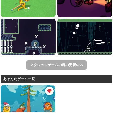
アクションゲームの庵の更新RSS
あそんだゲーム一覧