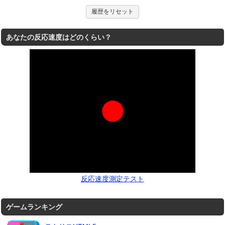
履歴をリセット
あなたの反応速度はどのくらい？
反応速度測定テスト
ゲームランキング