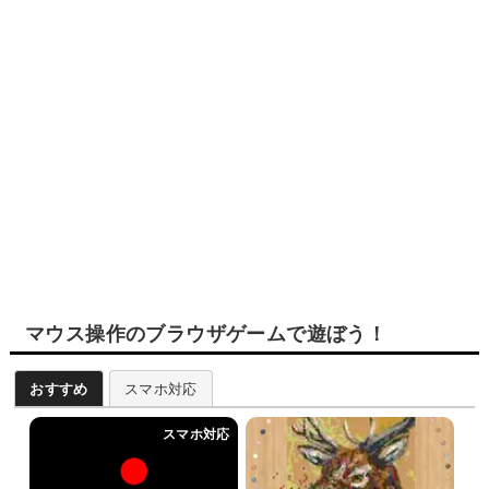
マウス操作のブラウザゲームで遊ぼう！
おすすめ
スマホ対応