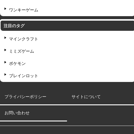
ワンキーゲーム
注目のタグ
マインクラフト
ミミズゲーム
ポケモン
ブレインロット
プライバシーポリシー
サイトについて
お問い合わせ