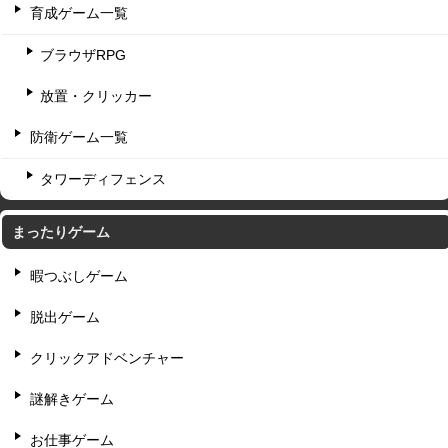
育成ゲーム一覧
ブラウザRPG
放置・クリッカー
防衛ゲーム一覧
タワーディフェンス
まったりゲーム
暇つぶしゲーム
脱出ゲーム
クリックアドベンチャー
謎解きゲーム
お仕事ゲーム