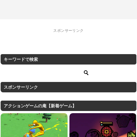
スポンサーリンク
キーワードで検索
スポンサーリンク
アクションゲームの庵【新着ゲーム】