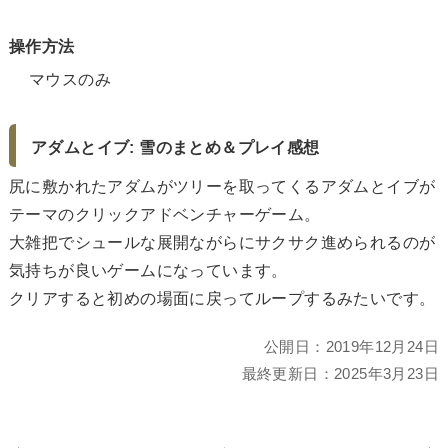
操作方法
マウスのみ
アダムとイブ: 雪のまとめ＆プレイ感想
尻に敷かれたアダムがツリーを取ってくるアダムとイブが
テーマのクリックアドベンチャーゲーム。
大雑把でシュールな展開ながらにサクサク進められるのが
気持ちが良いゲームになっています。
クリアすると初めの場面に戻ってループするみたいです。
公開日：
2019年12月24日
最終更新日：
2025年3月23日