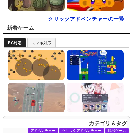
クリックアドベンチャーの一覧
新着ゲーム
PC対応
スマホ対応
カテゴリ＆タグ
アドベンチャー
クリックアドベンチャー
脱出ゲーム