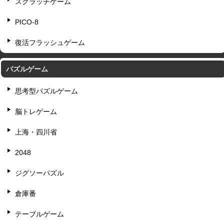
スクラッチゲーム
PICO-8
復活フラッシュゲーム
パズルゲーム
思考型パズルゲーム
脳トレゲーム
上海・四川省
2048
ジグソーパズル
倉庫番
テーブルゲーム