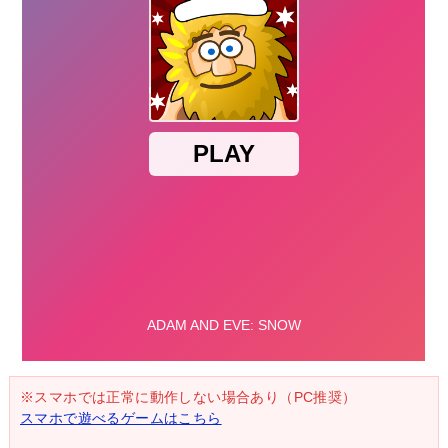
※スマホでは正常に動作しない場合あり（PC推奨）
スマホで遊べるゲームはこちら