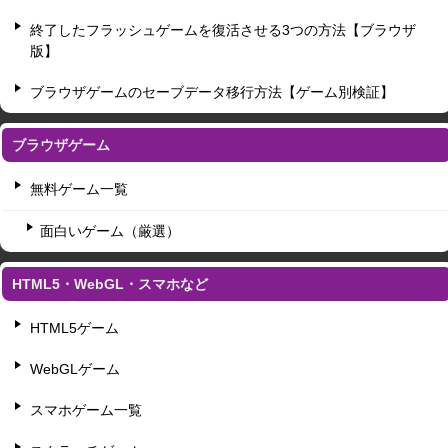
終了したフラッシュゲームを復活させる3つの方法【ブラウザ
版】
ブラウザゲームのセーブデータ移行方法【ゲーム別検証】
ブラウザゲーム
無料ゲーム一覧
面白いゲーム（厳選）
HTML5・WebGL・スマホなど
HTML5ゲーム
WebGLゲーム
スマホゲーム一覧