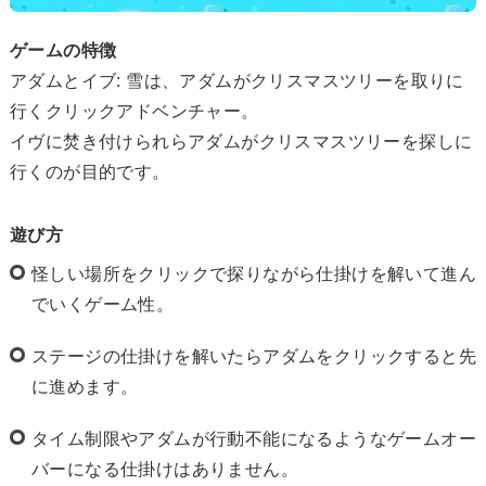
ゲームの特徴
アダムとイブ: 雪は、アダムがクリスマスツリーを取りに
行くクリックアドベンチャー。
イヴに焚き付けられらアダムがクリスマスツリーを探しに
行くのが目的です。
遊び方
怪しい場所をクリックで探りながら仕掛けを解いて進ん
でいくゲーム性。
ステージの仕掛けを解いたらアダムをクリックすると先
に進めます。
タイム制限やアダムが行動不能になるようなゲームオー
バーになる仕掛けはありません。