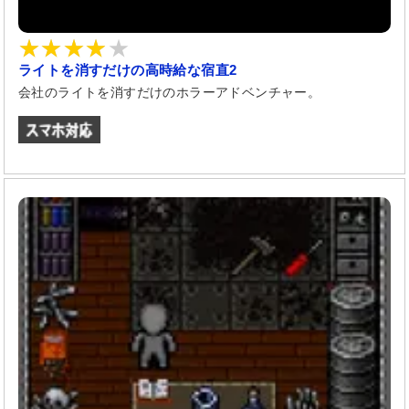
ライトを消すだけの高時給な宿直2
会社のライトを消すだけのホラーアドベンチャー。