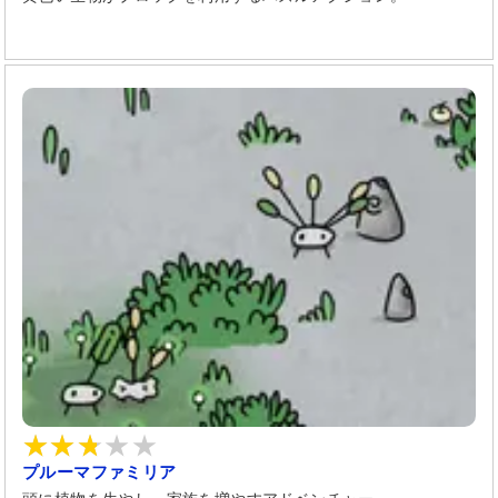
プルーマファミリア