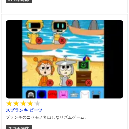
スプランキ ビーツ
プランキのニセモノ丸出しなリズムゲーム。