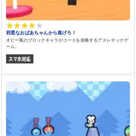
邪悪なおばあちゃんから逃げろ！
オビー風のブロックキャラがコースを攻略するアスレチックゲ
ーム。