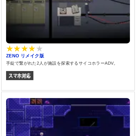
ZENO リメイク版
手錠で繋がれた2人が施設を探索するサイコホラーADV。