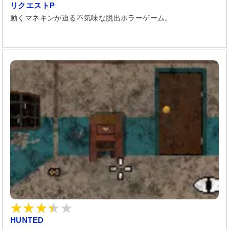
リクエストP
動くマネキンが迫る不気味な脱出ホラーゲーム。
HUNTED