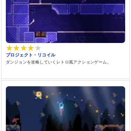
プロジェクト・リコイル
ダンジョンを攻略していくレトロ風アクションゲーム。