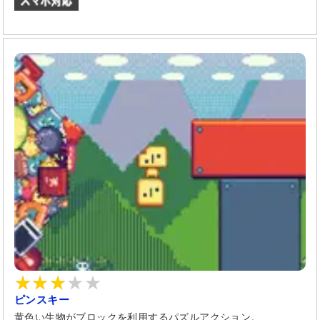
ピンスキー
黄色い生物がブロックを利用するパズルアクション。