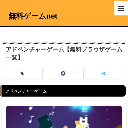
無料ゲームnet
アドベンチャーゲーム【無料ブラウザゲーム
一覧】
アドベンチャーゲーム