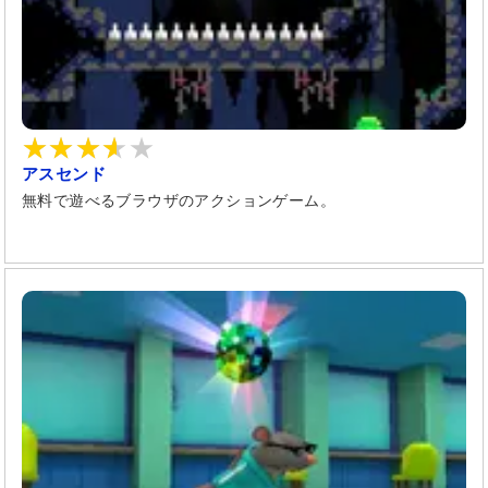
アスセンド
無料で遊べるブラウザのアクションゲーム。