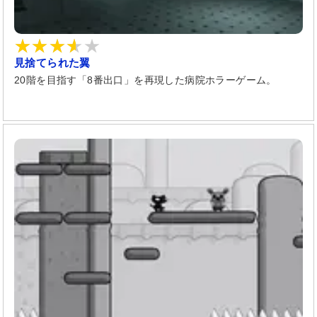
見捨てられた翼
20階を目指す「8番出口」を再現した病院ホラーゲーム。