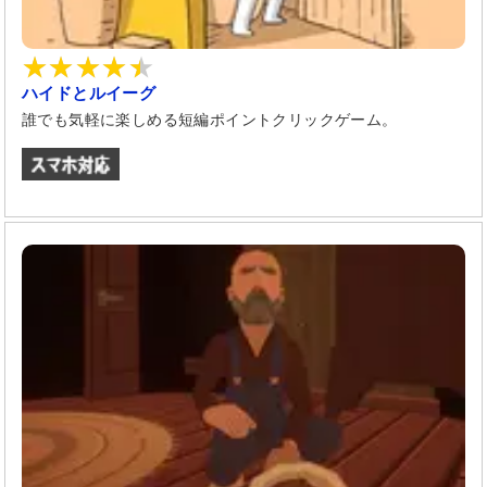
ハイドとルイーグ
誰でも気軽に楽しめる短編ポイントクリックゲーム。