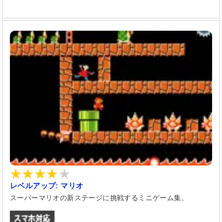
レベルアップ: マリオ
スーパーマリオの新ステージに挑戦するミニゲーム集。