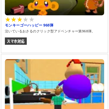
モンキーゴーハッピー 968弾
泣いているおさるのクリック型アドベンチャー第968弾。