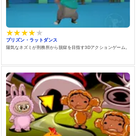
プリズン・ラットダンス
陽気なネズミが刑務所から脱獄を目指す3Dアクションゲーム。