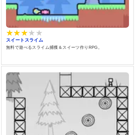
スイートスライム
無料で遊べるスライム捕獲＆スイーツ作りRPG。