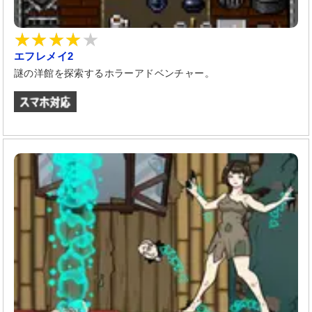
エフレメイ2
謎の洋館を探索するホラーアドベンチャー。