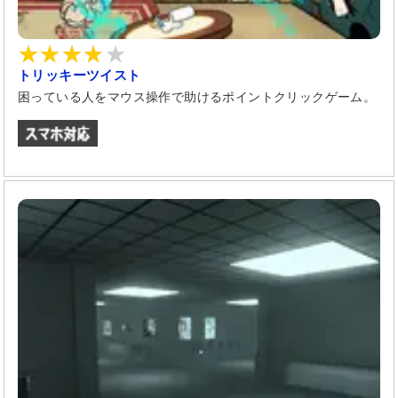
トリッキーツイスト
困っている人をマウス操作で助けるポイントクリックゲーム。