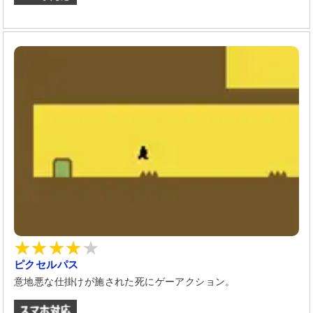
ピクセルパス
意地悪な仕掛けが施された死にゲーアクション。