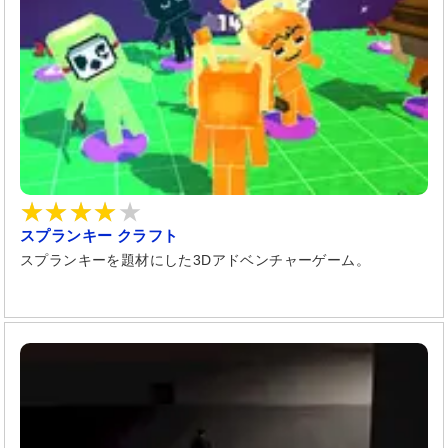
スプランキー クラフト
スプランキーを題材にした3Dアドベンチャーゲーム。