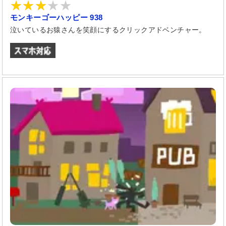
モンキーゴーハッピー 938
泣いているお猿さんを笑顔にするクリックアドベンチャー。