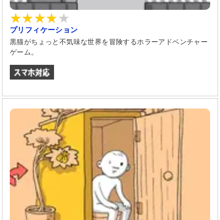
プリフィケーション
黒猫がちょっと不気味な世界を冒険するホラーアドベンチャー
ゲーム。