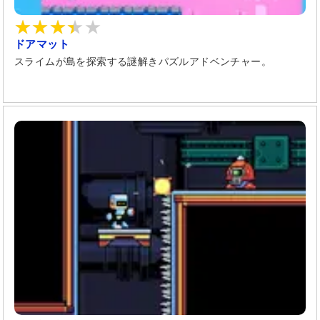
ドアマット
スライムが島を探索する謎解きパズルアドベンチャー。