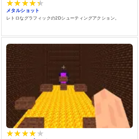
メタルショット
レトロなグラフィックの2Dシューティングアクション。