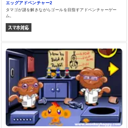
エッグアドベンチャー2
タマゴが謎を解きながらゴールを目指すアドベンチャーゲー
ム。