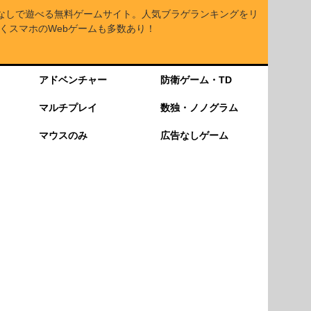
なしで遊べる無料ゲームサイト。人気ブラゲランキングをリ
くスマホのWebゲームも多数あり！
アドベンチャー
防衛ゲーム・TD
マルチプレイ
数独・ノノグラム
マウスのみ
広告なしゲーム