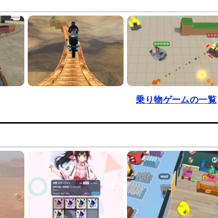
乗り物ゲームの一覧