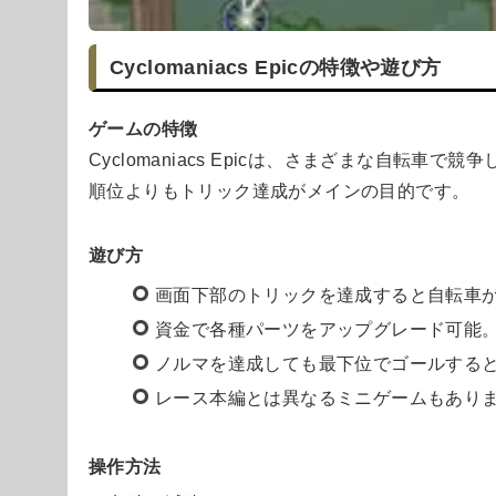
Cyclomaniacs Epicの特徴や遊び方
ゲームの特徴
Cyclomaniacs Epicは、さまざまな自転
順位よりもトリック達成がメインの目的です。
遊び方
画面下部のトリックを達成すると自転車
資金で各種パーツをアップグレード可能
ノルマを達成しても最下位でゴールする
レース本編とは異なるミニゲームもあり
操作方法