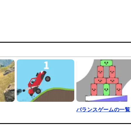
バランスゲームの一覧