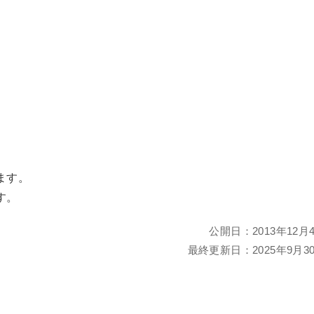
ます。
す。
公開日：
2013年12月
最終更新日：
2025年9月3