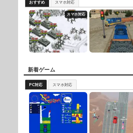
おすすめ
スマホ対応
新着ゲーム
PC対応
スマホ対応