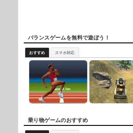
バランスゲームを無料で遊ぼう！
おすすめ
スマホ対応
乗り物ゲームのおすすめ