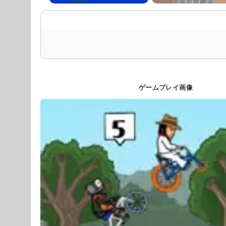
ゲームプレイ画像