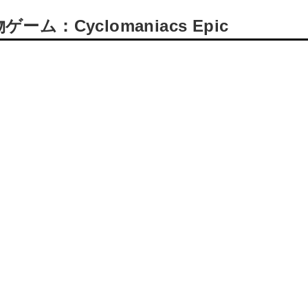
：Cyclomaniacs Epic