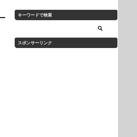
キーワードで検索
スポンサーリンク