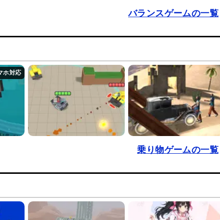
バランスゲームの一覧
乗り物ゲームの一覧