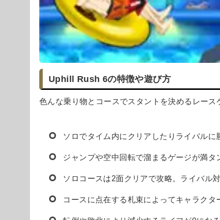
Uphill Rush 6の特徴や遊び方
色んな乗り物とコースでスタントを決めるレース
ソロでタイム内にクリアしたりライバルに
ジャンプや空中回転で溜まるゲージが満タ
ソロコースは2面クリアで攻略。ライバル対
コースに点在する札束によってキャラクタ