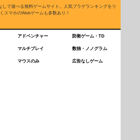
なしで遊べる無料ゲームサイト。人気ブラゲランキングをリ
くスマホのWebゲームも多数あり！
アドベンチャー
防衛ゲーム・TD
マルチプレイ
数独・ノノグラム
マウスのみ
広告なしゲーム