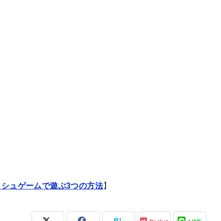
ッシュゲームで遊ぶ3つの方法
】