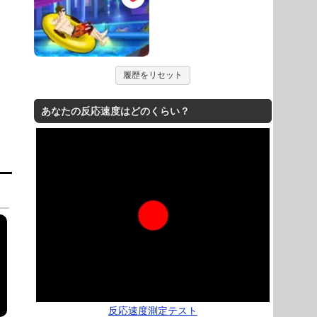
履歴をリセット
あなたの反応速度はどのくらい？
反応速度測定テスト