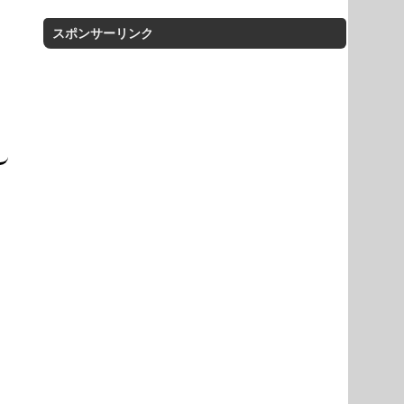
スポンサーリンク