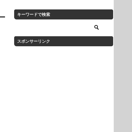
キーワードで検索
スポンサーリンク