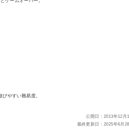
るとゲームオーバー。
遊びやすい難易度。
公開日：
2013年12月
最終更新日：
2025年6月2