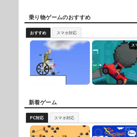
乗り物ゲームのおすすめ
おすすめ
スマホ対応
新着ゲーム
PC対応
スマホ対応