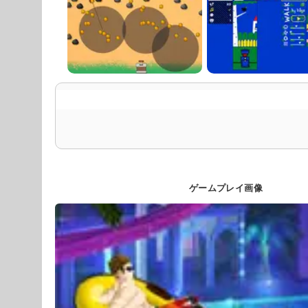
ゲームプレイ画像