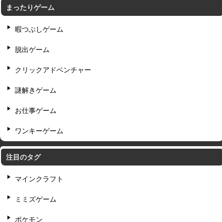
まったりゲーム
暇つぶしゲーム
脱出ゲーム
クリックアドベンチャー
謎解きゲーム
お仕事ゲーム
ワンキーゲーム
注目のタグ
マインクラフト
ミミズゲーム
ポケモン