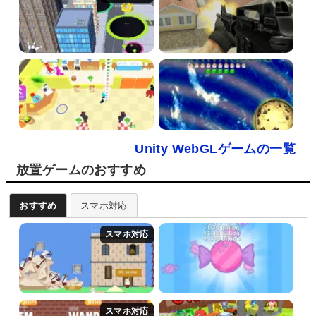
Unity WebGLゲームの一覧
放置ゲームのおすすめ
おすすめ
スマホ対応