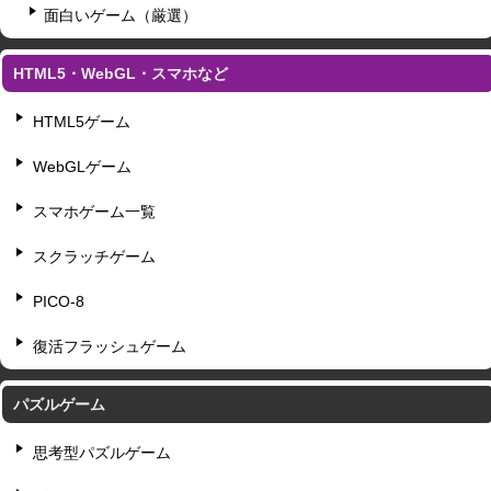
面白いゲーム（厳選）
HTML5・WebGL・スマホなど
HTML5ゲーム
WebGLゲーム
スマホゲーム一覧
スクラッチゲーム
PICO-8
復活フラッシュゲーム
パズルゲーム
思考型パズルゲーム