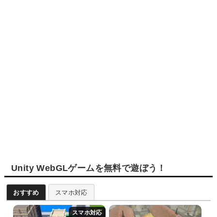
Unity WebGLゲームを無料で遊ぼう！
おすすめ
スマホ対応