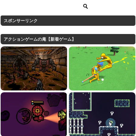
スポンサーリンク
アクションゲームの庵【新着ゲーム】