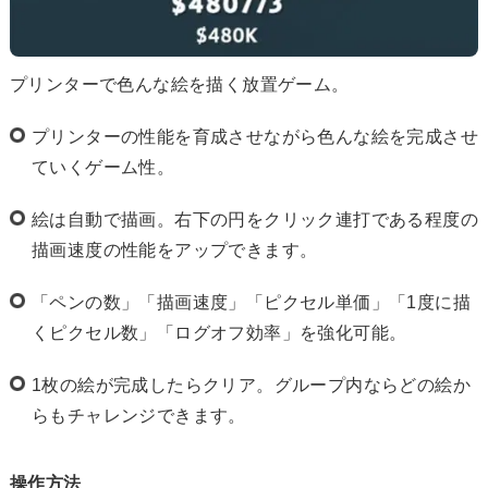
プリンターで色んな絵を描く放置ゲーム。
プリンターの性能を育成させながら色んな絵を完成させ
ていくゲーム性。
絵は自動で描画。右下の円をクリック連打である程度の
描画速度の性能をアップできます。
「ペンの数」「描画速度」「ピクセル単価」「1度に描
くピクセル数」「ログオフ効率」を強化可能。
1枚の絵が完成したらクリア。グループ内ならどの絵か
らもチャレンジできます。
操作方法