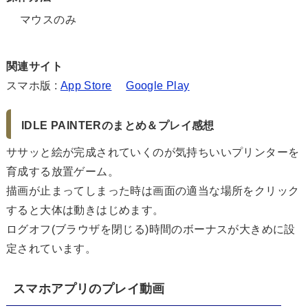
マウスのみ
関連サイト
スマホ版 :
App Store
Google Play
IDLE PAINTERのまとめ＆プレイ感想
ササッと絵が完成されていくのが気持ちいいプリンターを
育成する放置ゲーム。
描画が止まってしまった時は画面の適当な場所をクリック
すると大体は動きはじめます。
ログオフ(ブラウザを閉じる)時間のボーナスが大きめに設
定されています。
スマホアプリのプレイ動画