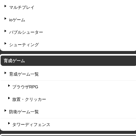
マルチプレイ
ioゲーム
バブルシューター
シューティング
育成ゲーム
育成ゲーム一覧
ブラウザRPG
放置・クリッカー
防衛ゲーム一覧
タワーディフェンス