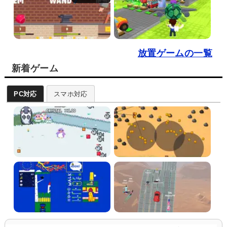
放置ゲームの一覧
新着ゲーム
PC対応
スマホ対応