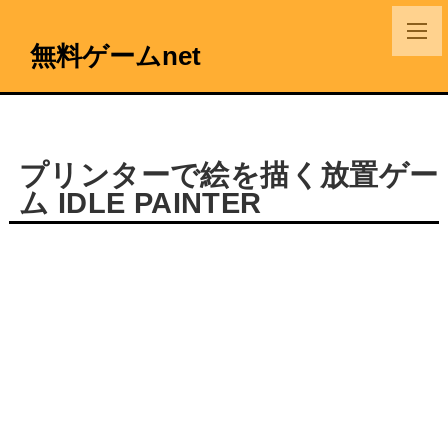
無料ゲームnet
プリンターで絵を描く放置ゲー
ム IDLE PAINTER