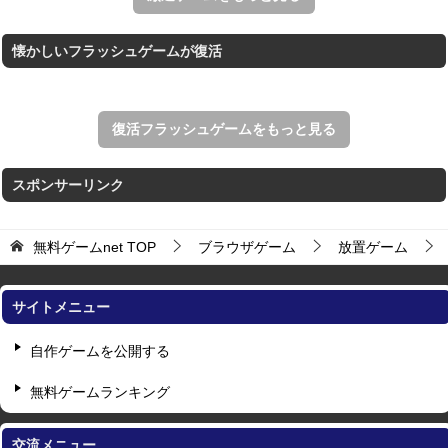
懐かしいフラッシュゲームが復活
復活フラッシュゲームをもっと見る
スポンサーリンク
無料ゲームnet
TOP
ブラウザゲーム
放置ゲーム
サイトメニュー
自作ゲームを公開する
無料ゲームランキング
交流メニュー