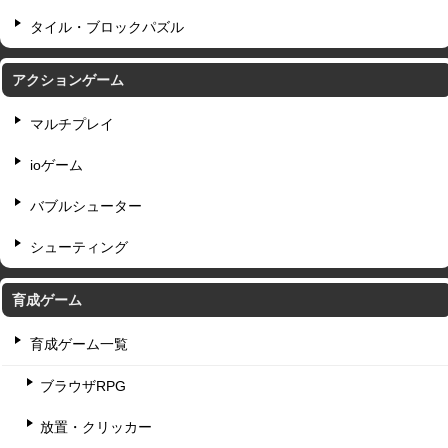
タイル・ブロックパズル
アクションゲーム
マルチプレイ
ioゲーム
バブルシューター
シューティング
育成ゲーム
育成ゲーム一覧
ブラウザRPG
放置・クリッカー