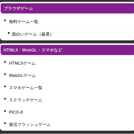
ブラウザゲーム
無料ゲーム一覧
面白いゲーム（厳選）
HTML5・WebGL・スマホなど
HTML5ゲーム
WebGLゲーム
スマホゲーム一覧
スクラッチゲーム
PICO-8
復活フラッシュゲーム