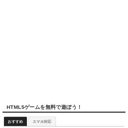
HTML5ゲームを無料で遊ぼう！
おすすめ
スマホ対応