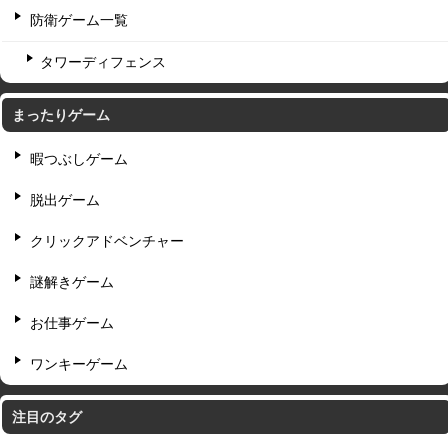
防衛ゲーム一覧
タワーディフェンス
まったりゲーム
暇つぶしゲーム
脱出ゲーム
クリックアドベンチャー
謎解きゲーム
お仕事ゲーム
ワンキーゲーム
注目のタグ