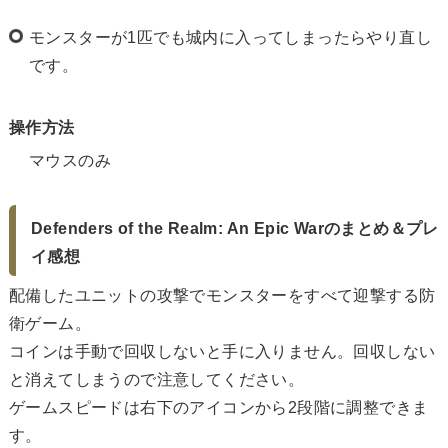
モンスターが1匹でも城内に入ってしまったらやり直し
です。
操作方法
マウスのみ
Defenders of the Realm: An Epic Warのまとめ＆プレ
イ感想
配備したユニットの攻撃でモンスターをすべて迎撃する防
衛ゲーム。
コインは手動で回収しないと手に入りません。回収しない
と消えてしまうので注意してください。
ゲームスピードは右下のアイコンから2段階に調整できま
す。