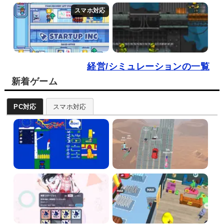
経営/シミュレーションの一覧
新着ゲーム
PC対応
スマホ対応