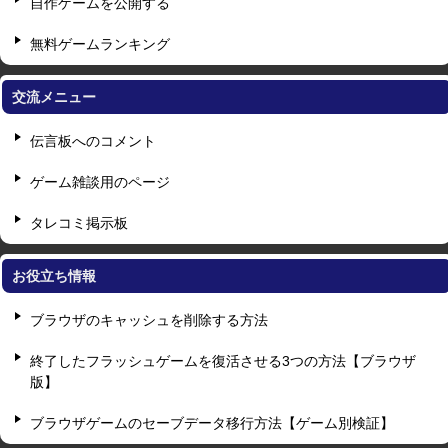
自作ゲームを公開する
無料ゲームランキング
交流メニュー
伝言板へのコメント
ゲーム雑談用のページ
タレコミ掲示板
お役立ち情報
ブラウザのキャッシュを削除する方法
終了したフラッシュゲームを復活させる3つの方法【ブラウザ
版】
ブラウザゲームのセーブデータ移行方法【ゲーム別検証】