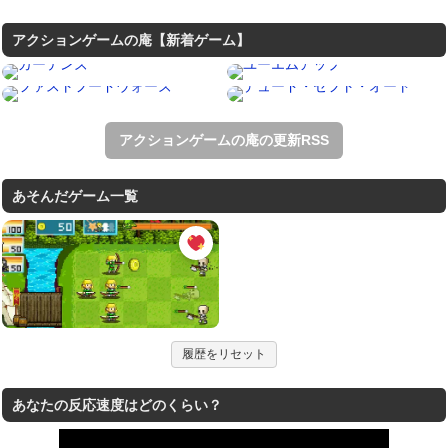
アクションゲームの庵【新着ゲーム】
アクションゲームの庵の更新RSS
あそんだゲーム一覧
履歴をリセット
あなたの反応速度はどのくらい？