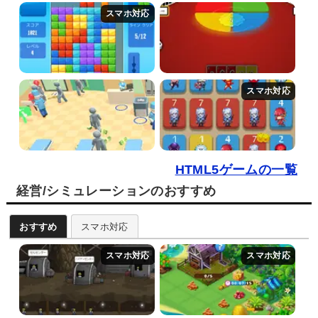
HTML5ゲームの一覧
経営/シミュレーションのおすすめ
おすすめ
スマホ対応