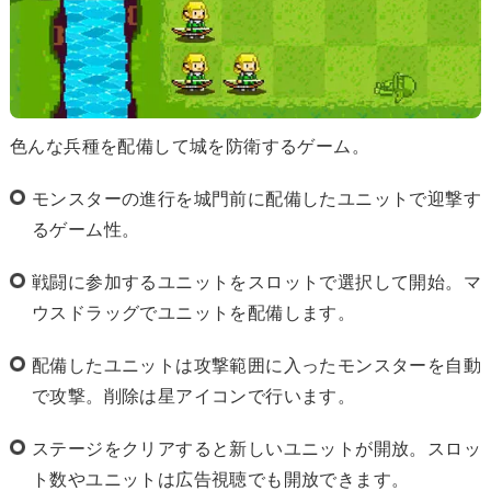
色んな兵種を配備して城を防衛するゲーム。
モンスターの進行を城門前に配備したユニットで迎撃す
るゲーム性。
戦闘に参加するユニットをスロットで選択して開始。マ
ウスドラッグでユニットを配備します。
配備したユニットは攻撃範囲に入ったモンスターを自動
で攻撃。削除は星アイコンで行います。
ステージをクリアすると新しいユニットが開放。スロッ
ト数やユニットは広告視聴でも開放できます。