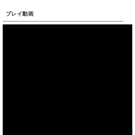
プレイ動画