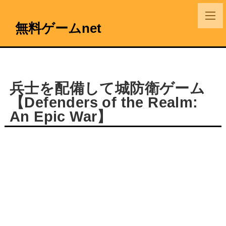
無料ゲームnet
兵士を配備して城防衛ゲーム
【Defenders of the Realm:
An Epic War】