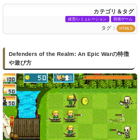
カテゴリ＆タグ
経営/シミュレーション
防衛ゲーム
タグ
HTML5
Defenders of the Realm: An Epic Warの特徴
や遊び方