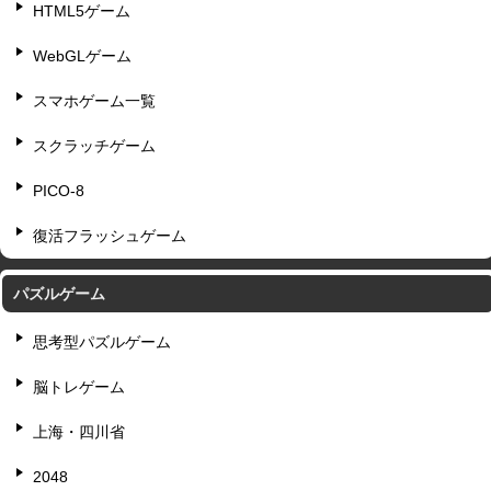
HTML5ゲーム
WebGLゲーム
スマホゲーム一覧
スクラッチゲーム
PICO-8
復活フラッシュゲーム
パズルゲーム
思考型パズルゲーム
脳トレゲーム
上海・四川省
2048