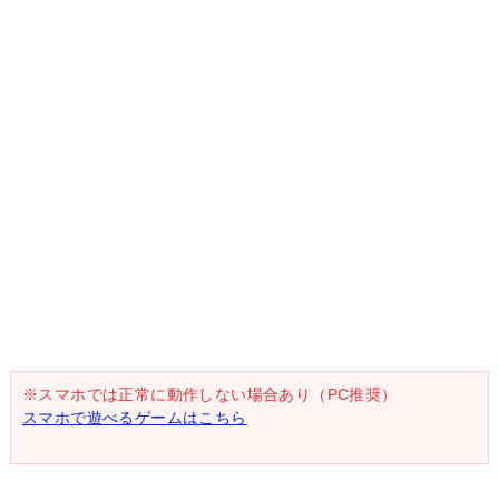
※スマホでは正常に動作しない場合あり（PC推奨）
スマホで遊べるゲームはこちら