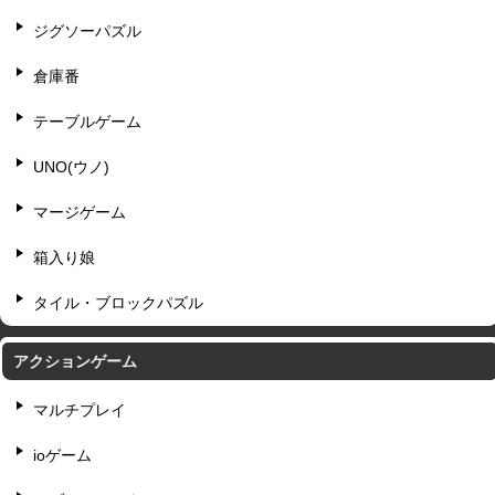
ジグソーパズル
倉庫番
テーブルゲーム
UNO(ウノ)
マージゲーム
箱入り娘
タイル・ブロックパズル
アクションゲーム
マルチプレイ
ioゲーム