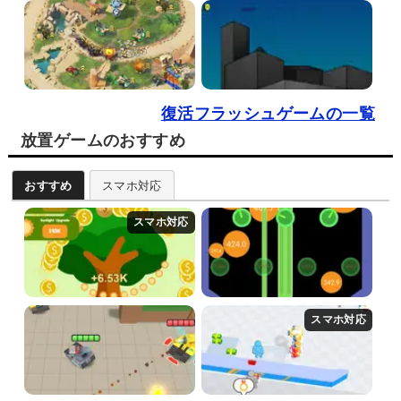
復活フラッシュゲームの一覧
放置ゲームのおすすめ
おすすめ
スマホ対応