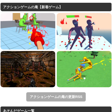
アクションゲームの庵【新着ゲーム】
アクションゲームの庵の更新RSS
あそんだゲーム一覧