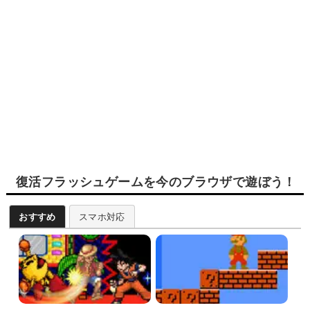
復活フラッシュゲームを今のブラウザで遊ぼう！
おすすめ
スマホ対応