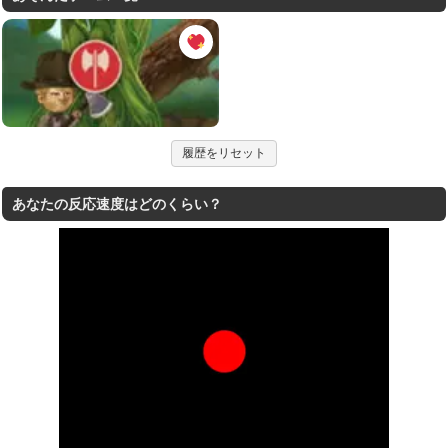
履歴をリセット
あなたの反応速度はどのくらい？