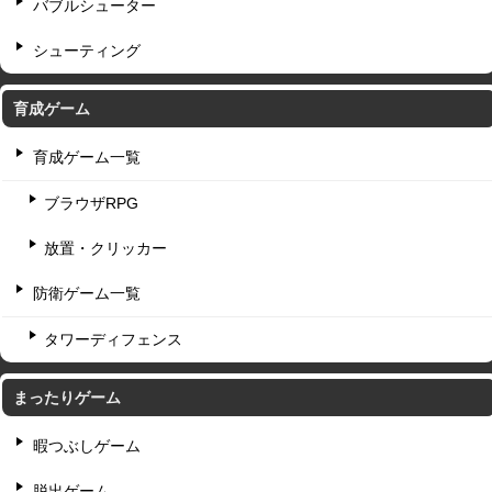
バブルシューター
シューティング
育成ゲーム
育成ゲーム一覧
ブラウザRPG
放置・クリッカー
防衛ゲーム一覧
タワーディフェンス
まったりゲーム
暇つぶしゲーム
脱出ゲーム