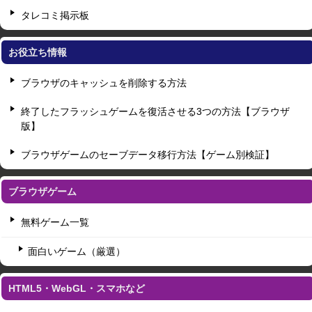
タレコミ掲示板
お役立ち情報
ブラウザのキャッシュを削除する方法
終了したフラッシュゲームを復活させる3つの方法【ブラウザ
版】
ブラウザゲームのセーブデータ移行方法【ゲーム別検証】
ブラウザゲーム
無料ゲーム一覧
面白いゲーム（厳選）
HTML5・WebGL・スマホなど