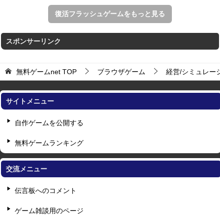
復活フラッシュゲームをもっと見る
スポンサーリンク
無料ゲームnet
TOP
ブラウザゲーム
経営/シミュレー
サイトメニュー
自作ゲームを公開する
無料ゲームランキング
交流メニュー
伝言板へのコメント
ゲーム雑談用のページ