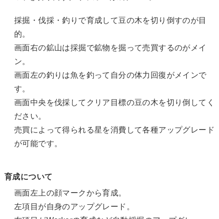
採掘・伐採・釣りで育成して豆の木を切り倒すのが目
的。
画面右の鉱山は採掘で鉱物を掘って売買するのがメイ
ン。
画面左の釣りは魚を釣って自分の体力回復がメインで
す。
画面中央を伐採してクリア目標の豆の木を切り倒してく
ださい。
売買によって得られる星を消費して各種アップグレード
が可能です。
育成について
画面左上の顔マークから育成。
左項目が自身のアップグレード。