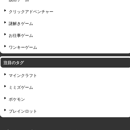
クリックアドベンチャー
謎解きゲーム
お仕事ゲーム
ワンキーゲーム
注目のタグ
マインクラフト
ミミズゲーム
ポケモン
ブレインロット