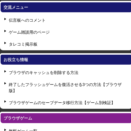
交流メニュー
伝言板へのコメント
ゲーム雑談用のページ
タレコミ掲示板
お役立ち情報
ブラウザのキャッシュを削除する方法
終了したフラッシュゲームを復活させる3つの方法【ブラウザ
版】
ブラウザゲームのセーブデータ移行方法【ゲーム別検証】
ブラウザゲーム
無料ゲーム一覧