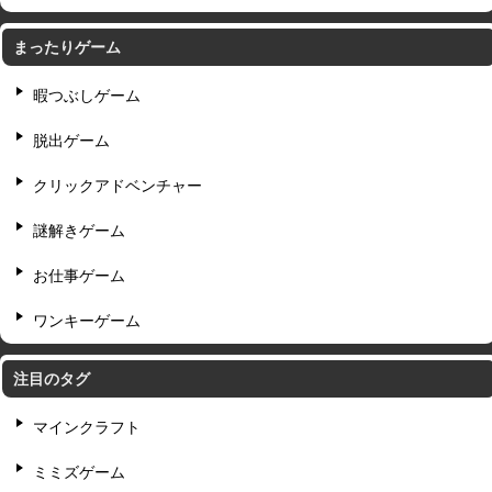
まったりゲーム
暇つぶしゲーム
脱出ゲーム
クリックアドベンチャー
謎解きゲーム
お仕事ゲーム
ワンキーゲーム
注目のタグ
マインクラフト
ミミズゲーム