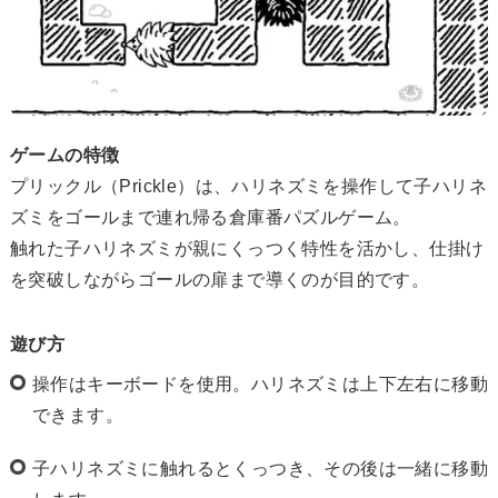
ゲームの特徴
プリックル（Prickle）は、ハリネズミを操作して子ハリネ
ズミをゴールまで連れ帰る倉庫番パズルゲーム。
触れた子ハリネズミが親にくっつく特性を活かし、仕掛け
を突破しながらゴールの扉まで導くのが目的です。
遊び方
操作はキーボードを使用。ハリネズミは上下左右に移動
できます。
子ハリネズミに触れるとくっつき、その後は一緒に移動