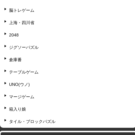
脳トレゲーム
上海・四川省
2048
ジグソーパズル
倉庫番
テーブルゲーム
UNO(ウノ)
マージゲーム
箱入り娘
タイル・ブロックパズル