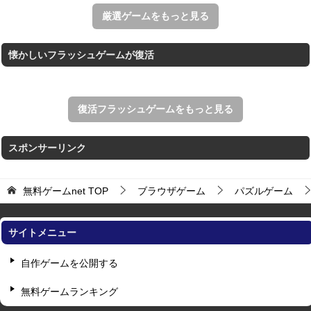
すべての矢印を画面外へ導くパズルゲーム。
厳選ゲームをもっと見る
懐かしいフラッシュゲームが復活
復活フラッシュゲームをもっと見る
スポンサーリンク
無料ゲームnet
TOP
ブラウザゲーム
パズルゲーム
サイトメニュー
自作ゲームを公開する
無料ゲームランキング