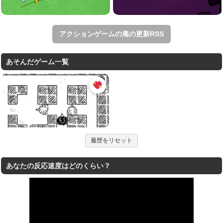
アクションゲームの庵の更新RSS
あそんだゲーム一覧
履歴をリセット
あなたの反応速度はどのくらい？