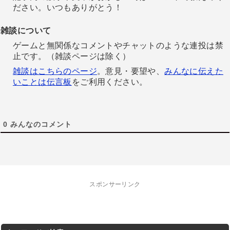
ださい。いつもありがとう！
雑談について
ゲームと無関係なコメントやチャットのような連投は禁
止です。（雑談ページは除く）
雑談はこちらのページ
。意見・要望や、
みんなに伝えた
いことは伝言板
をご利用ください。
0
みんなのコメント
スポンサーリンク