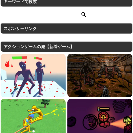
キーワードで検索
スポンサーリンク
アクションゲームの庵【新着ゲーム】