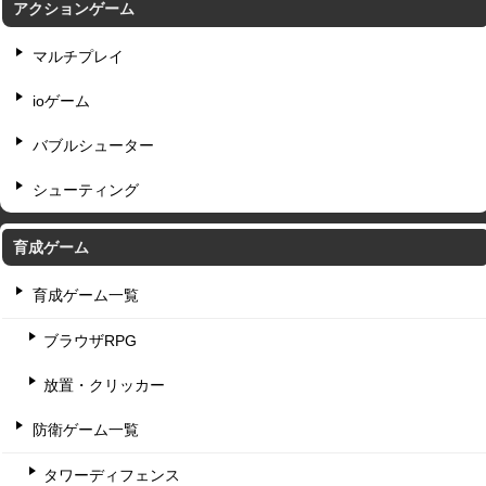
アクションゲーム
マルチプレイ
ioゲーム
バブルシューター
シューティング
育成ゲーム
育成ゲーム一覧
ブラウザRPG
放置・クリッカー
防衛ゲーム一覧
タワーディフェンス