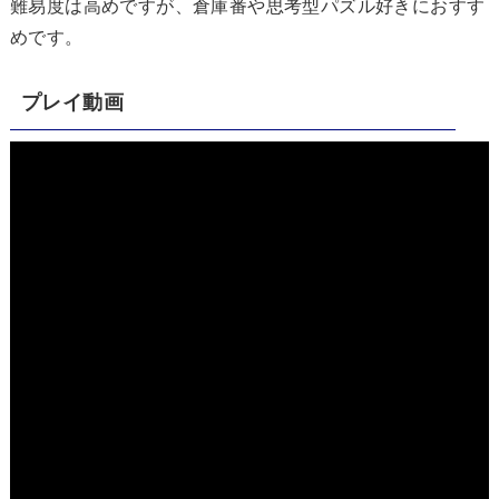
難易度は高めですが、倉庫番や思考型パズル好きにおすす
めです。
プレイ動画