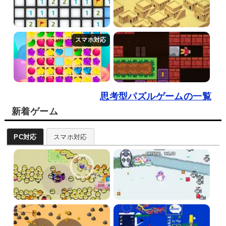
思考型パズルゲームの一覧
新着ゲーム
PC対応
スマホ対応