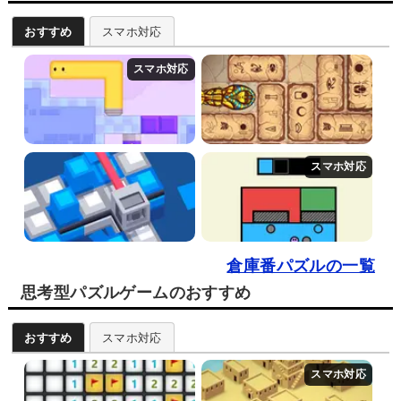
おすすめ
スマホ対応
倉庫番パズルの一覧
思考型パズルゲームのおすすめ
おすすめ
スマホ対応