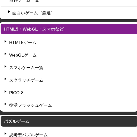
面白いゲーム（厳選）
HTML5・WebGL・スマホなど
HTML5ゲーム
WebGLゲーム
スマホゲーム一覧
スクラッチゲーム
PICO-8
復活フラッシュゲーム
パズルゲーム
思考型パズルゲーム