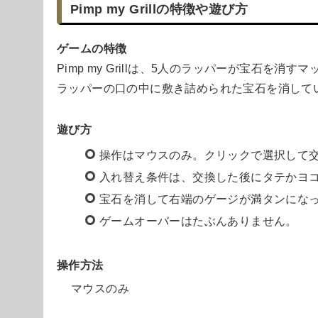
Pimp my Grillの特徴や遊び方
ゲームの特徴
Pimp my Grillは、5人のラッパーが宝石を消
ラッパーの口の中に敷き詰められた宝石を消して
遊び方
操作はマウスのみ。クリックで選択して
入れ替え条件は、交換した後にタテかヨ
宝石を消して右端のゲージが満タンにな
ゲームオーバーはたぶんありません。
操作方法
マウスのみ