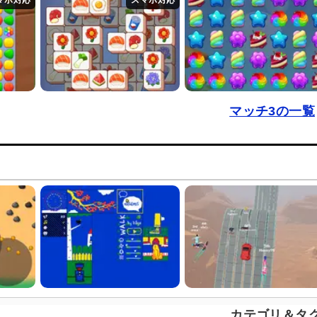
マッチ3の一覧
カテゴリ＆タ