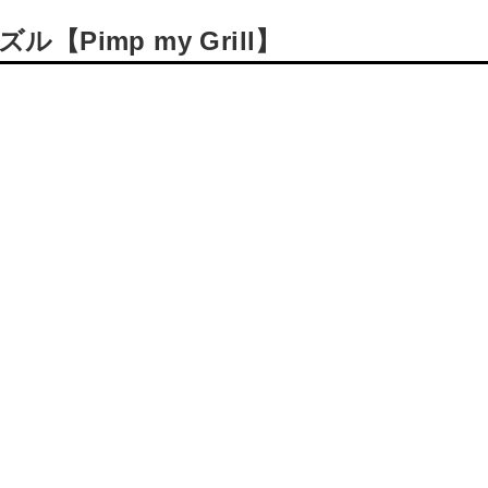
Pimp my Grill】