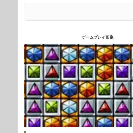
ゲームプレイ画像