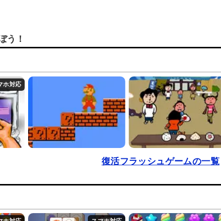
ぼう！
復活フラッシュゲームの一覧