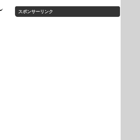
スポンサーリンク