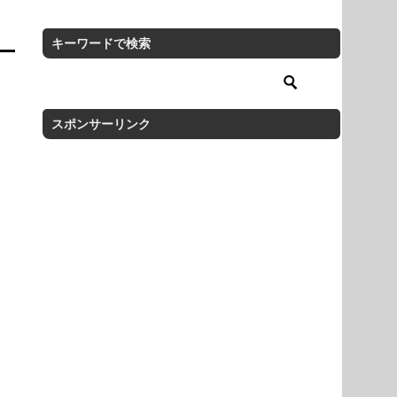
キーワードで検索
スポンサーリンク