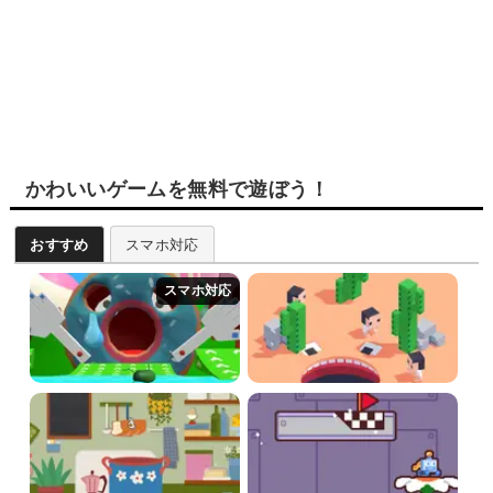
かわいいゲームを無料で遊ぼう！
おすすめ
スマホ対応