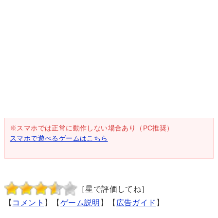
※スマホでは正常に動作しない場合あり（PC推奨）
スマホで遊べるゲームはこちら
［星で評価してね］
【
コメント
】【
ゲーム説明
】【
広告ガイド
】