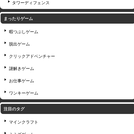
タワーディフェンス
まったりゲーム
暇つぶしゲーム
脱出ゲーム
クリックアドベンチャー
謎解きゲーム
お仕事ゲーム
ワンキーゲーム
注目のタグ
マインクラフト