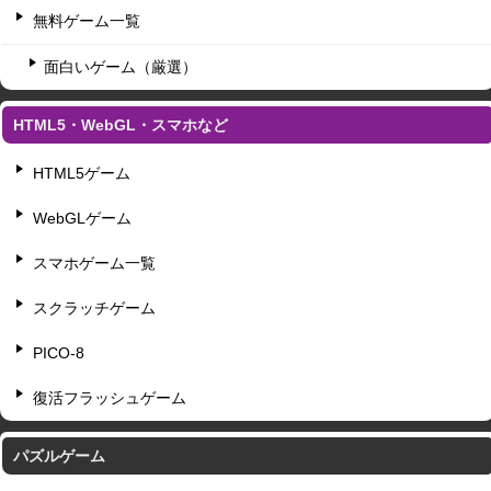
無料ゲーム一覧
面白いゲーム（厳選）
HTML5・WebGL・スマホなど
HTML5ゲーム
WebGLゲーム
スマホゲーム一覧
スクラッチゲーム
PICO-8
復活フラッシュゲーム
パズルゲーム