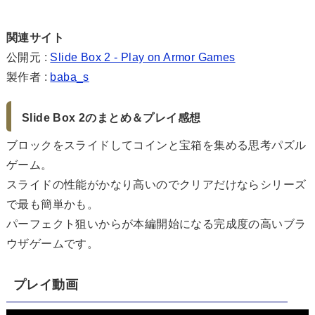
関連サイト
公開元 :
Slide Box 2 - Play on Armor Games
製作者 :
baba_s
Slide Box 2のまとめ＆プレイ感想
ブロックをスライドしてコインと宝箱を集める思考パズル
ゲーム。
スライドの性能がかなり高いのでクリアだけならシリーズ
で最も簡単かも。
パーフェクト狙いからが本編開始になる完成度の高いブラ
ウザゲームです。
プレイ動画