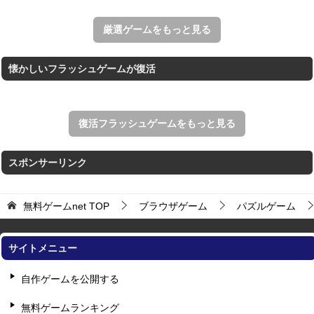
アローアウト
すべての矢印を画面外へ導くパズルゲーム。
厳選ゲームをもっと見る
懐かしいフラッシュゲームが復活
復活フラッシュゲームをもっと見る
スポンサーリンク
無料ゲームnet
TOP
ブラウザゲーム
パズルゲーム
サイトメニュー
自作ゲームを公開する
無料ゲームランキング