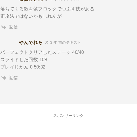
落ちてくる敵を紫ブロックでつぶす技がある
正攻法ではないかもしれんが
返信
やんでれら
3 年 前のテキスト
パーフェクトクリアしたステージ 40/40
スライドした回数 109
プレイじかん 0:50:32
返信
スポンサーリンク