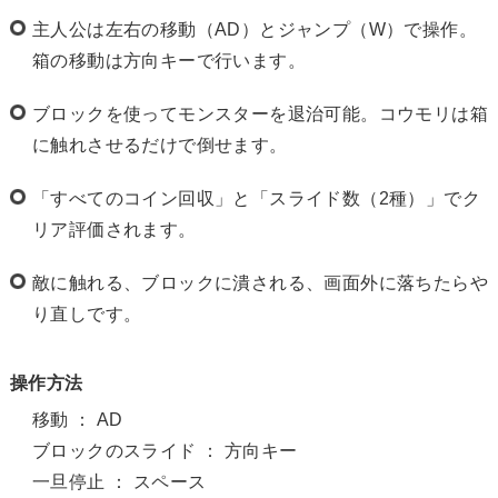
主人公は左右の移動（AD）とジャンプ（W）で操作。
箱の移動は方向キーで行います。
ブロックを使ってモンスターを退治可能。コウモリは箱
に触れさせるだけで倒せます。
「すべてのコイン回収」と「スライド数（2種）」でク
リア評価されます。
敵に触れる、ブロックに潰される、画面外に落ちたらや
り直しです。
操作方法
移動 ： AD
ブロックのスライド ： 方向キー
一旦停止 ： スペース