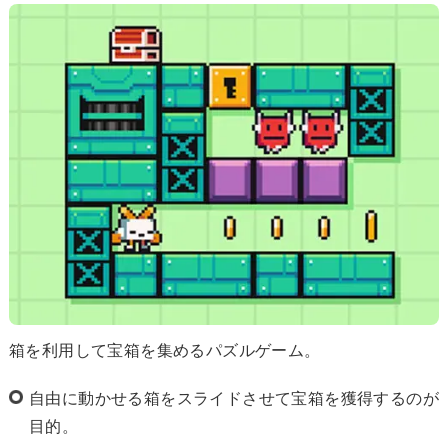
箱を利用して宝箱を集めるパズルゲーム。
自由に動かせる箱をスライドさせて宝箱を獲得するのが
目的。