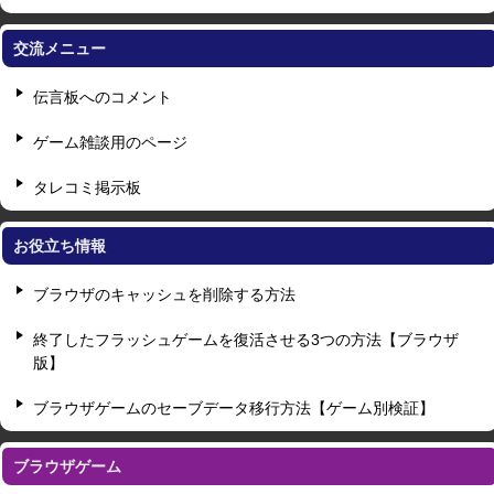
交流メニュー
伝言板へのコメント
ゲーム雑談用のページ
タレコミ掲示板
お役立ち情報
ブラウザのキャッシュを削除する方法
終了したフラッシュゲームを復活させる3つの方法【ブラウザ
版】
ブラウザゲームのセーブデータ移行方法【ゲーム別検証】
ブラウザゲーム