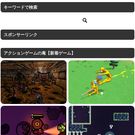
キーワードで検索
スポンサーリンク
アクションゲームの庵【新着ゲーム】