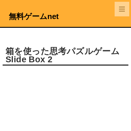
無料ゲームnet
箱を使った思考パズルゲーム
Slide Box 2