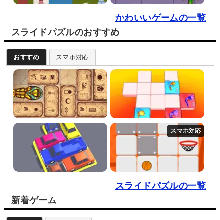
かわいいゲームの一覧
スライドパズルのおすすめ
おすすめ
スマホ対応
スライドパズルの一覧
新着ゲーム