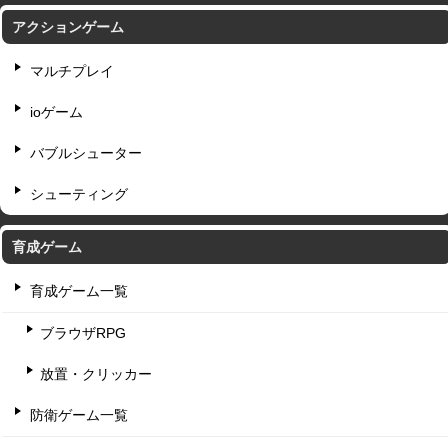
アクションゲーム
マルチプレイ
ioゲーム
バブルシューター
シューティング
育成ゲーム
育成ゲーム一覧
ブラウザRPG
放置・クリッカー
防衛ゲーム一覧