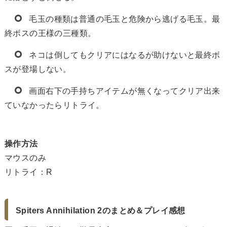
毛玉の種類は普通の毛玉と危険から逃げる毛玉。最
終ボスの王様の三種類。
ネコは倒してもクリアにはなるが助けないと最終ボ
スが登場しない。
画面右下の手持ちアイテムが無くなってクリア出来
ていなかったらリトライ。
操作方法
マウスのみ
リトライ：R
Spiters Annihilation 2のまとめ＆プレイ感想