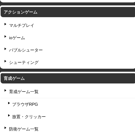
アクションゲーム
マルチプレイ
ioゲーム
バブルシューター
シューティング
育成ゲーム
育成ゲーム一覧
ブラウザRPG
放置・クリッカー
防衛ゲーム一覧