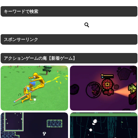
キーワードで検索
スポンサーリンク
アクションゲームの庵【新着ゲーム】