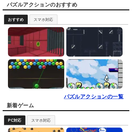
パズルアクションのおすすめ
おすすめ
スマホ対応
パズルアクションの一覧
新着ゲーム
PC対応
スマホ対応