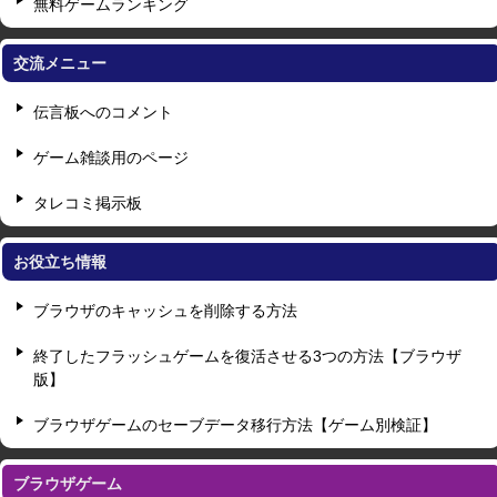
無料ゲームランキング
交流メニュー
伝言板へのコメント
ゲーム雑談用のページ
タレコミ掲示板
お役立ち情報
ブラウザのキャッシュを削除する方法
終了したフラッシュゲームを復活させる3つの方法【ブラウザ
版】
ブラウザゲームのセーブデータ移行方法【ゲーム別検証】
ブラウザゲーム