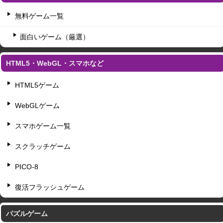
無料ゲーム一覧
面白いゲーム（厳選）
HTML5・WebGL・スマホなど
HTML5ゲーム
WebGLゲーム
スマホゲーム一覧
スクラッチゲーム
PICO-8
復活フラッシュゲーム
パズルゲーム