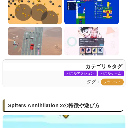
カテゴリ＆タグ
パズルアクション
パズルゲーム
タグ
フラッシュ
Spiters Annihilation 2の特徴や遊び方