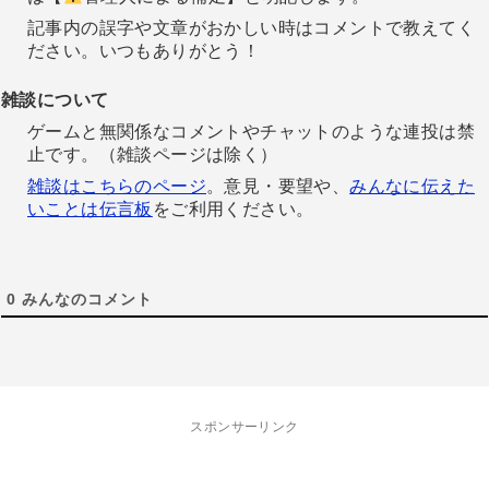
記事内の誤字や文章がおかしい時はコメントで教えてく
ださい。いつもありがとう！
雑談について
ゲームと無関係なコメントやチャットのような連投は禁
止です。（雑談ページは除く）
雑談はこちらのページ
。意見・要望や、
みんなに伝えた
いことは伝言板
をご利用ください。
0
みんなのコメント
スポンサーリンク