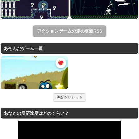
アクションゲームの庵の更新RSS
あそんだゲーム一覧
履歴をリセット
あなたの反応速度はどのくらい？