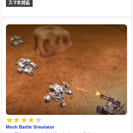
Mech Battle Simulator