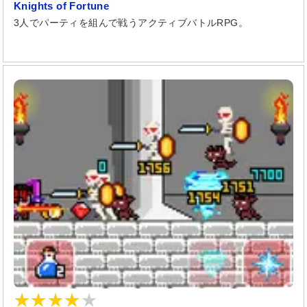
Knights of Fortune
3人でパーティを組んで戦うアクティブバトルRPG。