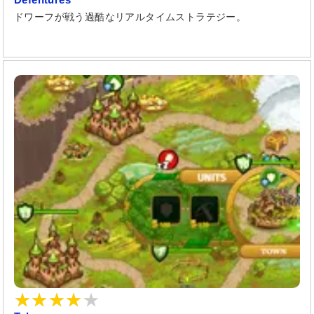
ドワーフが戦う過酷なリアルタイムストラテジー。