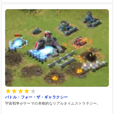
バトル・フォー・ザ・ギャラクシー
宇宙戦争がテーマの本格的なリアルタイムストラテジー。