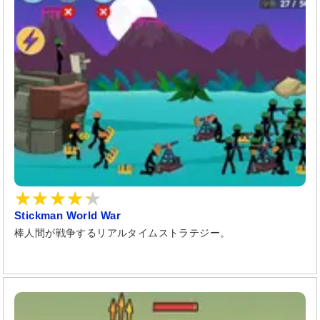
Stickman World War
棒人間が戦争するリアルタイムストラテジー。