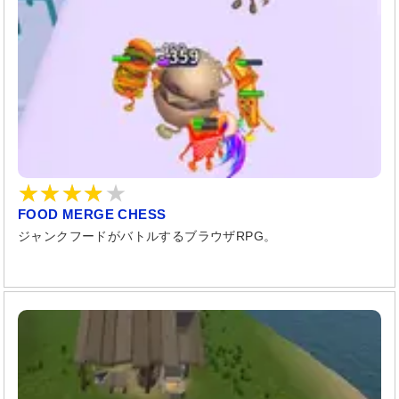
FOOD MERGE CHESS
ジャンクフードがバトルするブラウザRPG。