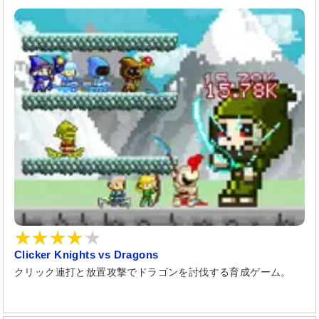
Clicker Knights vs Dragons
クリック連打と放置攻撃でドラゴンを討伐する育成ゲーム。