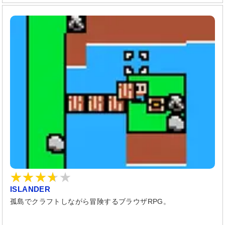
ISLANDER
孤島でクラフトしながら冒険するブラウザRPG。