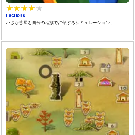
Factions
小さな惑星を自分の種族で占領するシミュレーション。