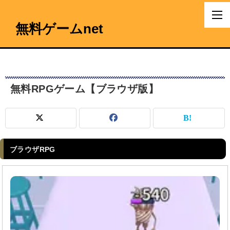
無料ゲームnet
無料RPGゲーム【ブラウザ版】
ブラウザRPG