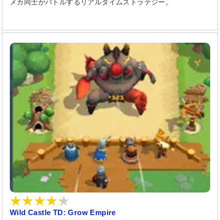
メカ同士がバトルするリアルタイムストラテジー。
Wild Castle TD: Grow Empire