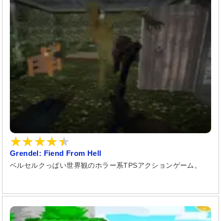
Grendel: Fiend From Hell
ベルセルクっぱい世界観のホラー系TPSアクションゲーム。