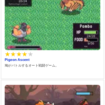
Pigeon Ascent
鳩がバトルするオート戦闘ゲーム。