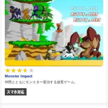
Monster Impact
仲間とともにモンスター退治する放置ゲーム。