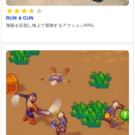
RUM & GUN
海賊を目指し地上で冒険するアクションRPG。