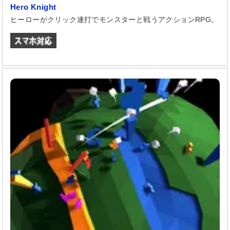
Hero Knight
ヒーローがクリック連打でモンスターと戦うアクションRPG。