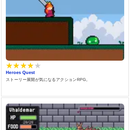
Heroes Quest
ストーリー展開が気になるアクションRPG。