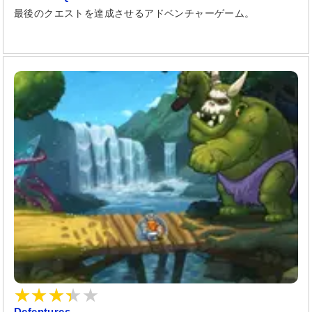
最後のクエストを達成させるアドベンチャーゲーム。
Defentures