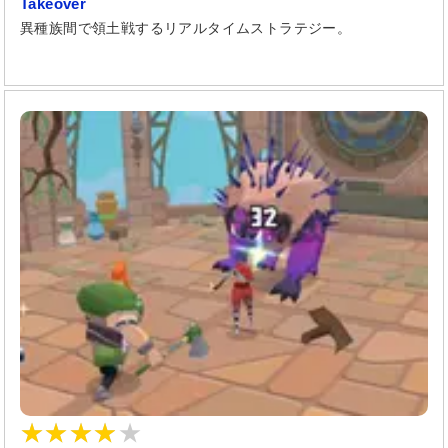
Takeover
異種族間で領土戦するリアルタイムストラテジー。