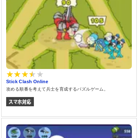
Stick Clash Online
攻める順番を考えて兵士を育成するパズルゲーム。