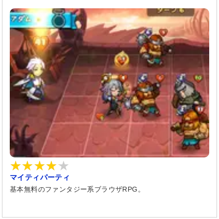
マイティパーティ
基本無料のファンタジー系ブラウザRPG。