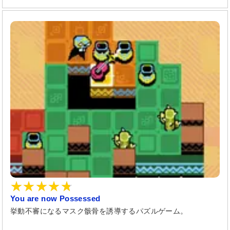
You are now Possessed
挙動不審になるマスク骸骨を誘導するパズルゲーム。