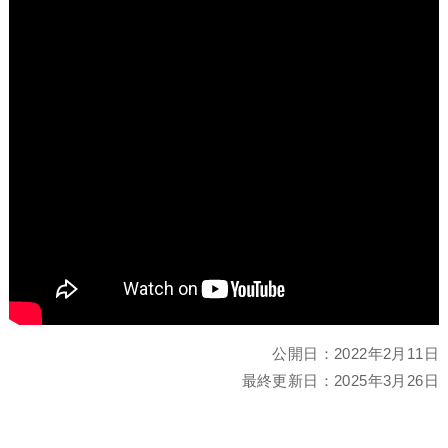
公開日：
2022年2月11日
最終更新日：
2025年3月26日