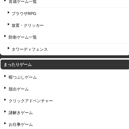
育成ゲーム一覧
ブラウザRPG
放置・クリッカー
防衛ゲーム一覧
タワーディフェンス
まったりゲーム
暇つぶしゲーム
脱出ゲーム
クリックアドベンチャー
謎解きゲーム
お仕事ゲーム