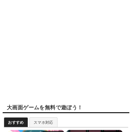
大画面ゲームを無料で遊ぼう！
おすすめ
スマホ対応