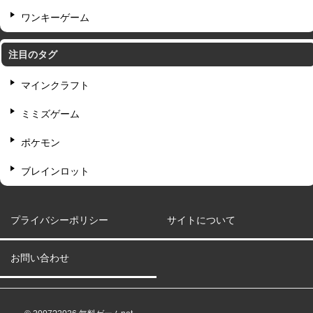
ワンキーゲーム
注目のタグ
マインクラフト
ミミズゲーム
ポケモン
ブレインロット
プライバシーポリシー
サイトについて
お問い合わせ