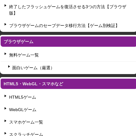
終了したフラッシュゲームを復活させる3つの方法【ブラウザ
版】
ブラウザゲームのセーブデータ移行方法【ゲーム別検証】
ブラウザゲーム
無料ゲーム一覧
面白いゲーム（厳選）
HTML5・WebGL・スマホなど
HTML5ゲーム
WebGLゲーム
スマホゲーム一覧
スクラッチゲーム