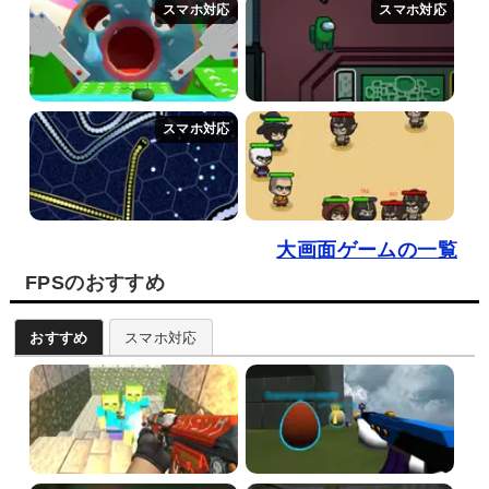
大画面ゲームの一覧
FPSのおすすめ
おすすめ
スマホ対応