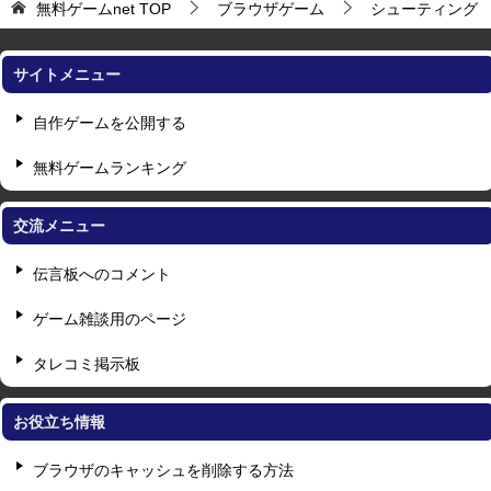
無料ゲームnet
TOP
ブラウザゲーム
シューティング
サイトメニュー
自作ゲームを公開する
無料ゲームランキング
交流メニュー
伝言板へのコメント
ゲーム雑談用のページ
タレコミ掲示板
お役立ち情報
ブラウザのキャッシュを削除する方法