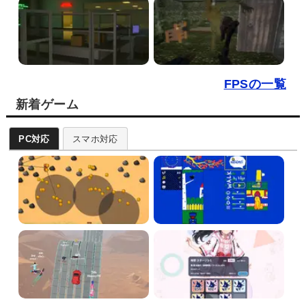
FPSの一覧
新着ゲーム
PC対応
スマホ対応