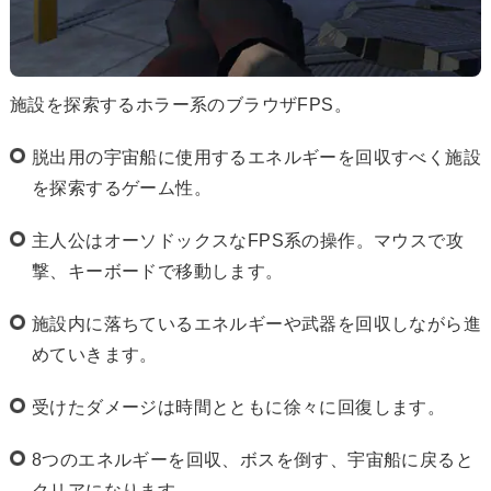
施設を探索するホラー系のブラウザFPS。
脱出用の宇宙船に使用するエネルギーを回収すべく施設
を探索するゲーム性。
主人公はオーソドックスなFPS系の操作。マウスで攻
撃、キーボードで移動します。
施設内に落ちているエネルギーや武器を回収しながら進
めていきます。
受けたダメージは時間とともに徐々に回復します。
8つのエネルギーを回収、ボスを倒す、宇宙船に戻ると
クリアになります。