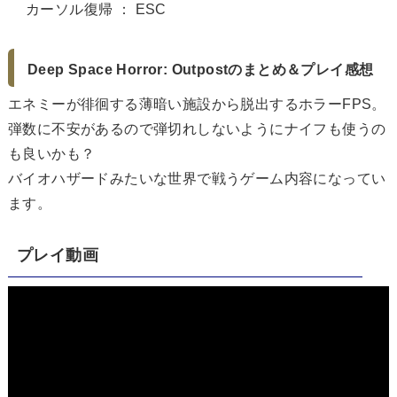
カーソル復帰 ： ESC
Deep Space Horror: Outpostのまとめ＆プレイ感想
エネミーが徘徊する薄暗い施設から脱出するホラーFPS。
弾数に不安があるので弾切れしないようにナイフも使うの
も良いかも？
バイオハザードみたいな世界で戦うゲーム内容になってい
ます。
プレイ動画