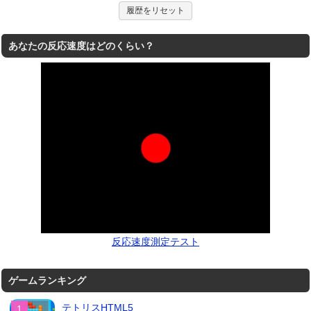
履歴をリセット
あなたの反応速度はどのくらい？
反応速度測定テスト
ゲームランキング
テトリスHTML5