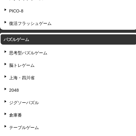
PICO-8
復活フラッシュゲーム
パズルゲーム
思考型パズルゲーム
脳トレゲーム
上海・四川省
2048
ジグソーパズル
倉庫番
テーブルゲーム