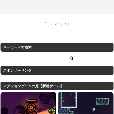
スポンサーリンク
キーワードで検索
スポンサーリンク
アクションゲームの庵【新着ゲーム】