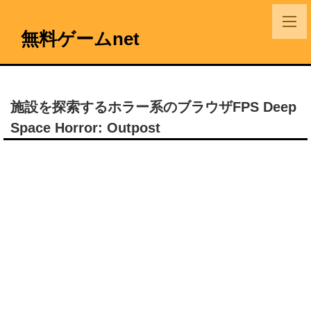
無料ゲームnet
施設を探索するホラー系のブラウザFPS Deep
Space Horror: Outpost