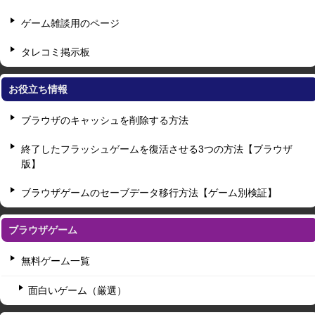
ゲーム雑談用のページ
タレコミ掲示板
お役立ち情報
ブラウザのキャッシュを削除する方法
終了したフラッシュゲームを復活させる3つの方法【ブラウザ
版】
ブラウザゲームのセーブデータ移行方法【ゲーム別検証】
ブラウザゲーム
無料ゲーム一覧
面白いゲーム（厳選）