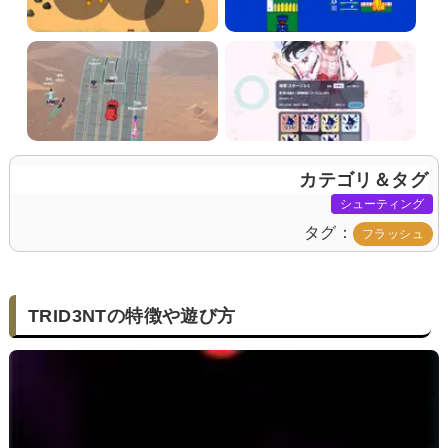
カテゴリ＆タグ
シューティング
タグ
フラッシュ
TRID3NTの特徴や遊び方