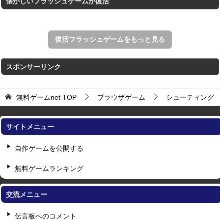
懐かしいフラッシュゲームが復活
復活フラッシュゲームをもっと見る
スポンサーリンク
無料ゲームnet
TOP
ブラウザゲーム
シューティング
サイトメニュー
自作ゲームを公開する
無料ゲームランキング
交流メニュー
伝言板へのコメント