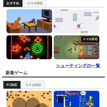
おすすめ
スマホ対応
シューティングの一覧
新着ゲーム
PC対応
スマホ対応