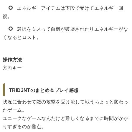
エネルギーアイテムは下段で受けてエネルギー回
復。
選択をミスって自機が破壊されたりエネルギーがな
くなるとロスト。
操作方法
方向キー
TRID3NTのまとめ＆プレイ感想
状況に合わせて敵の攻撃を受け流して戦うちょっと変わっ
たゲーム。
ユニークなゲームなんだけど難しくなるまでに時間がかか
りすぎるのが難点。