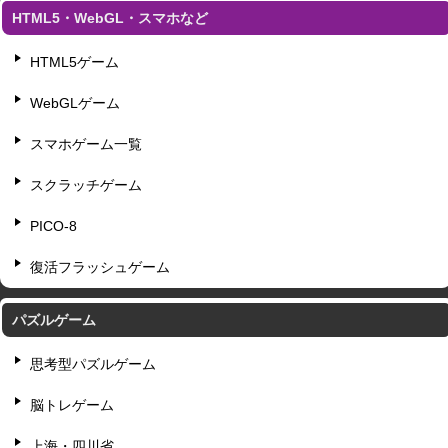
HTML5・WebGL・スマホなど
HTML5ゲーム
WebGLゲーム
スマホゲーム一覧
スクラッチゲーム
PICO-8
復活フラッシュゲーム
パズルゲーム
思考型パズルゲーム
脳トレゲーム
上海・四川省