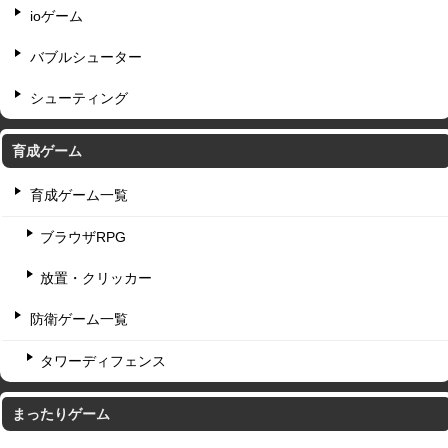
ioゲーム
バブルシューター
シューティング
育成ゲーム
育成ゲーム一覧
ブラウザRPG
放置・クリッカー
防衛ゲーム一覧
タワーディフェンス
まったりゲーム