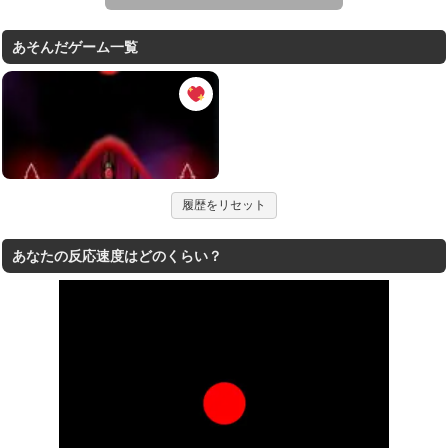
あそんだゲーム一覧
履歴をリセット
あなたの反応速度はどのくらい？