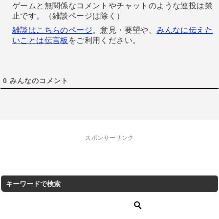
ゲームと無関係なコメントやチャットのような連投は禁
止です。（雑談ページは除く）
雑談はこちらのページ
。意見・要望や、
みんなに伝えた
いことは伝言板
をご利用ください。
0
みんなのコメント
スポンサーリンク
キーワードで検索