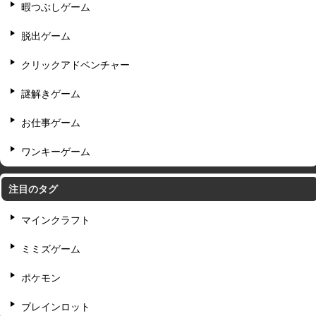
暇つぶしゲーム
脱出ゲーム
クリックアドベンチャー
謎解きゲーム
お仕事ゲーム
ワンキーゲーム
注目のタグ
マインクラフト
ミミズゲーム
ポケモン
ブレインロット