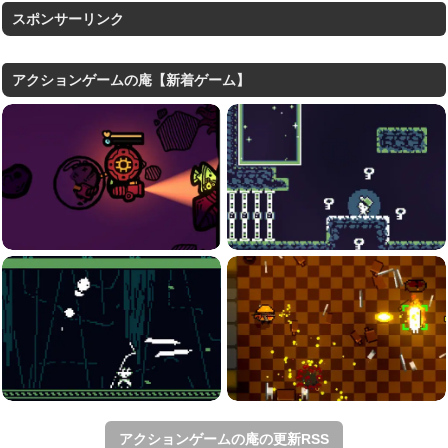
スポンサーリンク
アクションゲームの庵【新着ゲーム】
アクションゲームの庵の更新RSS