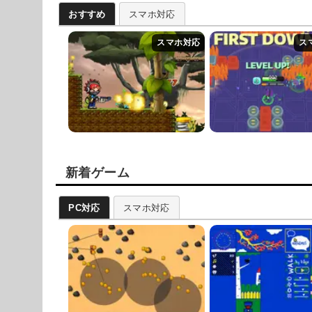
おすすめ
スマホ対応
新着ゲーム
PC対応
スマホ対応