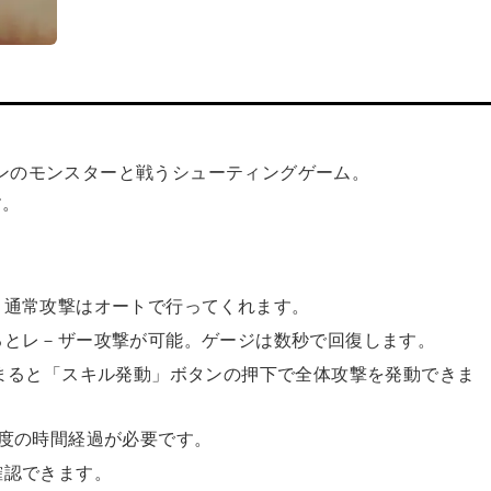
ンのモンスターと戦うシューティングゲーム。
す。
。通常攻撃はオートで行ってくれます。
るとレ－ザー攻撃が可能。ゲージは数秒で回復します。
まると「スキル発動」ボタンの押下で全体攻撃を発動できま
度の時間経過が必要です。
確認できます。