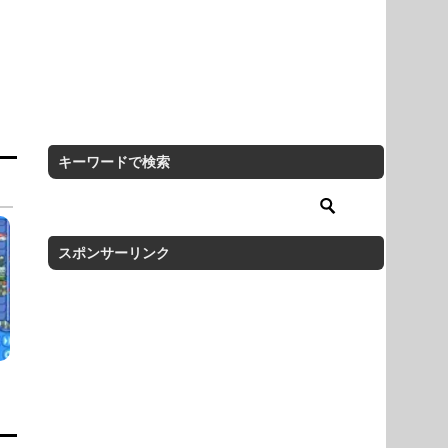
キーワードで検索
スポンサーリンク