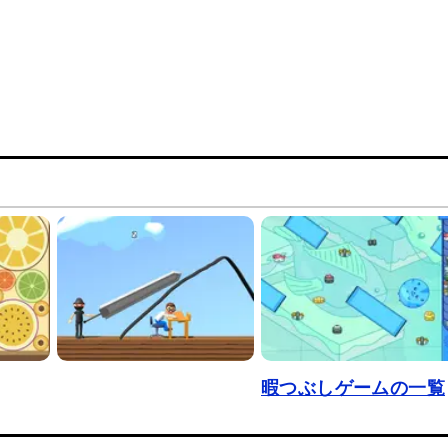
暇つぶしゲームの一覧