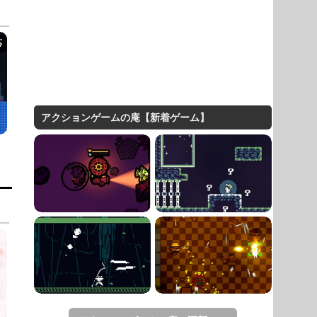
アクションゲームの庵【新着ゲーム】