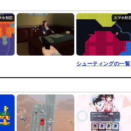
シューティングの一覧