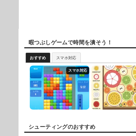
暇つぶしゲームで時間を潰そう！
おすすめ
スマホ対応
シューティングのおすすめ