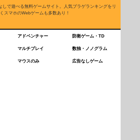
なしで遊べる無料ゲームサイト。人気ブラゲランキングをリ
くスマホのWebゲームも多数あり！
アドベンチャー
防衛ゲーム・TD
マルチプレイ
数独・ノノグラム
マウスのみ
広告なしゲーム