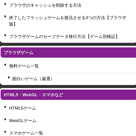
ブラウザのキャッシュを削除する方法
終了したフラッシュゲームを復活させる3つの方法【ブラウザ
版】
ブラウザゲームのセーブデータ移行方法【ゲーム別検証】
ブラウザゲーム
無料ゲーム一覧
面白いゲーム（厳選）
HTML5・WebGL・スマホなど
HTML5ゲーム
WebGLゲーム
スマホゲーム一覧