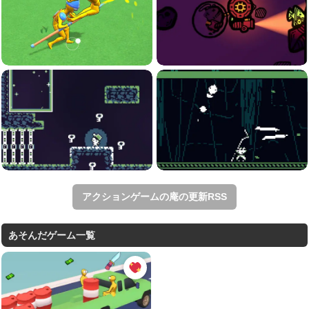
アクションゲームの庵の更新RSS
あそんだゲーム一覧