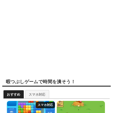
暇つぶしゲームで時間を潰そう！
おすすめ
スマホ対応