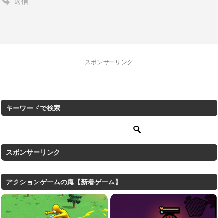
返信
スポンサーリンク
キーワードで検索
スポンサーリンク
アクションゲームの庵【新着ゲーム】