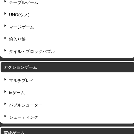
テーブルゲーム
UNO(ウノ)
マージゲーム
箱入り娘
タイル・ブロックパズル
アクションゲーム
マルチプレイ
ioゲーム
バブルシューター
シューティング
育成ゲーム