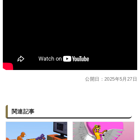
公開日：
2025年5月27日
関連記事