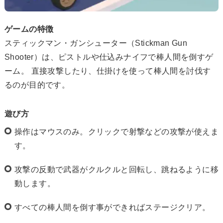
ゲームの特徴
スティックマン・ガンシューター（Stickman Gun
Shooter）は、ピストルや仕込みナイフで棒人間を倒すゲ
ーム。 直接攻撃したり、仕掛けを使って棒人間を討伐す
るのが目的です。
遊び方
操作はマウスのみ。クリックで射撃などの攻撃が使えま
す。
攻撃の反動で武器がクルクルと回転し、跳ねるように移
動します。
すべての棒人間を倒す事ができればステージクリア。