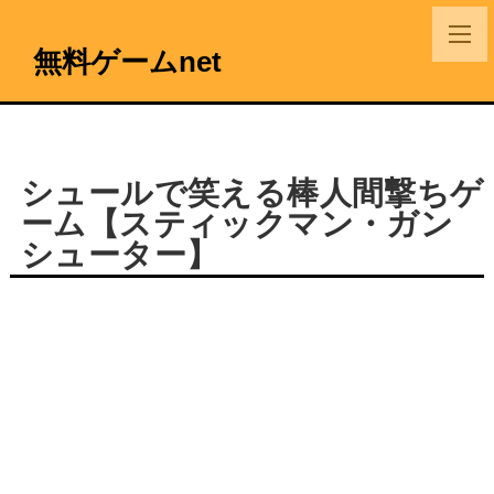
無料ゲームnet
シュールで笑える棒人間撃ちゲ
ーム【スティックマン・ガン
シューター】