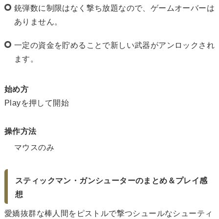
銃弾数に制限はなく撃ち放題なので、ゲームオーバーは
ありません。
一定の資金を貯めることで新しい武器がアンロックされ
ます。
始め方
Playを押して開始
操作方法
マウスのみ
スティックマン・ガンシューターのまとめ＆プレイ感
想
愛嬌抜群な棒人間をピストルで撃つシュールなシューティ