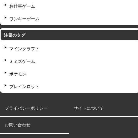
お仕事ゲーム
ワンキーゲーム
注目のタグ
マインクラフト
ミミズゲーム
ポケモン
ブレインロット
プライバシーポリシー
サイトについて
お問い合わせ