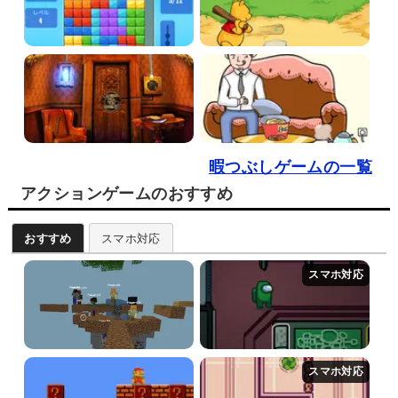
暇つぶしゲームの一覧
アクションゲームのおすすめ
おすすめ
スマホ対応