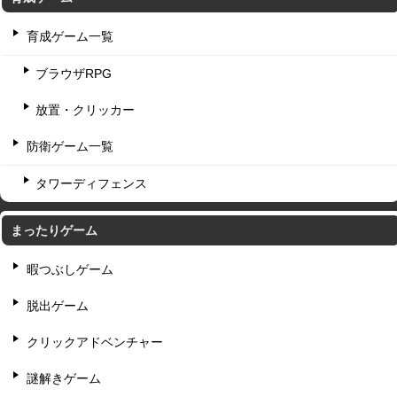
育成ゲーム一覧
ブラウザRPG
放置・クリッカー
防衛ゲーム一覧
タワーディフェンス
まったりゲーム
暇つぶしゲーム
脱出ゲーム
クリックアドベンチャー
謎解きゲーム