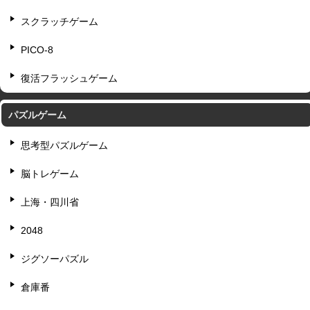
スクラッチゲーム
PICO-8
復活フラッシュゲーム
パズルゲーム
思考型パズルゲーム
脳トレゲーム
上海・四川省
2048
ジグソーパズル
倉庫番