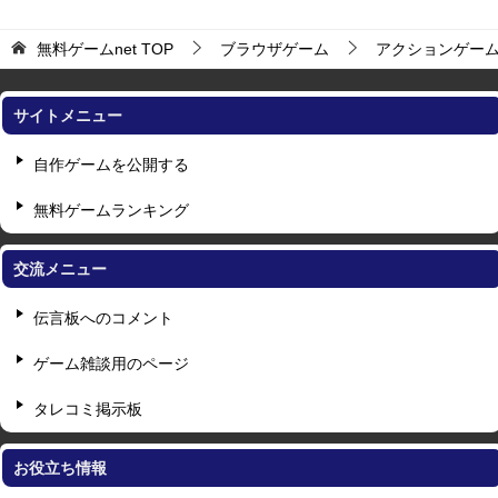
無料ゲームnet
TOP
ブラウザゲーム
アクションゲー
サイトメニュー
自作ゲームを公開する
無料ゲームランキング
交流メニュー
伝言板へのコメント
ゲーム雑談用のページ
タレコミ掲示板
お役立ち情報