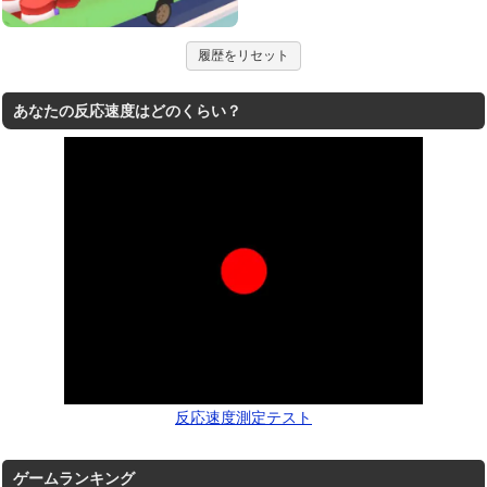
履歴をリセット
あなたの反応速度はどのくらい？
反応速度測定テスト
ゲームランキング