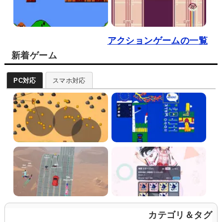
アクションゲームの一覧
新着ゲーム
PC対応
スマホ対応
カテゴリ＆タグ