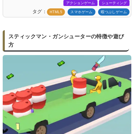
アクションゲーム
シューティング
タグ
HTML5
スマホゲーム
暇つぶしゲーム
スティックマン・ガンシューターの特徴や遊び
方