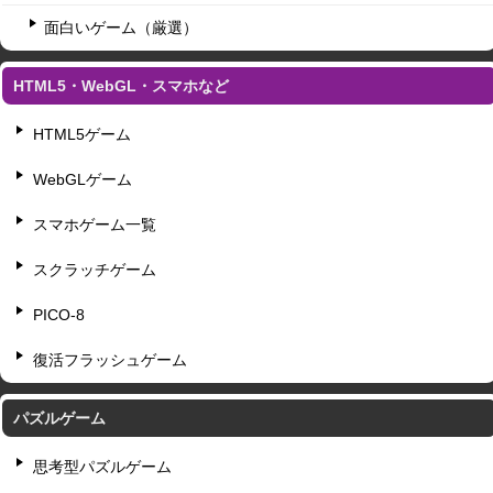
面白いゲーム（厳選）
HTML5・WebGL・スマホなど
HTML5ゲーム
WebGLゲーム
スマホゲーム一覧
スクラッチゲーム
PICO-8
復活フラッシュゲーム
パズルゲーム
思考型パズルゲーム