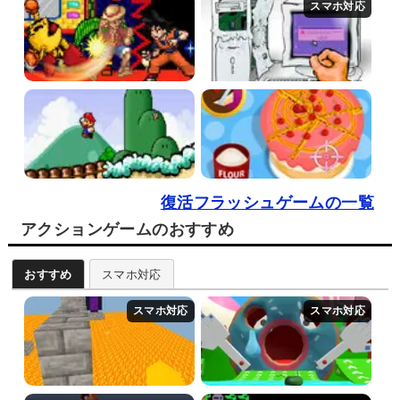
復活フラッシュゲームの一覧
アクションゲームのおすすめ
おすすめ
スマホ対応