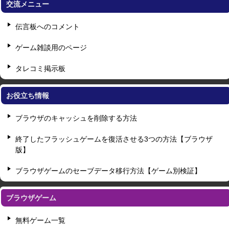
交流メニュー
伝言板へのコメント
ゲーム雑談用のページ
タレコミ掲示板
お役立ち情報
ブラウザのキャッシュを削除する方法
終了したフラッシュゲームを復活させる3つの方法【ブラウザ
版】
ブラウザゲームのセーブデータ移行方法【ゲーム別検証】
ブラウザゲーム
無料ゲーム一覧