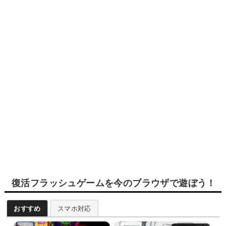
復活フラッシュゲームを今のブラウザで遊ぼう！
おすすめ
スマホ対応