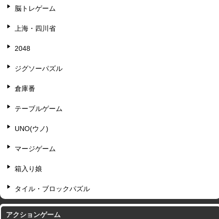
脳トレゲーム
上海・四川省
2048
ジグソーパズル
倉庫番
テーブルゲーム
UNO(ウノ)
マージゲーム
箱入り娘
タイル・ブロックパズル
アクションゲーム