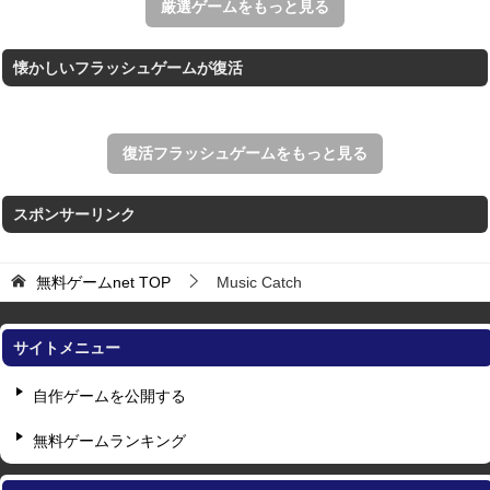
厳選ゲームをもっと見る
懐かしいフラッシュゲームが復活
復活フラッシュゲームをもっと見る
スポンサーリンク
無料ゲームnet
TOP
Music Catch
サイトメニュー
自作ゲームを公開する
無料ゲームランキング