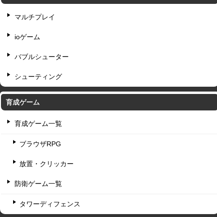
マルチプレイ
ioゲーム
バブルシューター
シューティング
育成ゲーム
育成ゲーム一覧
ブラウザRPG
放置・クリッカー
防衛ゲーム一覧
タワーディフェンス