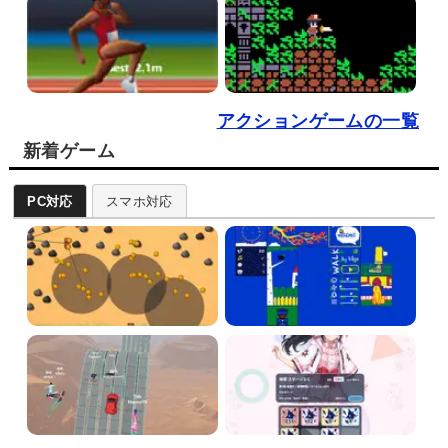
アクションゲームの一覧
新着ゲーム
PC対応
スマホ対応