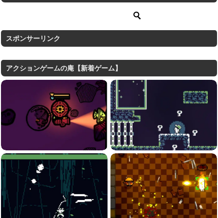
スポンサーリンク
アクションゲームの庵【新着ゲーム】