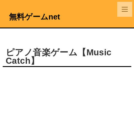
無料ゲームnet
ピアノ音楽ゲーム【Music
Catch】