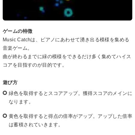
ゲームの特徴
Music Catchは、ピアノにあわせて湧き出る模様を集める
音楽ゲーム。
曲が終わるまでに緑の模様をできるだけ多く集めてハイス
コアを目指すのが目的です。
遊び方
緑色を取得するとスコアアップ。獲得スコアのメインに
なります。
黄色を取得すると得点の倍率がアップ。アップした倍率
は蓄積されていきます。