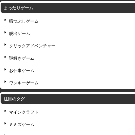
まったりゲーム
暇つぶしゲーム
脱出ゲーム
クリックアドベンチャー
謎解きゲーム
お仕事ゲーム
ワンキーゲーム
注目のタグ
マインクラフト
ミミズゲーム