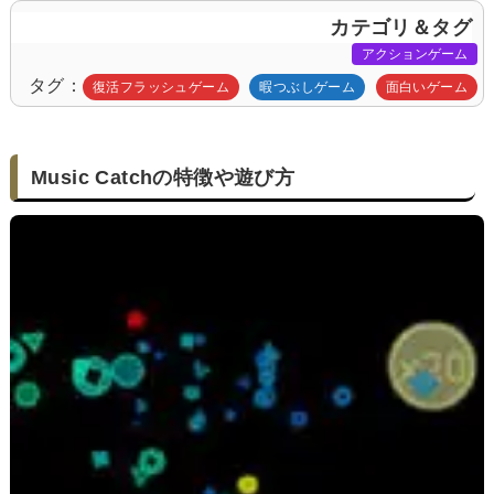
カテゴリ＆タグ
アクションゲーム
タグ
復活フラッシュゲーム
暇つぶしゲーム
面白いゲーム
Music Catchの特徴や遊び方