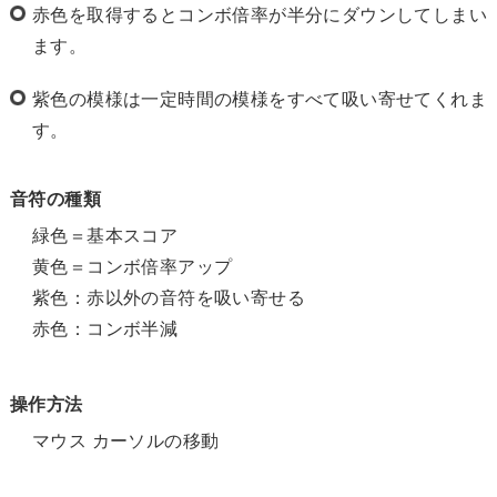
赤色を取得するとコンボ倍率が半分にダウンしてしまい
ます。
紫色の模様は一定時間の模様をすべて吸い寄せてくれま
す。
音符の種類
緑色＝基本スコア
黄色＝コンボ倍率アップ
紫色：赤以外の音符を吸い寄せる
赤色：コンボ半減
操作方法
マウス カーソルの移動