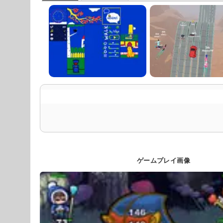
ゲームプレイ画像