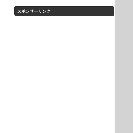
スポンサーリンク