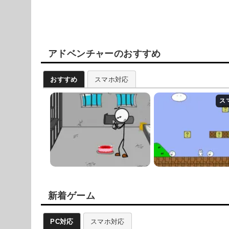
アドベンチャーのおすすめ
おすすめ
スマホ対応
新着ゲーム
PC対応
スマホ対応