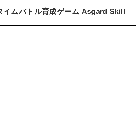
バトル育成ゲーム Asgard Skill