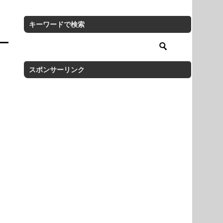
キーワードで検索
スポンサーリンク