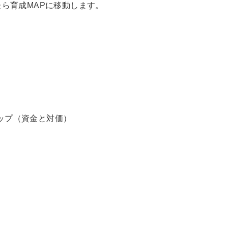
ら育成MAPに移動します。
ップ（資金と対価）
）