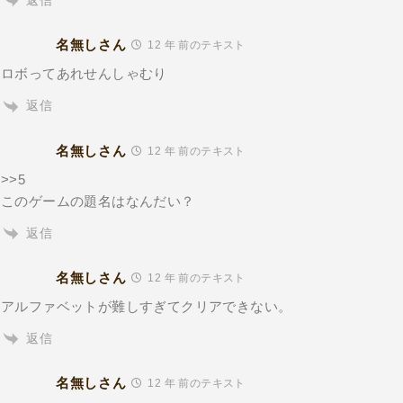
返信
名無しさん
12 年 前のテキスト
ロボってあれせんしゃむり
返信
名無しさん
12 年 前のテキスト
>>5
このゲームの題名はなんだい？
返信
名無しさん
12 年 前のテキスト
アルファベットが難しすぎてクリアできない。
返信
名無しさん
12 年 前のテキスト