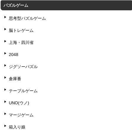
パズルゲーム
思考型パズルゲーム
脳トレゲーム
上海・四川省
2048
ジグソーパズル
倉庫番
テーブルゲーム
UNO(ウノ)
マージゲーム
箱入り娘