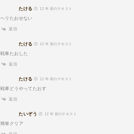
たける
12 年 前のテキスト
ヘリたおせない
返信
たける
12 年 前のテキスト
戦車たおした
返信
たける
12 年 前のテキスト
戦車どうやってたおす
返信
たいぞう
12 年 前のテキスト
簡単クリア