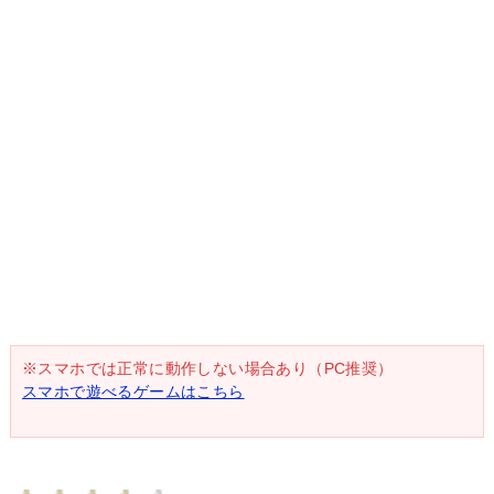
※スマホでは正常に動作しない場合あり（PC推奨）
スマホで遊べるゲームはこちら