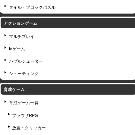
タイル・ブロックパズル
アクションゲーム
マルチプレイ
ioゲーム
バブルシューター
シューティング
育成ゲーム
育成ゲーム一覧
ブラウザRPG
放置・クリッカー