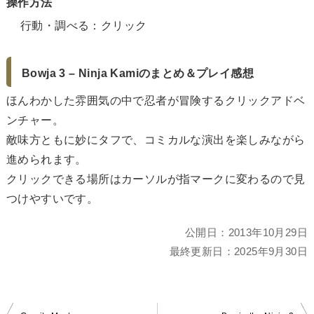
操作方法
行動・調べる：クリック
Bowja 3 – Ninja Kamiのまとめ＆プレイ感想
ほんわかした雰囲気の中で忍者が冒険するクリックアドベ
ンチャー。
敵味方ともに妙にタフで、コミカルな演出を楽しみながら
進められます。
クリックできる場所はカーソルが指マークに変わるので見
つけやすいです。
公開日：
2013年10月29日
最終更新日：
2025年9月30日