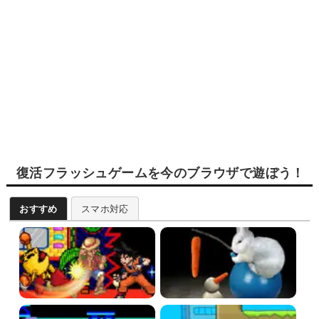
復活フラッシュゲームを今のブラウザで遊ぼう！
おすすめ
スマホ対応