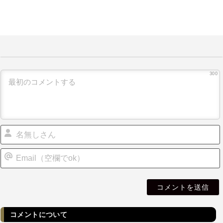
300
i
l
コメントについて