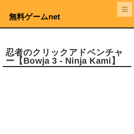
無料ゲームnet
忍者のクリックアドベンチャ
ー【Bowja 3 - Ninja Kami】