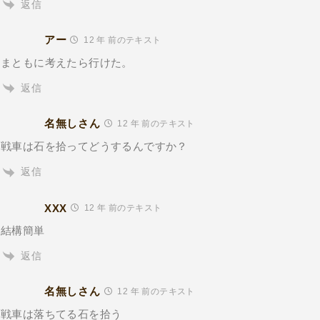
返信
アー
12 年 前のテキスト
まともに考えたら行けた。
返信
名無しさん
12 年 前のテキスト
戦車は石を拾ってどうするんですか？
返信
XXX
12 年 前のテキスト
結構簡単
返信
名無しさん
12 年 前のテキスト
戦車は落ちてる石を拾う