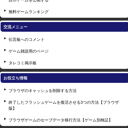
自作ゲームを公開する
無料ゲームランキング
交流メニュー
伝言板へのコメント
ゲーム雑談用のページ
タレコミ掲示板
お役立ち情報
ブラウザのキャッシュを削除する方法
終了したフラッシュゲームを復活させる3つの方法【ブラウザ
版】
ブラウザゲームのセーブデータ移行方法【ゲーム別検証】