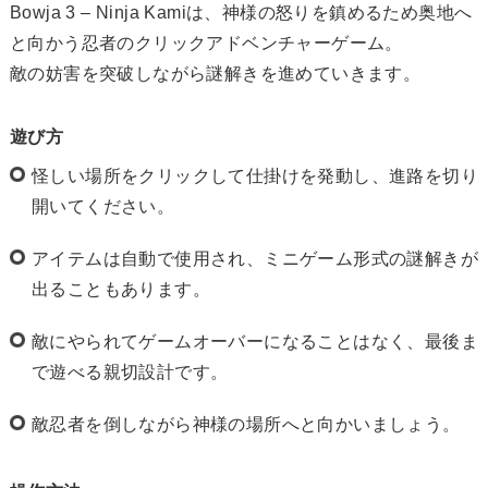
Bowja 3 – Ninja Kamiは、神様の怒りを鎮めるため奥地へ
と向かう忍者のクリックアドベンチャーゲーム。
敵の妨害を突破しながら謎解きを進めていきます。
遊び方
怪しい場所をクリックして仕掛けを発動し、進路を切り
開いてください。
アイテムは自動で使用され、ミニゲーム形式の謎解きが
出ることもあります。
敵にやられてゲームオーバーになることはなく、最後ま
で遊べる親切設計です。
敵忍者を倒しながら神様の場所へと向かいましょう。