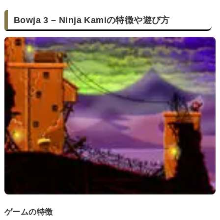
Bowja 3 – Ninja Kamiの特徴や遊び方
ゲームの特徴