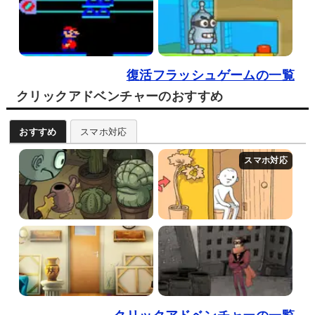
復活フラッシュゲームの一覧
クリックアドベンチャーのおすすめ
おすすめ
スマホ対応