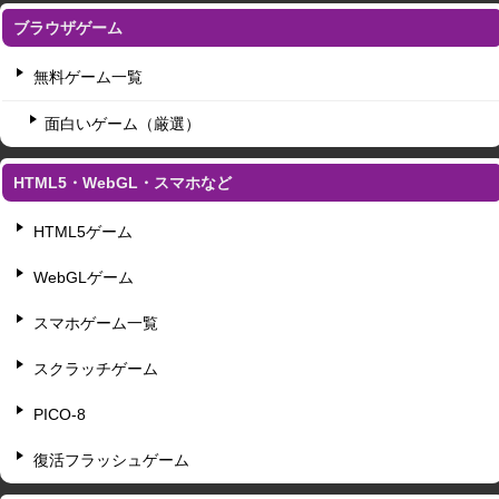
ブラウザゲーム
無料ゲーム一覧
面白いゲーム（厳選）
HTML5・WebGL・スマホなど
HTML5ゲーム
WebGLゲーム
スマホゲーム一覧
スクラッチゲーム
PICO-8
復活フラッシュゲーム