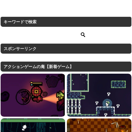
キーワードで検索
スポンサーリンク
アクションゲームの庵【新着ゲーム】